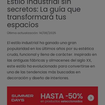
Estilo industrial sin
secretos: La guía que
transformará tus
espacios
Última actualización: 14/08/2025
El estilo industrial ha ganado una gran
popularidad en los últimos años por su estética
cruda, funcional y llena de carácter. Inspirado en
las antiguas fábricas y almacenes del siglo XX,
este estilo ha evolucionado para convertirse en
una de las tendencias más buscadas en
decoración y diseño de interiores.