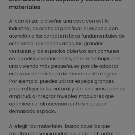
materiales
Al comenzar a diseñar una casa con estilo
industrial, es esencial planificar el espacio con
atención a las características fundamentales de
este estilo. Los techos altos, las grandes
ventanas y los espacios abiertos son comunes
en los edificios industriales, pero si trabajas con
una vivienda más pequeña, es posible adaptar
estas características de manera estratégica.
Por ejemplo, puedes utilizar espejos grandes
para reflejar la luz natural y dar una sensación de
amplitud, o integrar muebles modulares que
optimicen el almacenamiento sin ocupar
demasiado espacio.
Al elegir los materiales, busca aquellos que
resalten la esencia industrial, como el metal, el