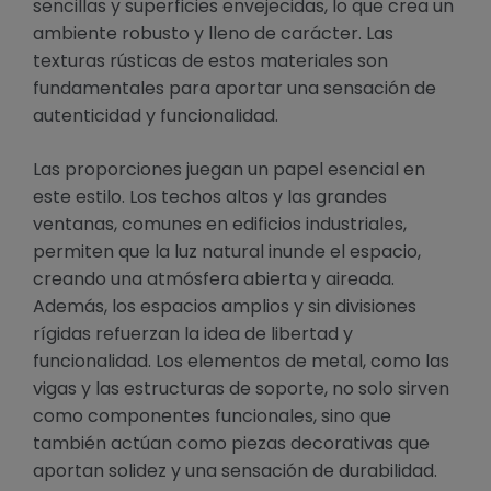
sencillas y superficies envejecidas, lo que crea un
ambiente robusto y lleno de carácter. Las
texturas rústicas de estos materiales son
fundamentales para aportar una sensación de
autenticidad y funcionalidad.
Las proporciones juegan un papel esencial en
este estilo. Los techos altos y las grandes
ventanas, comunes en edificios industriales,
permiten que la luz natural inunde el espacio,
creando una atmósfera abierta y aireada.
Además, los espacios amplios y sin divisiones
rígidas refuerzan la idea de libertad y
funcionalidad. Los elementos de metal, como las
vigas y las estructuras de soporte, no solo sirven
como componentes funcionales, sino que
también actúan como piezas decorativas que
aportan solidez y una sensación de durabilidad.