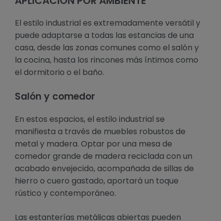
APLICACIÓN POR AMBIENTE
El estilo industrial es extremadamente versátil y
puede adaptarse a todas las estancias de una
casa, desde las zonas comunes como el salón y
la cocina, hasta los rincones más íntimos como
el dormitorio o el baño.
Salón y comedor
En estos espacios, el estilo industrial se
manifiesta a través de muebles robustos de
metal y madera. Optar por una mesa de
comedor grande de madera reciclada con un
acabado envejecido, acompañada de sillas de
hierro o cuero gastado, aportará un toque
rústico y contemporáneo.
Las estanterías metálicas abiertas pueden