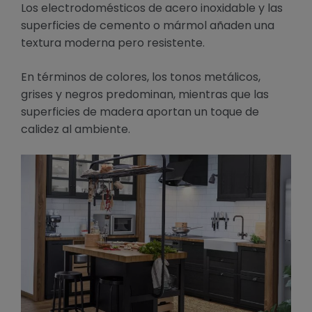
Los electrodomésticos de acero inoxidable y las
superficies de cemento o mármol añaden una
textura moderna pero resistente.
En términos de colores, los tonos metálicos,
grises y negros predominan, mientras que las
superficies de madera aportan un toque de
calidez al ambiente.