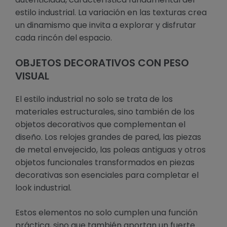
estilo industrial. La variación en las texturas crea
un dinamismo que invita a explorar y disfrutar
cada rincón del espacio.
OBJETOS DECORATIVOS CON PESO
VISUAL
El estilo industrial no solo se trata de los
materiales estructurales, sino también de los
objetos decorativos que complementan el
diseño. Los relojes grandes de pared, las piezas
de metal envejecido, las poleas antiguas y otros
objetos funcionales transformados en piezas
decorativas son esenciales para completar el
look industrial.
Estos elementos no solo cumplen una función
práctica, sino que también aportan un fuerte