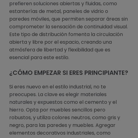
prefieren soluciones abiertas y fluidas, como
estanterías de metal, paneles de vidrio o
paredes móviles, que permiten separar áreas sin
comprometer la sensación de continuidad visual.
Este tipo de distribución fomenta la circulación
abierta y libre por el espacio, creando una
atmósfera de libertad y flexibilidad que es
esencial para este estilo.
¿CÓMO EMPEZAR SI ERES PRINCIPIANTE?
Si eres nuevo en el estilo industrial, no te
preocupes. La clave es elegir materiales
naturales y expuestos como el cemento y el
hierro. Opta por muebles sencillos pero
robustos, y utiliza colores neutros, como gris y
negro, para las paredes y muebles. Agregar
elementos decorativos industriales, como