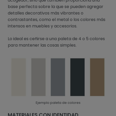
acogedor, sino que también proporciona una
base perfecta sobre la que se pueden agregar
detalles decorativos más vibrantes o
contrastantes, como el metal o los colores más
intensos en muebles y accesorios.
Lo ideal es ceñirse a una paleta de 4 o 5 colores
para mantener las cosas simples.
Ejemplo paleta de colores
MATERIALES CON IDENTIDAD