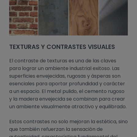
TEXTURAS Y CONTRASTES VISUALES
El contraste de texturas es una de las claves
para lograr un ambiente industrial exitoso. Las
superficies envejecidas, rugosas y ásperas son
esenciales para aportar profundidad y carácter
a un espacio. El metal pulido, el cemento rugoso
y la madera envejecida se combinan para crear
un ambiente visualmente atractivo y equilibrado.
Estos contrastes no solo mejoran la estética, sino
que también refuerzan la sensación de
autenticidad, característica fundamental del