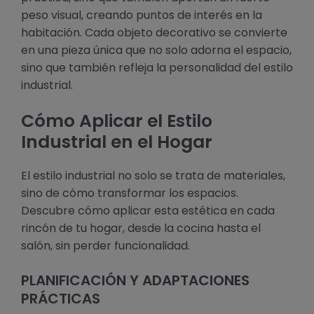
peso visual, creando puntos de interés en la
habitación. Cada objeto decorativo se convierte
en una pieza única que no solo adorna el espacio,
sino que también refleja la personalidad del estilo
industrial.
Cómo Aplicar el Estilo
Industrial en el Hogar
El estilo industrial no solo se trata de materiales,
sino de cómo transformar los espacios.
Descubre cómo aplicar esta estética en cada
rincón de tu hogar, desde la cocina hasta el
salón, sin perder funcionalidad.
PLANIFICACIÓN Y ADAPTACIONES
PRÁCTICAS