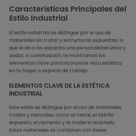
Características Principales del
Estilo Industrial
El estilo industrial se distingue por el uso de
materiales sin tratar y estructuras expuestas, lo
que le da a los espacios una personalidad única y
audaz. A continuación, te mostramos los
elementos clave para incorporar esta estética
en tu hogar o espacio de trabajo.
ELEMENTOS CLAVE DE LA ESTÉTICA
INDUSTRIAL
Este estilo se distingue por el uso de materiales
crudos y naturales, como el metal, el ladrillo
expuesto, el cemento y la madera reciclada.
Estos materiales se combinan con líneas