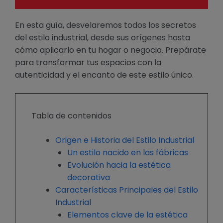
En esta guía, desvelaremos todos los secretos
del estilo industrial, desde sus orígenes hasta
cómo aplicarlo en tu hogar o negocio. Prepárate
para transformar tus espacios con la
autenticidad y el encanto de este estilo único.
Tabla de contenidos
Origen e Historia del Estilo Industrial
Un estilo nacido en las fábricas
Evolución hacia la estética
decorativa
Características Principales del Estilo
Industrial
Elementos clave de la estética