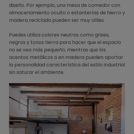
diseño. Por ejemplo, una mesa de comedor con
almacenamiento oculto o estanterías de hierro y
madera reciclada pueden ser muy útiles.
Puedes utiliza colores neutros como grises,
negros y tonos tierra para hacer que el espacio
no se vea más pequeño, mientras que los
acentos metálicos o en madera pueden aportar
la personalidad característica del estilo industrial
sin saturar el ambiente.