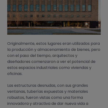
Originalmente, estos lugares eran utilizados para
la producción y almacenamiento de bienes, pero
con el paso del tiempo, arquitectos y
diseñadores comenzaron a ver el potencial de
estos espacios industriales como viviendas y
oficinas.
Las estructuras desnudas, con sus grandes
ventanas, tuberías expuestas y materiales
robustos, fueron vistas como una forma
innovadora y atractiva de dar nueva vida a