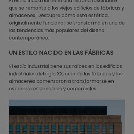
El estilo industrial tiene una historia fascinante
que se remonta a los viejos edificios de fábricas y
almacenes. Descubre cómo esta estética,
originalmente funcional, se transformó en una de
las tendencias más populares del diseño
contemporáneo.
UN ESTILO NACIDO EN LAS FÁBRICAS
El estilo industrial tiene sus raíces en los edificios
industriales del siglo XX, cuando las fábricas y los
almacenes comenzaron a transformarse en
espacios residenciales y comerciales.