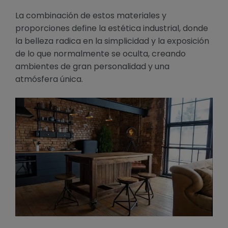
La combinación de estos materiales y
proporciones define la estética industrial, donde
la belleza radica en la simplicidad y la exposición
de lo que normalmente se oculta, creando
ambientes de gran personalidad y una
atmósfera única.