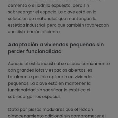
cemento o el ladrillo expuesto, pero sin
sobrecargar el espacio. La clave está en la
selección de materiales que mantengan la
estética industrial, pero que también favorezcan
una distribución eficiente.
Adaptación a viviendas pequeñas sin
perder funcionalidad
Aunque el estilo industrial se asocia comúnmente
con grandes lofts y espacios abiertos, es
totalmente posible aplicarlo en viviendas
pequeñas. La clave está en mantener la
funcionalidad sin sacrificar la estética ni
sobrecargar los espacios.
Opta por piezas modulares que ofrezcan
almacenamiento adicional sin comprometer el