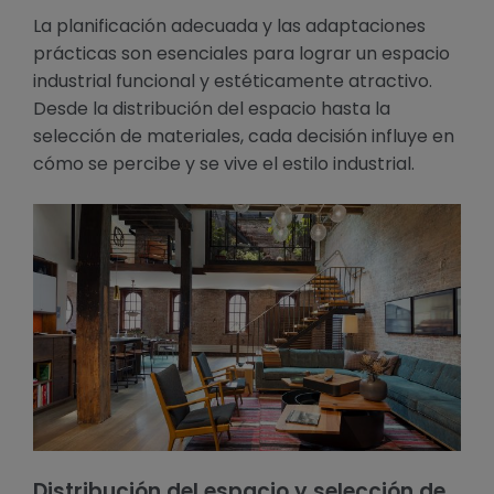
La planificación adecuada y las adaptaciones
prácticas son esenciales para lograr un espacio
industrial funcional y estéticamente atractivo.
Desde la distribución del espacio hasta la
selección de materiales, cada decisión influye en
cómo se percibe y se vive el estilo industrial.
Distribución del espacio y selección de