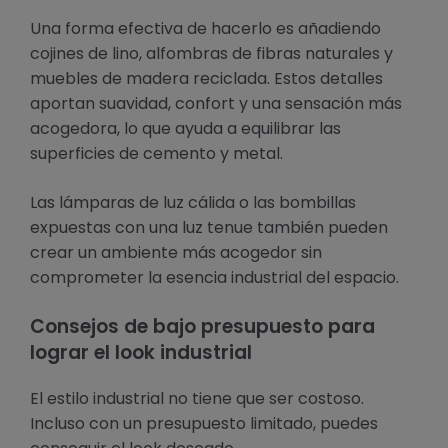
Una forma efectiva de hacerlo es añadiendo
cojines de lino, alfombras de fibras naturales y
muebles de madera reciclada. Estos detalles
aportan suavidad, confort y una sensación más
acogedora, lo que ayuda a equilibrar las
superficies de cemento y metal.
Las lámparas de luz cálida o las bombillas
expuestas con una luz tenue también pueden
crear un ambiente más acogedor sin
comprometer la esencia industrial del espacio.
Consejos de bajo presupuesto para
lograr el look industrial
El estilo industrial no tiene que ser costoso.
Incluso con un presupuesto limitado, puedes