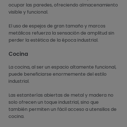
ocupar las paredes, ofreciendo almacenamiento
visible y funcional.
El uso de espejos de gran tamaño y marcos
metálicos refuerza la sensación de amplitud sin
perder la estética de la época industrial.
Cocina
La cocina, al ser un espacio altamente funcional,
puede beneficiarse enormemente del estilo
industrial.
Las estanterías abiertas de metal y madera no
solo ofrecen un toque industrial, sino que
también permiten un fácil acceso a utensilios de
cocina.