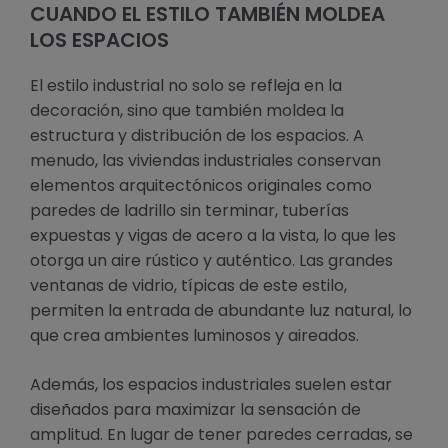
CUANDO EL ESTILO TAMBIÉN MOLDEA
LOS ESPACIOS
El estilo industrial no solo se refleja en la
decoración, sino que también moldea la
estructura y distribución de los espacios. A
menudo, las viviendas industriales conservan
elementos arquitectónicos originales como
paredes de ladrillo sin terminar, tuberías
expuestas y vigas de acero a la vista, lo que les
otorga un aire rústico y auténtico. Las grandes
ventanas de vidrio, típicas de este estilo,
permiten la entrada de abundante luz natural, lo
que crea ambientes luminosos y aireados.
Además, los espacios industriales suelen estar
diseñados para maximizar la sensación de
amplitud. En lugar de tener paredes cerradas, se