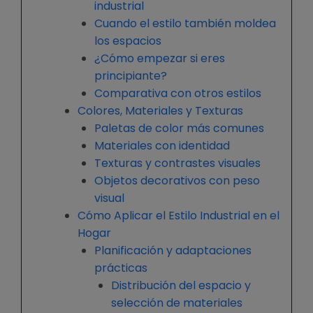
industrial
Cuando el estilo también moldea
los espacios
¿Cómo empezar si eres
principiante?
Comparativa con otros estilos
Colores, Materiales y Texturas
Paletas de color más comunes
Materiales con identidad
Texturas y contrastes visuales
Objetos decorativos con peso
visual
Cómo Aplicar el Estilo Industrial en el
Hogar
Planificación y adaptaciones
prácticas
Distribución del espacio y
selección de materiales