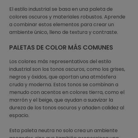
El estilo industrial se basa en una paleta de
colores oscuros y materiales robustos. Aprende
a combinar estos elementos para crear un
ambiente único, lleno de textura y contraste.
PALETAS DE COLOR MÁS COMUNES
Los colores más representativos del estilo
industrial son los tonos oscuros, como los grises,
negros y óxidos, que aportan una atmósfera
cruda y moderna. Estos tonos se combinan a
menudo con acentos en colores tierra, como el
marrón y el beige, que ayudan a suavizar la
dureza de los tonos oscuros y añaden calidez al
espacio.
Esta paleta neutra no solo crea un ambiente