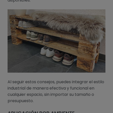
disponibles.
Al seguir estos consejos, puedes integrar el estilo
industrial de manera efectiva y funcional en
cualquier espacio, sin importar su tamaño o
presupuesto.