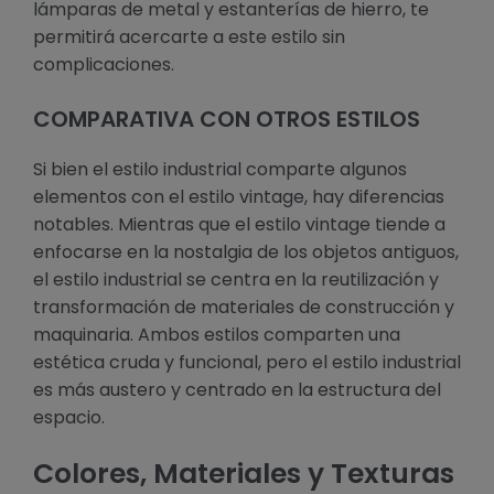
lámparas de metal y estanterías de hierro, te
permitirá acercarte a este estilo sin
complicaciones.
COMPARATIVA CON OTROS ESTILOS
Si bien el estilo industrial comparte algunos
elementos con el estilo vintage, hay diferencias
notables. Mientras que el estilo vintage tiende a
enfocarse en la nostalgia de los objetos antiguos,
el estilo industrial se centra en la reutilización y
transformación de materiales de construcción y
maquinaria. Ambos estilos comparten una
estética cruda y funcional, pero el estilo industrial
es más austero y centrado en la estructura del
espacio.
Colores, Materiales y Texturas