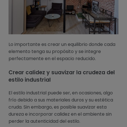
Lo importante es crear un equilibrio donde cada
elemento tenga su propósito y se integre
perfectamente en el espacio reducido.
Crear calidez y suavizar la crudeza del
estilo industrial
El estilo industrial puede ser, en ocasiones, algo
frío debido a sus materiales duros y su estética
cruda. Sin embargo, es posible suavizar esta
dureza e incorporar calidez en el ambiente sin
perder la autenticidad del estilo.