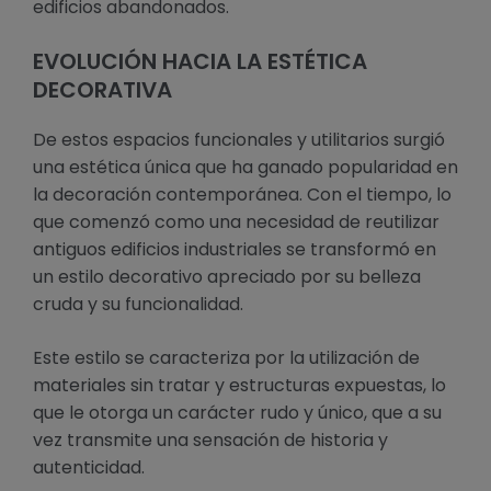
edificios abandonados.
EVOLUCIÓN HACIA LA ESTÉTICA
DECORATIVA
De estos espacios funcionales y utilitarios surgió
una estética única que ha ganado popularidad en
la decoración contemporánea. Con el tiempo, lo
que comenzó como una necesidad de reutilizar
antiguos edificios industriales se transformó en
un estilo decorativo apreciado por su belleza
cruda y su funcionalidad.
Este estilo se caracteriza por la utilización de
materiales sin tratar y estructuras expuestas, lo
que le otorga un carácter rudo y único, que a su
vez transmite una sensación de historia y
autenticidad.