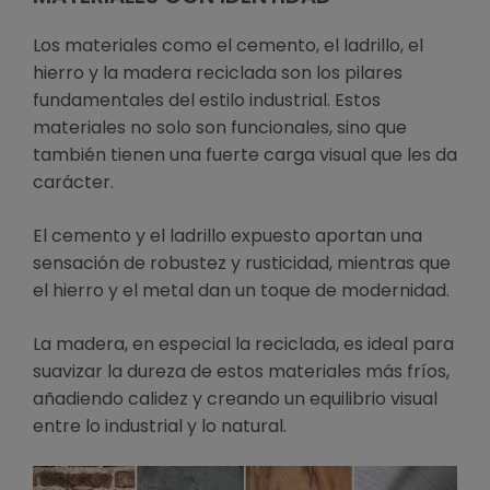
Los materiales como el cemento, el ladrillo, el
hierro y la madera reciclada son los pilares
fundamentales del estilo industrial. Estos
materiales no solo son funcionales, sino que
también tienen una fuerte carga visual que les da
carácter.
El cemento y el ladrillo expuesto aportan una
sensación de robustez y rusticidad, mientras que
el hierro y el metal dan un toque de modernidad.
La madera, en especial la reciclada, es ideal para
suavizar la dureza de estos materiales más fríos,
añadiendo calidez y creando un equilibrio visual
entre lo industrial y lo natural.