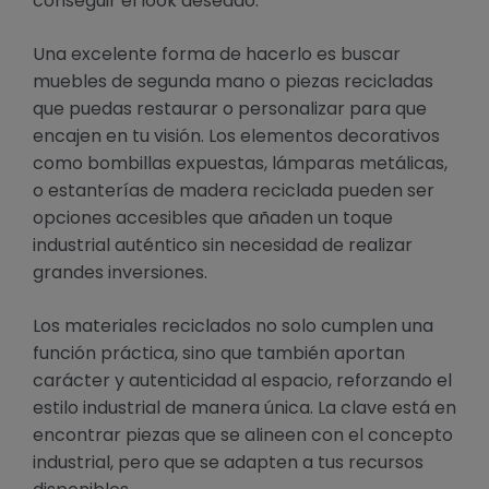
conseguir el look deseado.
Una excelente forma de hacerlo es buscar
muebles de segunda mano o piezas recicladas
que puedas restaurar o personalizar para que
encajen en tu visión. Los elementos decorativos
como bombillas expuestas, lámparas metálicas,
o estanterías de madera reciclada pueden ser
opciones accesibles que añaden un toque
industrial auténtico sin necesidad de realizar
grandes inversiones.
Los materiales reciclados no solo cumplen una
función práctica, sino que también aportan
carácter y autenticidad al espacio, reforzando el
estilo industrial de manera única. La clave está en
encontrar piezas que se alineen con el concepto
industrial, pero que se adapten a tus recursos