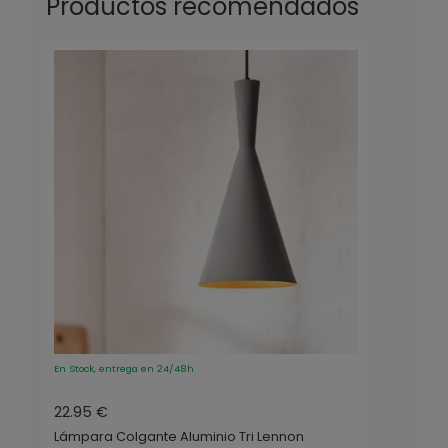
Productos recomendados
En Stock, entrega en 24/48h
22.95 €
Lámpara Colgante Aluminio Tri Lennon