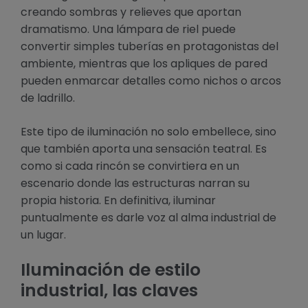
creando sombras y relieves que aportan
dramatismo. Una lámpara de riel puede
convertir simples tuberías en protagonistas del
ambiente, mientras que los apliques de pared
pueden enmarcar detalles como nichos o arcos
de ladrillo.
Este tipo de iluminación no solo embellece, sino
que también aporta una sensación teatral. Es
como si cada rincón se convirtiera en un
escenario donde las estructuras narran su
propia historia. En definitiva, iluminar
puntualmente es darle voz al alma industrial de
un lugar.
Iluminación de estilo
industrial, las claves