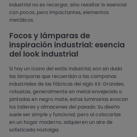
industrial no es recargar, sino resaltar lo esencial
con pocos, pero impactantes, elementos
metálicos.
Focos y lámparas de
inspiración industrial: esencia
del look industrial
Si hay un ícono del estilo industrial, son sin duda
las lámparas que recuerdan a las campanas
industriales de las fábricas del siglo XX. Grandes,
robustas, generalmente en metal envejecido o
pintadas en negro mate, estas luminarias evocan
los talleres y almacenes del pasado. Su diseño
suele ser simple y funcional, pero al colocarlas
en un hogar moderno, adquieren un aire de
sofisticada nostalgia.