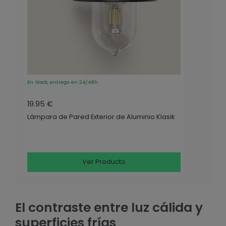
En Stock, entrega en 24/48h
19.95 €
Lámpara de Pared Exterior de Aluminio Klasik
Ver Producto
El contraste entre luz cálida y
superficies frías