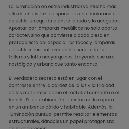
La iluminación en estilo industrial va mucho más
allá de añadir luz al espacio: es una declaración
de estilo, un equilibrio entre lo rudo y lo acogedor.
Apostar por lámparas metálicas no solo aporta
carácter, sino que convierte a cada pieza en
protagonista del espacio. Los focos y lámparas
de estilo industrial evocan la esencia de los
talleres y lofts neoyorquinos, trayendo ese aire
nostálgico y urbano que tanto encanta.
El verdadero secreto está en jugar con el
contraste entre la calidez de la luz y la frialdad
de los materiales como el metal, el cemento o el
ladrillo. Esa combinación transforma lo áspero
en un ambiente cálido y habitable. Además, la
iluminación puntual permite resaltar elementos
estructurales, dándoles un papel protagonista
en la decoración.