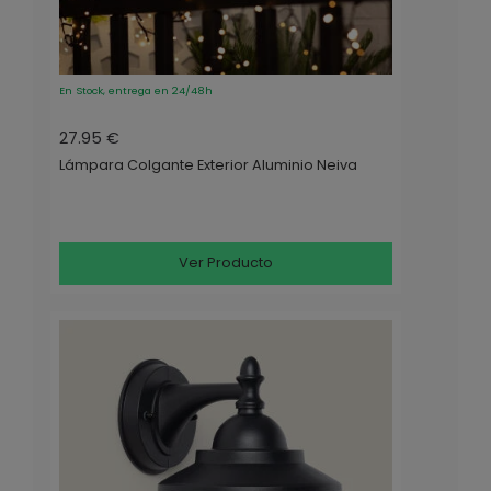
En Stock, entrega en 24/48h
27.95 €
Lámpara Colgante Exterior Aluminio Neiva
Ver Producto