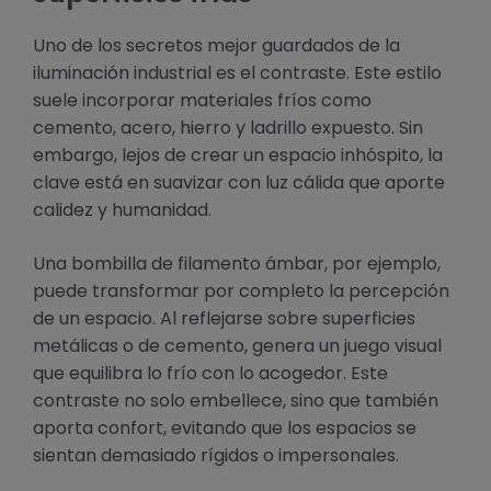
Uno de los secretos mejor guardados de la
iluminación industrial es el contraste. Este estilo
suele incorporar materiales fríos como
cemento, acero, hierro y ladrillo expuesto. Sin
embargo, lejos de crear un espacio inhóspito, la
clave está en suavizar con luz cálida que aporte
calidez y humanidad.
Una bombilla de filamento ámbar, por ejemplo,
puede transformar por completo la percepción
de un espacio. Al reflejarse sobre superficies
metálicas o de cemento, genera un juego visual
que equilibra lo frío con lo acogedor. Este
contraste no solo embellece, sino que también
aporta confort, evitando que los espacios se
sientan demasiado rígidos o impersonales.