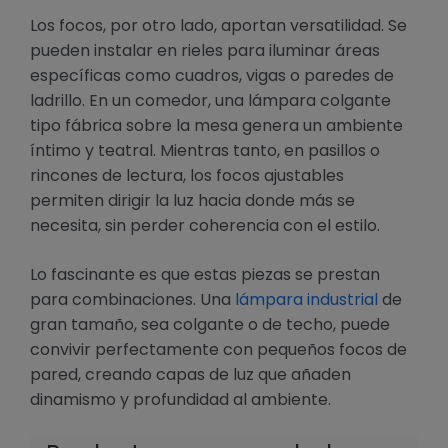
Los focos, por otro lado, aportan versatilidad. Se
pueden instalar en rieles para iluminar áreas
específicas como cuadros, vigas o paredes de
ladrillo. En un comedor, una lámpara colgante
tipo fábrica sobre la mesa genera un ambiente
íntimo y teatral. Mientras tanto, en pasillos o
rincones de lectura, los focos ajustables
permiten dirigir la luz hacia donde más se
necesita, sin perder coherencia con el estilo.
Lo fascinante es que estas piezas se prestan
para combinaciones. Una
lámpara industrial
de
gran tamaño, sea colgante o de techo, puede
convivir perfectamente con pequeños focos de
pared, creando capas de luz que añaden
dinamismo y profundidad al ambiente.