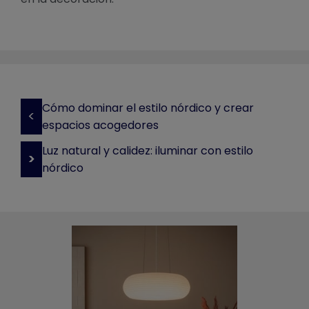
Cómo dominar el estilo nórdico y crear
<
espacios acogedores
Luz natural y calidez: iluminar con estilo
>
nórdico