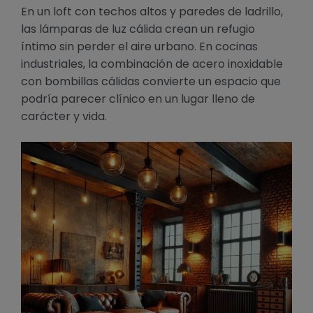
En un loft con techos altos y paredes de ladrillo,
las lámparas de luz cálida crean un refugio
íntimo sin perder el aire urbano. En cocinas
industriales, la combinación de acero inoxidable
con bombillas cálidas convierte un espacio que
podría parecer clínico en un lugar lleno de
carácter y vida.