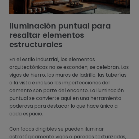
Iluminación puntual para
resaltar elementos
estructurales
En el estilo industrial, los elementos
arquitectónicos no se esconden; se celebran. Las
vigas de hierro, los muros de ladrillo, las tuberías
a la vista e incluso las imperfecciones del
cemento son parte del encanto. La iluminación
puntual se convierte aquí en una herramienta
poderosa para destacar lo que hace único a
cada espacio.
Con focos dirigibles se pueden iluminar
estratégicamente vigas o paredes texturizadas,