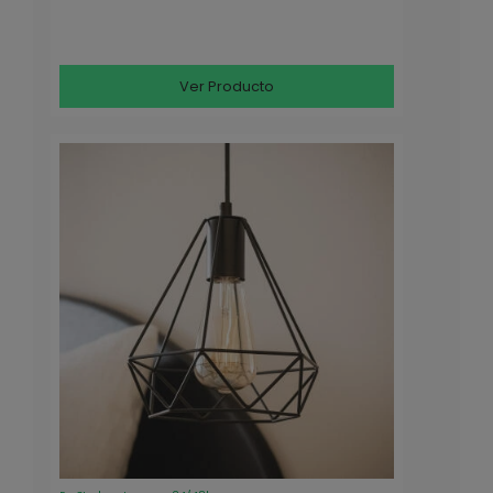
Ver Producto