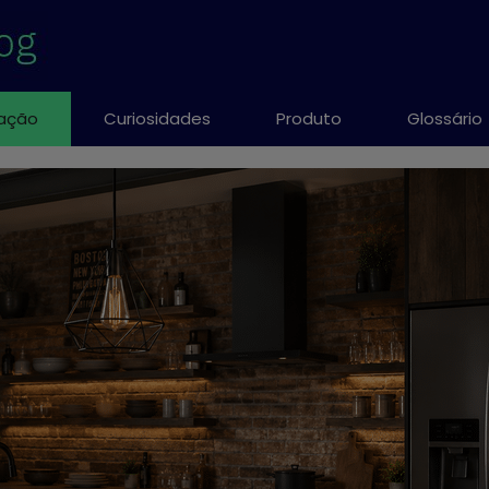
ação
Curiosidades
Produto
Glossário