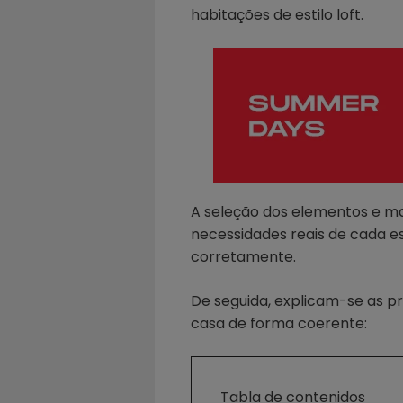
habitações de estilo loft.
A seleção dos elementos e ma
necessidades reais de cada e
corretamente.
De seguida, explicam-se as pri
casa de forma coerente:
Tabla de contenidos