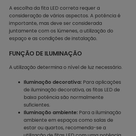
A escolha da fita LED correta requer a
consideração de vários aspectos. A potência é
importante, mas deve ser considerada
juntamente com os lúmenes, a utilização do
espaço e as condições de instalação.
FUNÇÃO DE ILUMINAÇÃO
A utilização determina o nível de luz necessário.
Iluminação decorativa:
Para aplicações
de iluminação decorativa, as fitas LED de
baixa potência são normalmente
suficientes.
Iluminação ambiente:
Para a iluminação
ambiente em espaços como salas de
estar ou quartos, recomenda-se a
utilização de fitas LED com uma potência