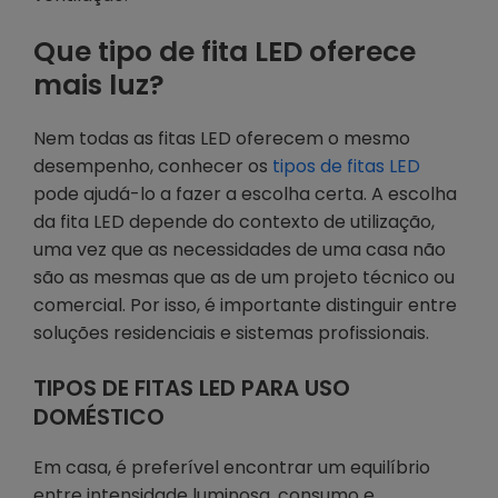
Que tipo de fita LED oferece
mais luz?
Nem todas as fitas LED oferecem o mesmo
desempenho, conhecer os
tipos de fitas LED
pode ajudá-lo a fazer a escolha certa. A escolha
da fita LED depende do contexto de utilização,
uma vez que as necessidades de uma casa não
são as mesmas que as de um projeto técnico ou
comercial. Por isso, é importante distinguir entre
soluções residenciais e sistemas profissionais.
TIPOS DE FITAS LED PARA USO
DOMÉSTICO
Em casa, é preferível encontrar um equilíbrio
entre intensidade luminosa, consumo e