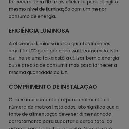
fornecem. Uma fita mais eficiente pode atingir o
mesmo nível de iluminação com um menor
consumo de energia.
EFICIÊNCIA LUMINOSA
A eficiência luminosa indica quantos lúmenes
uma fita LED gera por cada watt consumido. Isto
diz-lhe se uma faixa está a utilizar bem a energia
ou se precisa de consumir mais para fornecer a
mesma quantidade de luz.
COMPRIMENTO DE INSTALAÇÃO
O consumo aumenta proporcionalmente ao
número de metros instalados. Isto significa que a
fonte de alimentação deve ser dimensionada
corretamente para suportar a carga total do
sistema sem trabalhar no limite. Além disso, é