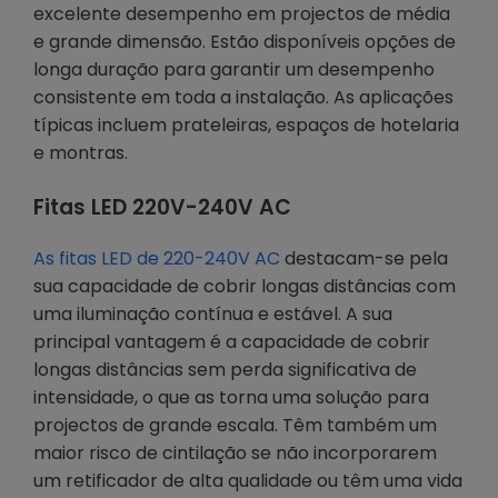
excelente desempenho em projectos de média
e grande dimensão. Estão disponíveis opções de
longa duração para garantir um desempenho
consistente em toda a instalação. As aplicações
típicas incluem prateleiras, espaços de hotelaria
e montras.
Fitas LED 220V-240V AC
As fitas LED de 220-240V AC
destacam-se pela
sua capacidade de cobrir longas distâncias com
uma iluminação contínua e estável. A sua
principal vantagem é a capacidade de cobrir
longas distâncias sem perda significativa de
intensidade, o que as torna uma solução para
projectos de grande escala. Têm também um
maior risco de cintilação se não incorporarem
um retificador de alta qualidade ou têm uma vida