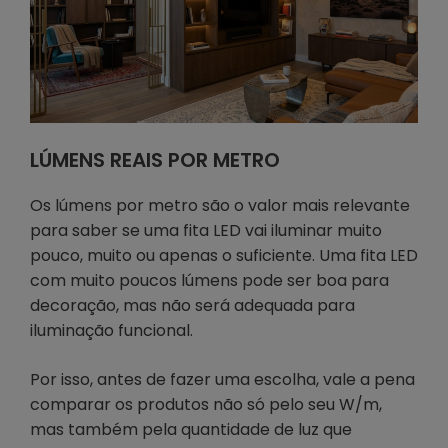
LÚMENS REAIS POR METRO
Os lúmens por metro são o valor mais relevante
para saber se uma fita LED vai iluminar muito
pouco, muito ou apenas o suficiente. Uma fita LED
com muito poucos lúmens pode ser boa para
decoração, mas não será adequada para
iluminação funcional.
Por isso, antes de fazer uma escolha, vale a pena
comparar os produtos não só pelo seu W/m,
mas também pela quantidade de luz que