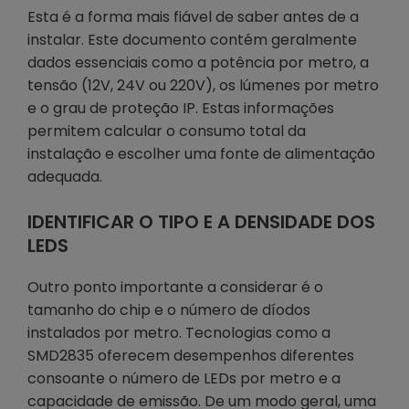
Esta é a forma mais fiável de saber antes de a
instalar. Este documento contém geralmente
dados essenciais como a potência por metro, a
tensão (12V, 24V ou 220V), os lúmenes por metro
e o grau de proteção IP. Estas informações
permitem calcular o consumo total da
instalação e escolher uma fonte de alimentação
adequada.
IDENTIFICAR O TIPO E A DENSIDADE DOS
LEDS
Outro ponto importante a considerar é o
tamanho do chip e o número de díodos
instalados por metro. Tecnologias como a
SMD2835 oferecem desempenhos diferentes
consoante o número de LEDs por metro e a
capacidade de emissão. De um modo geral, uma