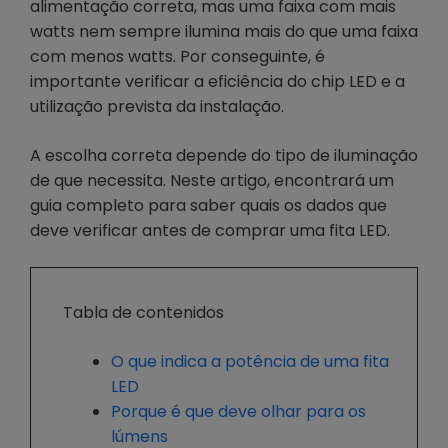
alimentação correta, mas uma faixa com mais
watts nem sempre ilumina mais do que uma faixa
com menos watts. Por conseguinte, é
importante verificar a eficiência do chip LED e a
utilização prevista da instalação.
A escolha correta depende do tipo de iluminação
de que necessita. Neste artigo, encontrará um
guia completo para saber quais os dados que
deve verificar antes de comprar uma fita LED.
Tabla de contenidos
O que indica a potência de uma fita
LED
Porque é que deve olhar para os
lúmens