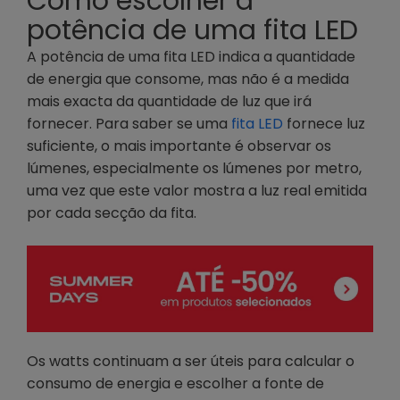
Como escolher a
potência de uma fita LED
A potência de uma fita LED indica a quantidade
de energia que consome, mas não é a medida
mais exacta da quantidade de luz que irá
fornecer. Para saber se uma
fita LED
fornece luz
suficiente, o mais importante é observar os
lúmenes, especialmente os lúmenes por metro,
uma vez que este valor mostra a luz real emitida
por cada secção da fita.
Os watts continuam a ser úteis para calcular o
consumo de energia e escolher a fonte de