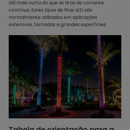
útil mais curta do que as tiras de corrente
contínua. Estes tipos de fitas LED são
normalmente utilizados em aplicações
exteriores, fachadas e grandes superfícies.
Tabela de orientação para a