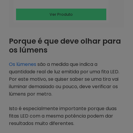
Ver Produto
Porque é que deve olhar para
os lúmens
Os lúmenes
são a medida que indica a
quantidade real de luz emitida por uma fita LED.
Por este motivo, se quiser saber se uma tira vai
iluminar demasiado ou pouco, deve verificar os
lúmens por metro.
Isto é especialmente importante porque duas
fitas LED com a mesma potência podem dar
resultados muito diferentes.