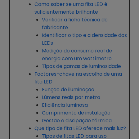
Como saber se uma fita LED é
suficientemente brilhante
Verificar a ficha técnica do
fabricante
Identificar o tipo e a densidade dos
LEDs
Medição do consumo real de
energia com um wattímetro
Tipos de gamas de luminosidade
Factores-chave na escolha de uma
fita LED
Função de iluminação
Lúmens reais por metro
Eficiência luminosa
Comprimento de instalação
Gestão e dissipação térmica
Que tipo de fita LED oferece mais luz?
Tipos de fitas LED para uso