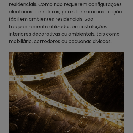
residenciais. Como não requerem configurações
eléctricas complexas, permitem uma instalação
fácil em ambientes residenciais. São
frequentemente utilizadas em instalações
interiores decorativas ou ambientais, tais como
mobiliário, corredores ou pequenas divisões.