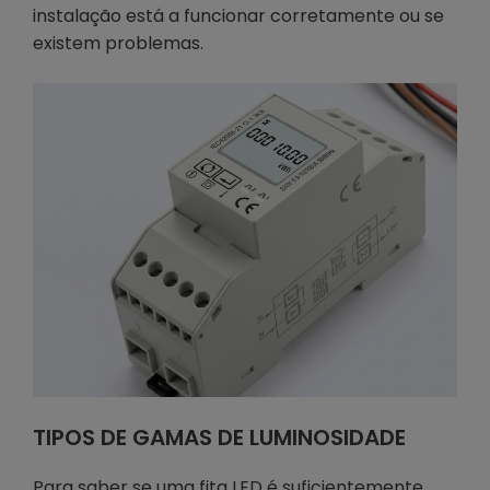
instalação está a funcionar corretamente ou se
existem problemas.
TIPOS DE GAMAS DE LUMINOSIDADE
Para saber se uma fita LED é suficientemente