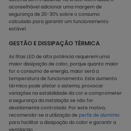
aconselhável adicionar uma margem de
segurança de 20-30% sobre o consumo
calculado para garantir um funcionamento
estável.
GESTÃO E DISSIPAÇÃO TÉRMICA
As fitas LED de alta potência requerem uma
maior dissipação de calor, porque quanto maior
for o consumo de energia, maior será a
temperatura de funcionamento. Este aumento
térmico pode afetar o sistema, provocar
variações na estabilidade da cor e comprometer
a segurança da instalação se não for
devidamente controlado. Por este motivo,
recomenda-se a utilização de
perfis de alumínio
para facilitar a dissipação do calor e garantir a
ventilação.