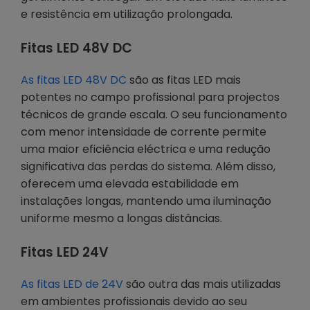
e resistência em utilização prolongada.
Fitas LED 48V DC
As fitas LED 48V DC
são as fitas LED mais
potentes no campo profissional para projectos
técnicos de grande escala. O seu funcionamento
com menor intensidade de corrente permite
uma maior eficiência eléctrica e uma redução
significativa das perdas do sistema. Além disso,
oferecem uma elevada estabilidade em
instalações longas, mantendo uma iluminação
uniforme mesmo a longas distâncias.
Fitas LED 24V
As fitas LED de 24V
são outra das mais utilizadas
em ambientes profissionais devido ao seu