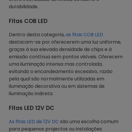
durabilidade.
Fitas COB LED
Dentro desta categoria,
as fitas COB LED
destacam-se por oferecerem uma luz uniforme,
graças à sua elevada densidade de chips e à
emissão contínua sem pontos visíveis. Oferecem
uma iluminação intensa mas controlada,
evitando o encandeamento excessivo, razão
pela qual são normalmente utilizadas em
iluminação decorativa ou em sistemas de
iluminação indireta.
Fitas LED 12V DC
As fitas LED de 12V DC
são uma escolha comum
para pequenos projectos ou instalações