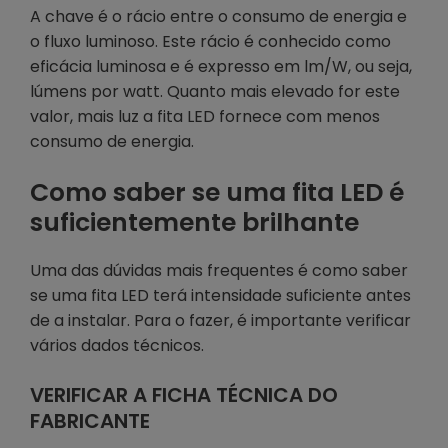
A chave é o rácio entre o consumo de energia e
o fluxo luminoso. Este rácio é conhecido como
eficácia luminosa e é expresso em lm/W, ou seja,
lúmens por watt. Quanto mais elevado for este
valor, mais luz a fita LED fornece com menos
consumo de energia.
Como saber se uma fita LED é
suficientemente brilhante
Uma das dúvidas mais frequentes é como saber
se uma fita LED terá intensidade suficiente antes
de a instalar. Para o fazer, é importante verificar
vários dados técnicos.
VERIFICAR A FICHA TÉCNICA DO
FABRICANTE