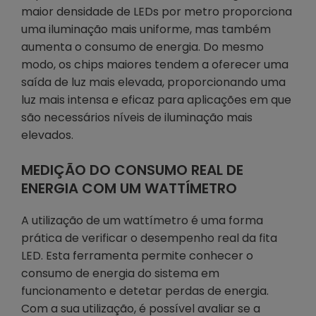
maior densidade de LEDs por metro proporciona
uma iluminação mais uniforme, mas também
aumenta o consumo de energia. Do mesmo
modo, os chips maiores tendem a oferecer uma
saída de luz mais elevada, proporcionando uma
luz mais intensa e eficaz para aplicações em que
são necessários níveis de iluminação mais
elevados.
MEDIÇÃO DO CONSUMO REAL DE
ENERGIA COM UM WATTÍMETRO
A utilização de um wattímetro é uma forma
prática de verificar o desempenho real da fita
LED. Esta ferramenta permite conhecer o
consumo de energia do sistema em
funcionamento e detetar perdas de energia.
Com a sua utilização, é possível avaliar se a