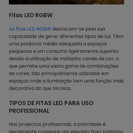
Fitas LED RGBW
As fitas LED RGBW
destacam-se pela sua
capacidade de gerar diferentes tipos de luz. Têm
uma potência média adequada a espaços
pequenos e um consumo ligeiramente superior
devido à utilização de múltiplos canais de cor, o
que permite uma vasta gama de combinações
de cores. São principalmente utilizadas em
espaços onde a iluminação tem uma função mais
decorativa do que técnica.
TIPOS DE FITAS LED PARA USO
PROFISSIONAL
Nos projectos profissionais, a prioridade é
geralmente conseguir um elevado fluxo luminoso