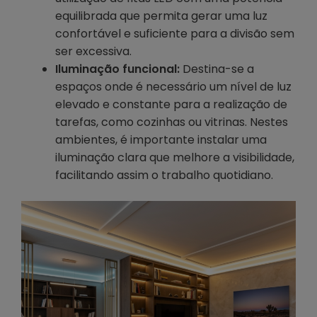
equilibrada que permita gerar uma luz
confortável e suficiente para a divisão sem
ser excessiva.
Iluminação funcional:
Destina-se a
espaços onde é necessário um nível de luz
elevado e constante para a realização de
tarefas, como cozinhas ou vitrinas. Nestes
ambientes, é importante instalar uma
iluminação clara que melhore a visibilidade,
facilitando assim o trabalho quotidiano.