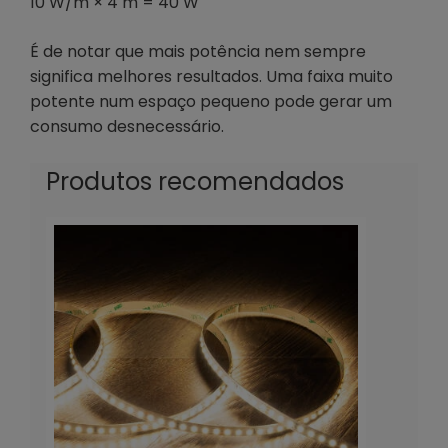
10 W/m × 4 m = 40 W
É de notar que mais potência nem sempre
significa melhores resultados. Uma faixa muito
potente num espaço pequeno pode gerar um
consumo desnecessário.
Produtos recomendados