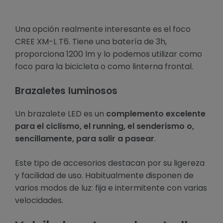
Una opción realmente interesante es el foco
CREE XM-L T6. Tiene una batería de 3h,
proporciona 1200 lm y lo podemos utilizar como
foco para la bicicleta o como linterna frontal.
Brazaletes luminosos
Un brazalete LED es un
complemento excelente
para el ciclismo, el running, el senderismo o,
sencillamente, para salir a pasear
.
Este tipo de accesorios destacan por su ligereza
y facilidad de uso. Habitualmente disponen de
varios modos de luz: fija e intermitente con varias
velocidades.