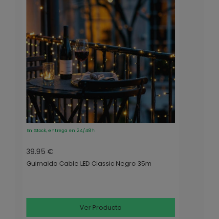
En Stock, entrega en 24/48h
39.95 €
Guirnalda Cable LED Classic Negro 35m
Ver Producto