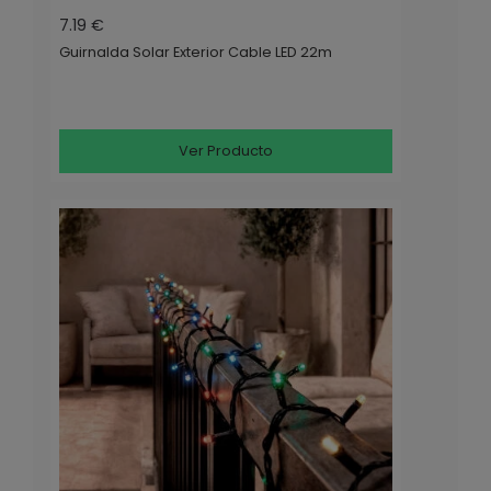
7.19 €
Guirnalda Solar Exterior Cable LED 22m
Ver Producto