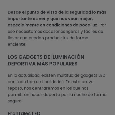
Desde el punto de vista de la seguridad lo más
importante es ver y que nos vean mejor,
especialmente en condiciones de poca luz.
Por
eso necesitamos accesorios ligeros y fáciles de
llevar que puedan producir luz de forma
eficiente.
LOS GADGETS DE ILUMINACIÓN
DEPORTIVA MÁS POPULARES
En la actualidad, existen multitud de gadgets LED
con todo tipo de finalidades. En este breve
repaso, nos centraremos en los que nos
permitirán hacer deporte por la noche de forma
segura.
Frontales LED