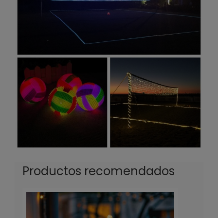
Productos recomendados