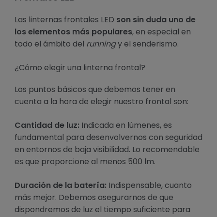
Las linternas frontales LED
son sin duda uno de
los elementos más populares
, en especial en
todo el ámbito del
running
y el senderismo.
¿Cómo elegir una linterna frontal?
Los puntos básicos que debemos tener en
cuenta a la hora de elegir nuestro frontal son:
Cantidad de luz:
Indicada en lúmenes, es
fundamental para desenvolvernos con seguridad
en entornos de baja visibilidad. Lo recomendable
es que proporcione al menos 500 lm.
Duración de la batería:
Indispensable, cuanto
más mejor. Debemos asegurarnos de que
dispondremos de luz el tiempo suficiente para