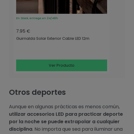
En Stock, entrega en 24/48h
7.95 €
Guirnalda Solar Exterior Cable LED 12m
Ver Producto
Otros deportes
Aunque en algunas prácticas es menos común,
utilizar accesorios LED para practicar deporte
por la noche se puede extrapolar a cualquier
disciplina
. No importa que sea para iluminar una