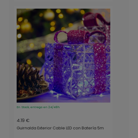
En Stock, entrega en 24/48h
4.19 €
Guirnalda Exterior Cable LED con Batería 5m