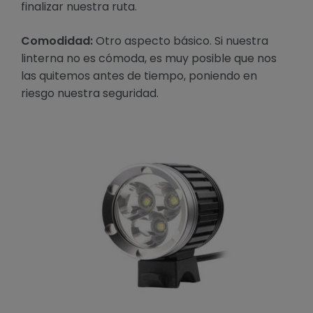
finalizar nuestra ruta.
Comodidad:
Otro aspecto básico. Si nuestra
linterna no es cómoda, es muy posible que nos
las quitemos antes de tiempo, poniendo en
riesgo nuestra seguridad.