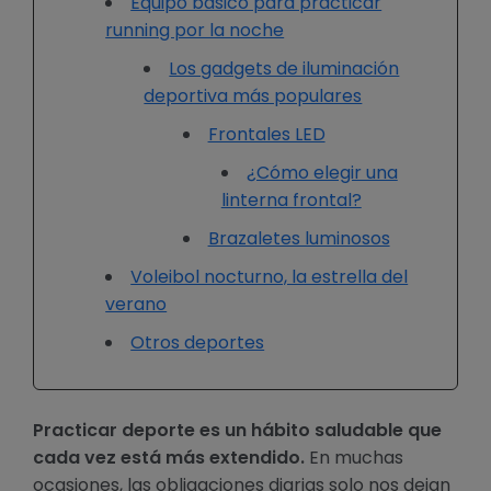
Equipo básico para practicar
running por la noche
Los gadgets de iluminación
deportiva más populares
Frontales LED
¿Cómo elegir una
linterna frontal?
Brazaletes luminosos
Voleibol nocturno, la estrella del
verano
Otros deportes
Practicar deporte es un hábito saludable que
cada vez está más extendido.
En muchas
ocasiones, las obligaciones diarias solo nos dejan