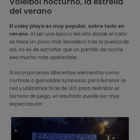
Voleibol nocturno, la estrella
del verano
El voley playa es muy popular, sobre todo en
verano.
Al ser una época del año donde el calor
se hace un poco más llevadero tras la puesta de
sol, no es de extrañar que un partido de noche
sea mucho más apetecible.
Si incorporamos diferentes elementos como
cortinas o guirnaldas luminosas para iluminar la
red y utilizamos tiras de LED para delimitar el
terreno de juego, el resultado puede ser muy
espectacular.