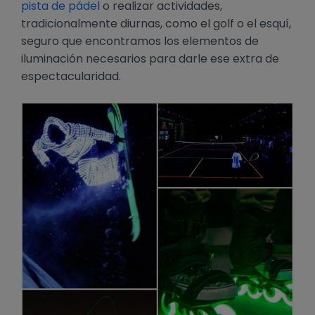
pista de pádel
o realizar actividades,
tradicionalmente diurnas, como el golf o el esquí,
seguro que encontramos los elementos de
iluminación necesarios para darle ese extra de
espectacularidad.