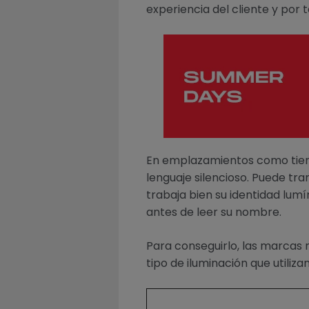
experiencia del cliente y por 
En emplazamientos como tiend
lenguaje silencioso. Puede tra
trabaja bien su identidad lumí
antes de leer su nombre.
Para conseguirlo, las marcas n
tipo de iluminación que utilizan