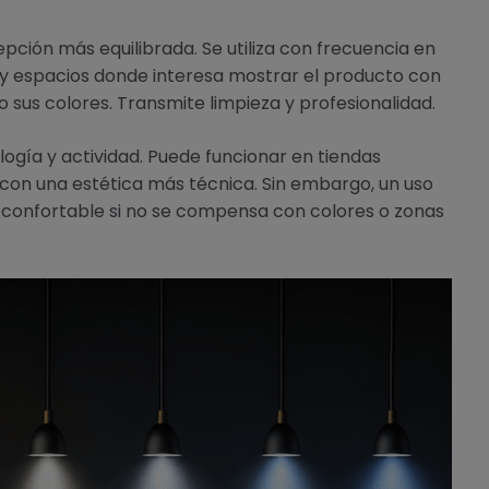
pción más equilibrada. Se utiliza con frecuencia en
 espacios donde interesa mostrar el producto con
do sus colores. Transmite limpieza y profesionalidad.
ología y actividad. Puede funcionar en tiendas
 con una estética más técnica. Sin embargo, un uso
 confortable si no se compensa con colores o zonas