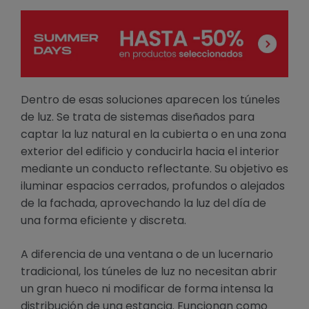
Dentro de esas soluciones aparecen los túneles
de luz. Se trata de sistemas diseñados para
captar la luz natural en la cubierta o en una zona
exterior del edificio y conducirla hacia el interior
mediante un conducto reflectante. Su objetivo es
iluminar espacios cerrados, profundos o alejados
de la fachada, aprovechando la luz del día de
una forma eficiente y discreta.
A diferencia de una ventana o de un lucernario
tradicional, los túneles de luz no necesitan abrir
un gran hueco ni modificar de forma intensa la
distribución de una estancia. Funcionan como