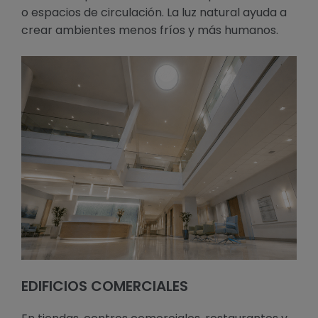
o espacios de circulación. La luz natural ayuda a
crear ambientes menos fríos y más humanos.
EDIFICIOS COMERCIALES