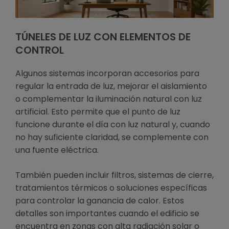
TÚNELES DE LUZ CON ELEMENTOS DE
CONTROL
Algunos sistemas incorporan accesorios para
regular la entrada de luz, mejorar el aislamiento
o complementar la iluminación natural con luz
artificial. Esto permite que el punto de luz
funcione durante el día con luz natural y, cuando
no hay suficiente claridad, se complemente con
una fuente eléctrica.
También pueden incluir filtros, sistemas de cierre,
tratamientos térmicos o soluciones específicas
para controlar la ganancia de calor. Estos
detalles son importantes cuando el edificio se
encuentra en zonas con alta radiación solar o