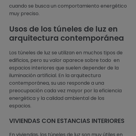
cuando se busca un comportamiento energético
muy preciso.
Usos de los túneles de luz en
arquitectura contemporánea
Los túneles de luz se utilizan en muchos tipos de
edificios, pero su valor aparece sobre todo en
espacios interiores que suelen depender de la
iluminación artificial. En la arquitectura
contemporánea, su uso responde a una
preocupación cada vez mayor por la eficiencia
energética y la calidad ambiental de los
espacios.
VIVIENDAS CON ESTANCIAS INTERIORES
En viviendas, los túneles de luz son muy útiles en