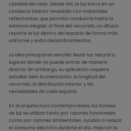
claridad del cielo. Desde ahí, la luz entra en un
conducto interior revestido con materiales
reflectantes, que permite conducirla hasta la
estancia elegida. Al final del recorrido, un difusor
reparte la luz dentro del espacio de forma más
uniforme y evita deslumbramientos.
La idea principal es sencilla: llevar luz natural a
lugares donde no puede entrar de manera
directa. Sin embargo, su aplicación requiere
estudiar bien la orientación, la longitud del
recorrido, la distribución interior y las
necesidades de cada espacio.
En la arquitectura contemporánea, los túneles
de luz se utilizan tanto por razones funcionales
como por razones ambientales. Ayudan a reducir
el consumo eléctrico durante el día, mejoran la