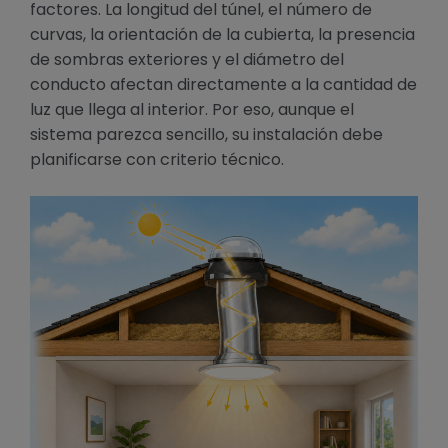
factores. La longitud del túnel, el número de
curvas, la orientación de la cubierta, la presencia
de sombras exteriores y el diámetro del
conducto afectan directamente a la cantidad de
luz que llega al interior. Por eso, aunque el
sistema parezca sencillo, su instalación debe
planificarse con criterio técnico.