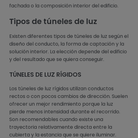
fachada o la composición interior del edificio.
Tipos de túneles de luz
Existen diferentes tipos de túneles de luz según el
diseño del conducto, la forma de captación y la
solución interior. La elección depende del edificio
y del resultado que se quiera conseguir.
TÚNELES DE LUZ RÍGIDOS
Los túneles de luz rígidos utilizan conductos
rectos o con pocos cambios de dirección. Suelen
ofrecer un mejor rendimiento porque la luz
pierde menos intensidad durante el recorrido.
Son recomendables cuando existe una
trayectoria relativamente directa entre la
cubierta y la estancia que se quiere iluminar.