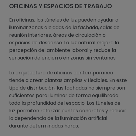
OFICINAS Y ESPACIOS DE TRABAJO
En oficinas, los túneles de luz pueden ayudar a
iluminar zonas alejadas de la fachada, salas de
reunión interiores, áreas de circulación o
espacios de descanso. La luz natural mejora la
percepción del ambiente laboral y reduce la
sensación de encierro en zonas sin ventanas.
La arquitectura de oficinas contemporánea
tiende a crear plantas amplias y flexibles. En este
tipo de distribución, las fachadas no siempre son
suficientes para iluminar de forma equilibrada
toda la profundidad del espacio. Los túneles de
luz permiten reforzar puntos concretos y reducir
la dependencia de la iluminación artificial
durante determinadas horas.