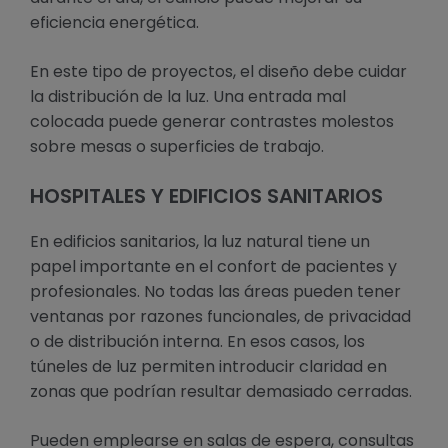
eficiencia energética.
En este tipo de proyectos, el diseño debe cuidar
la distribución de la luz. Una entrada mal
colocada puede generar contrastes molestos
sobre mesas o superficies de trabajo.
HOSPITALES Y EDIFICIOS SANITARIOS
En edificios sanitarios, la luz natural tiene un
papel importante en el confort de pacientes y
profesionales. No todas las áreas pueden tener
ventanas por razones funcionales, de privacidad
o de distribución interna. En esos casos, los
túneles de luz permiten introducir claridad en
zonas que podrían resultar demasiado cerradas.
Pueden emplearse en salas de espera, consultas