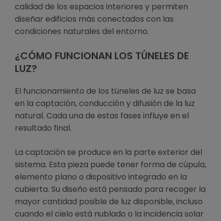
calidad de los espacios interiores y permiten
diseñar edificios más conectados con las
condiciones naturales del entorno.
¿CÓMO FUNCIONAN LOS TÚNELES DE
LUZ?
El funcionamiento de los túneles de luz se basa
en la captación, conducción y difusión de la luz
natural. Cada una de estas fases influye en el
resultado final.
La captación se produce en la parte exterior del
sistema. Esta pieza puede tener forma de cúpula,
elemento plano o dispositivo integrado en la
cubierta. Su diseño está pensado para recoger la
mayor cantidad posible de luz disponible, incluso
cuando el cielo está nublado o la incidencia solar