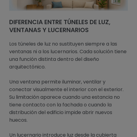
DIFERENCIA ENTRE TÚNELES DE LUZ,
VENTANAS Y LUCERNARIOS
Los túneles de luz no sustituyen siempre a las
ventanas ni a los lucernarios. Cada solución tiene
una función distinta dentro del diseño
arquitectónico.
Una ventana permite iluminar, ventilar y
conectar visualmente el interior con el exterior.
Su limitación aparece cuando una estancia no
tiene contacto con la fachada o cuando la
distribución del edificio impide abrir nuevos
huecos.
Un lucernario introduce luz desde la cubierta