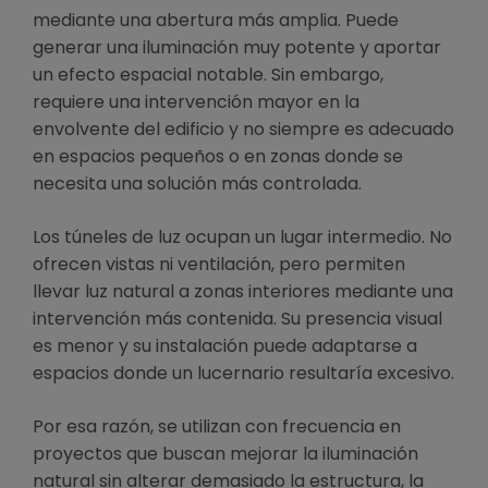
mediante una abertura más amplia. Puede
generar una iluminación muy potente y aportar
un efecto espacial notable. Sin embargo,
requiere una intervención mayor en la
envolvente del edificio y no siempre es adecuado
en espacios pequeños o en zonas donde se
necesita una solución más controlada.
Los túneles de luz ocupan un lugar intermedio. No
ofrecen vistas ni ventilación, pero permiten
llevar luz natural a zonas interiores mediante una
intervención más contenida. Su presencia visual
es menor y su instalación puede adaptarse a
espacios donde un lucernario resultaría excesivo.
Por esa razón, se utilizan con frecuencia en
proyectos que buscan mejorar la iluminación
natural sin alterar demasiado la estructura, la