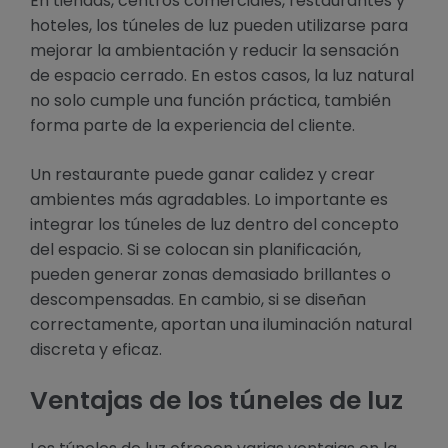
En tiendas, centros comerciales, restaurantes y
hoteles, los túneles de luz pueden utilizarse para
mejorar la ambientación y reducir la sensación
de espacio cerrado. En estos casos, la luz natural
no solo cumple una función práctica, también
forma parte de la experiencia del cliente.
Un restaurante puede ganar calidez y crear
ambientes más agradables. Lo importante es
integrar los túneles de luz dentro del concepto
del espacio. Si se colocan sin planificación,
pueden generar zonas demasiado brillantes o
descompensadas. En cambio, si se diseñan
correctamente, aportan una iluminación natural
discreta y eficaz.
Ventajas de los túneles de luz