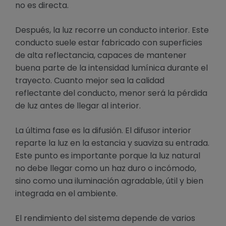
no es directa.
Después, la luz recorre un conducto interior. Este
conducto suele estar fabricado con superficies
de alta reflectancia, capaces de mantener
buena parte de la intensidad lumínica durante el
trayecto. Cuanto mejor sea la calidad
reflectante del conducto, menor será la pérdida
de luz antes de llegar al interior.
La última fase es la difusión. El difusor interior
reparte la luz en la estancia y suaviza su entrada.
Este punto es importante porque la luz natural
no debe llegar como un haz duro o incómodo,
sino como una iluminación agradable, útil y bien
integrada en el ambiente.
El rendimiento del sistema depende de varios