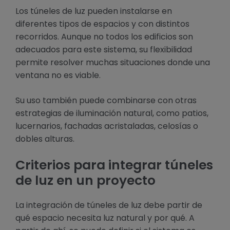
Los túneles de luz pueden instalarse en
diferentes tipos de espacios y con distintos
recorridos. Aunque no todos los edificios son
adecuados para este sistema, su flexibilidad
permite resolver muchas situaciones donde una
ventana no es viable.
Su uso también puede combinarse con otras
estrategias de iluminación natural, como patios,
lucernarios, fachadas acristaladas, celosías o
dobles alturas.
Criterios para integrar túneles
de luz en un proyecto
La integración de túneles de luz debe partir de
qué espacio necesita luz natural y por qué. A