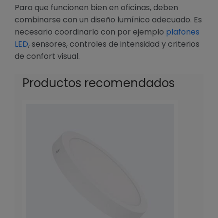
Para que funcionen bien en oficinas, deben
combinarse con un diseño lumínico adecuado. Es
necesario coordinarlo con por ejemplo
plafones
LED
, sensores, controles de intensidad y criterios
de confort visual.
Productos recomendados