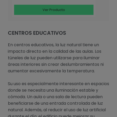
Ver Producto
CENTROS EDUCATIVOS
En centros educativos, la luz natural tiene un
impacto directo en la calidad de las aulas. Los
túneles de luz pueden utilizarse para iluminar
áreas interiores sin crear deslumbramientos ni
aumentar excesivamente la temperatura.
Su uso es especialmente interesante en espacios
donde se necesita una iluminación estable y
cómoda. Un aula o una sala de lectura pueden
beneficiarse de una entrada controlada de luz
natural. Además, al reducir el uso de luz artificial
durante el día, el edificio puede mejorar su