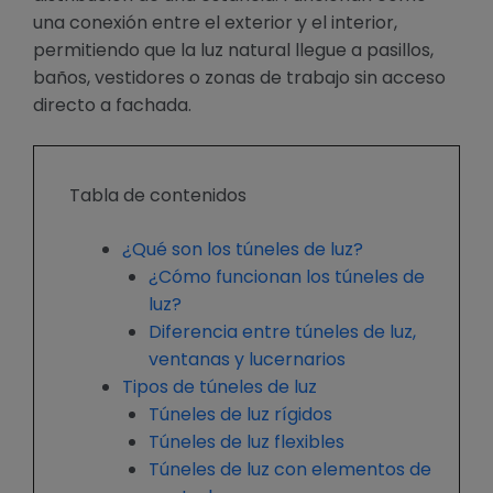
una conexión entre el exterior y el interior,
permitiendo que la luz natural llegue a pasillos,
baños, vestidores o zonas de trabajo sin acceso
directo a fachada.
Tabla de contenidos
¿Qué son los túneles de luz?
¿Cómo funcionan los túneles de
luz?
Diferencia entre túneles de luz,
ventanas y lucernarios
Tipos de túneles de luz
Túneles de luz rígidos
Túneles de luz flexibles
Túneles de luz con elementos de