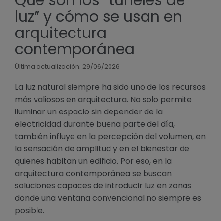
Qué son los “túneles de
luz” y cómo se usan en
arquitectura
contemporánea
Última actualización: 29/06/2026
La luz natural siempre ha sido uno de los recursos
más valiosos en arquitectura. No solo permite
iluminar un espacio sin depender de la
electricidad durante buena parte del día,
también influye en la percepción del volumen, en
la sensación de amplitud y en el bienestar de
quienes habitan un edificio. Por eso, en la
arquitectura contemporánea se buscan
soluciones capaces de introducir luz en zonas
donde una ventana convencional no siempre es
posible.