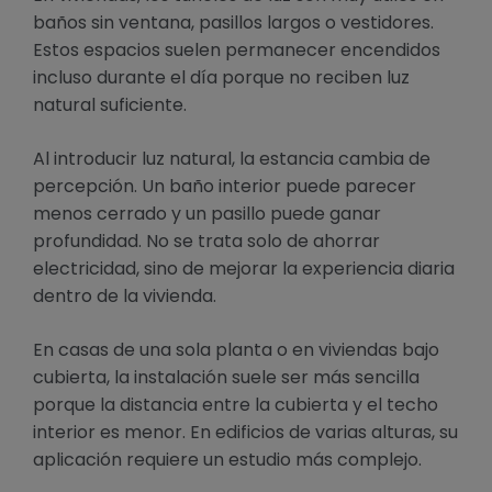
baños sin ventana, pasillos largos o vestidores.
Estos espacios suelen permanecer encendidos
incluso durante el día porque no reciben luz
natural suficiente.
Al introducir luz natural, la estancia cambia de
percepción. Un baño interior puede parecer
menos cerrado y un pasillo puede ganar
profundidad. No se trata solo de ahorrar
electricidad, sino de mejorar la experiencia diaria
dentro de la vivienda.
En casas de una sola planta o en viviendas bajo
cubierta, la instalación suele ser más sencilla
porque la distancia entre la cubierta y el techo
interior es menor. En edificios de varias alturas, su
aplicación requiere un estudio más complejo.