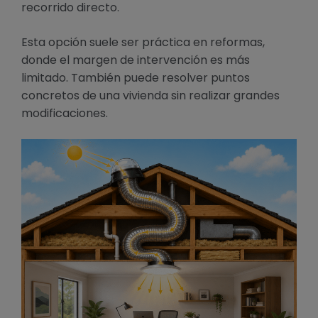
recorrido directo.
Esta opción suele ser práctica en reformas,
donde el margen de intervención es más
limitado. También puede resolver puntos
concretos de una vivienda sin realizar grandes
modificaciones.