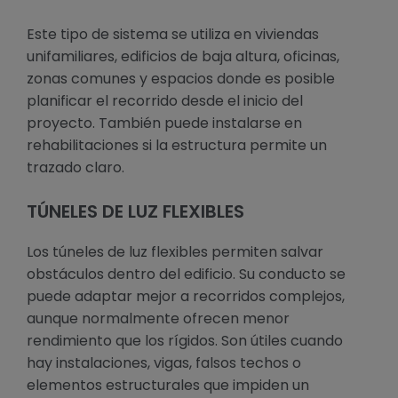
Este tipo de sistema se utiliza en viviendas
unifamiliares, edificios de baja altura, oficinas,
zonas comunes y espacios donde es posible
planificar el recorrido desde el inicio del
proyecto. También puede instalarse en
rehabilitaciones si la estructura permite un
trazado claro.
TÚNELES DE LUZ FLEXIBLES
Los túneles de luz flexibles permiten salvar
obstáculos dentro del edificio. Su conducto se
puede adaptar mejor a recorridos complejos,
aunque normalmente ofrecen menor
rendimiento que los rígidos. Son útiles cuando
hay instalaciones, vigas, falsos techos o
elementos estructurales que impiden un