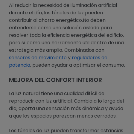
Al reducir la necesidad de iluminación artificial
durante el día, los túneles de luz pueden
contribuir al ahorro energético.No deben
entenderse como una solución aislada para
resolver toda la eficiencia energética del edificio,
pero sí como una herramienta útil dentro de una
estrategia más amplia. Combinados con
sensores de movimiento
y
reguladores de
potencia
, pueden ayudar a optimizar el consumo.
MEJORA DEL CONFORT INTERIOR
La luz natural tiene una cualidad difícil de
reproducir con luz artificial. Cambia a lo largo del
día, aporta una sensación más dinámica y ayuda
a que los espacios parezcan menos cerrados.
Los túneles de luz pueden transformar estancias