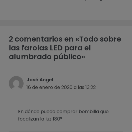
2 comentarios en «Todo sobre
las farolas LED para el
alumbrado público»
José Angel
16 de enero de 2020 a las 13:22
En dónde puedo comprar bombilla que
focalizan la luz 180°