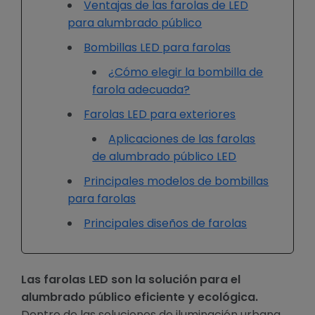
Ventajas de las farolas de LED
para alumbrado público
Bombillas LED para farolas
¿Cómo elegir la bombilla de
farola adecuada?
Farolas LED para exteriores
Aplicaciones de las farolas
de alumbrado público LED
Principales modelos de bombillas
para farolas
Principales diseños de farolas
Las farolas LED son la solución para el
alumbrado público eficiente y ecológica.
Dentro de las soluciones de iluminación urbana