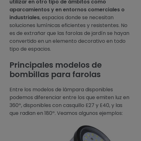
utilizar en otro tipo de ámbitos como
aparcamientos y en entornos comerciales o
industriales
, espacios donde se necesitan
soluciones lumínicas eficientes y resistentes. No
es de extrañar que las farolas de jardín se hayan
convertido en un elemento decorativo en todo
tipo de espacios.
Principales modelos de
bombillas para farolas
Entre los modelos de lámpara disponibles
podemos diferenciar entre los que emiten luz en
360º, disponibles con casquillo E27 y E40, y las
que radian en 180º. Veamos algunos ejemplos: