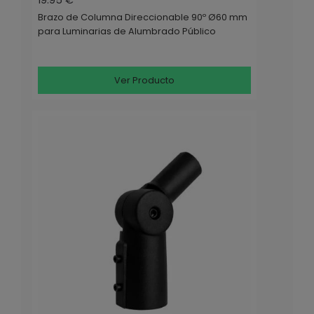
Brazo de Columna Direccionable 90º Ø60 mm
para Luminarias de Alumbrado Público
Ver Producto