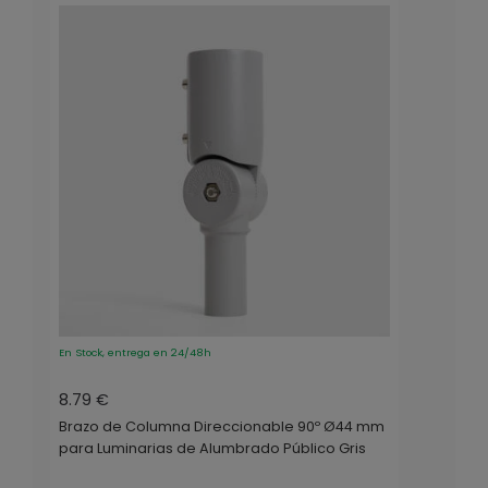
En Stock, entrega en 24/48h
8.79 €
Brazo de Columna Direccionable 90º Ø44 mm
para Luminarias de Alumbrado Público Gris