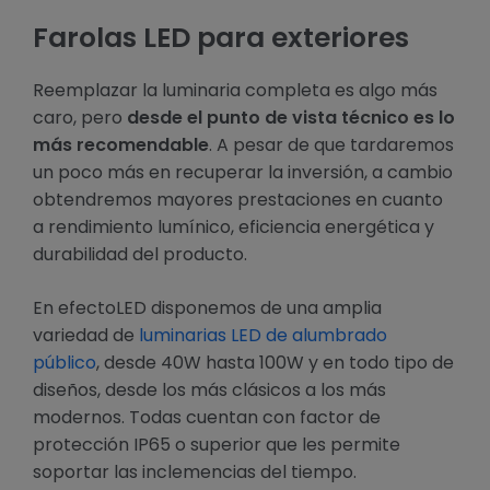
Farolas LED para exteriores
Reemplazar la luminaria completa es algo más
caro, pero
desde el punto de vista técnico es lo
más recomendable
. A pesar de que tardaremos
un poco más en recuperar la inversión, a cambio
obtendremos mayores prestaciones en cuanto
a rendimiento lumínico, eficiencia energética y
durabilidad del producto.
En efectoLED disponemos de una amplia
variedad de
luminarias LED de alumbrado
público
, desde 40W hasta 100W y en todo tipo de
diseños, desde los más clásicos a los más
modernos. Todas cuentan con factor de
protección IP65 o superior que les permite
soportar las inclemencias del tiempo.