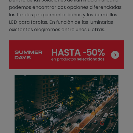
podemos encontrar dos opciones diferenciadas:
las farolas propiamente dichas y las bombillas
LED para farolas. En función de las luminarias
existentes elegiremos entre unas u otras.