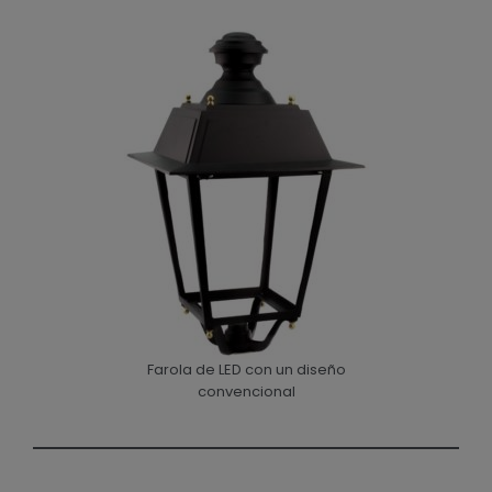
Farola de LED con un diseño
convencional