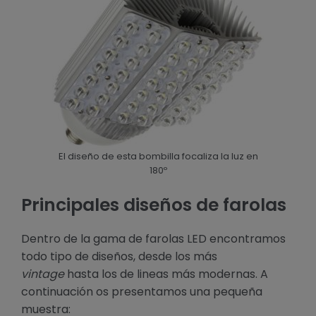
El diseño de esta bombilla focaliza la luz en
180º
Principales diseños de farolas
Dentro de la gama de farolas LED encontramos
todo tipo de diseños, desde los más
vintage
hasta los de lineas más modernas. A
continuación os presentamos una pequeña
muestra: