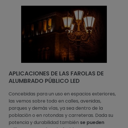
APLICACIONES DE LAS FAROLAS DE
ALUMBRADO PÚBLICO LED
Concebidas para un uso en espacios exteriores,
las vemos sobre todo en calles, avenidas,
parques y demás vías, ya sea dentro de la
población o en rotondas y carreteras. Dada su
potencia y durabilidad también
se pueden