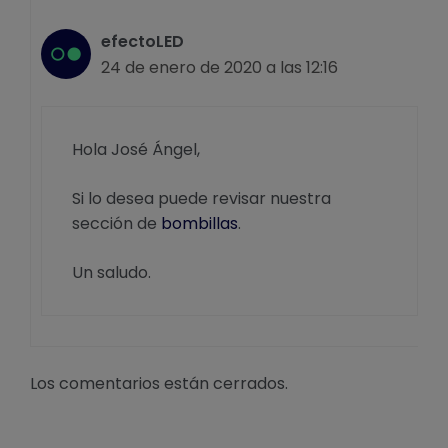
efectoLED
24 de enero de 2020 a las 12:16
Hola José Ángel,
Si lo desea puede revisar nuestra
sección de
bombillas
.
Un saludo.
Los comentarios están cerrados.