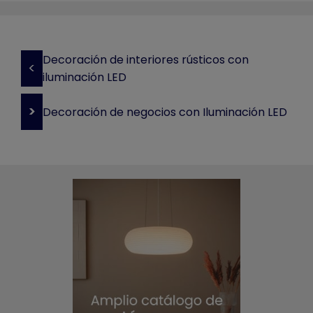
Decoración de interiores rústicos con
<
iluminación LED
>
Decoración de negocios con Iluminación LED