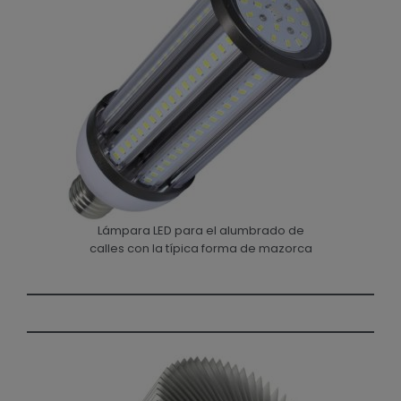
Lámpara LED para el alumbrado de
calles con la típica forma de mazorca