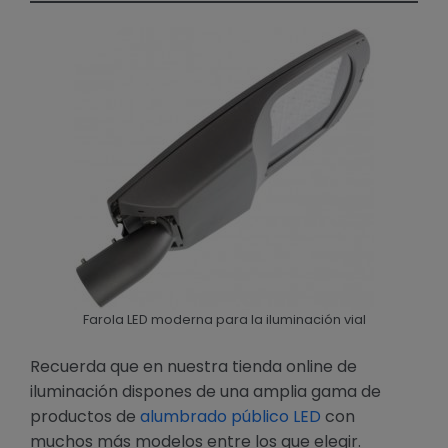
Farola LED moderna para la iluminación vial
Recuerda que en nuestra tienda online de
iluminación dispones de una amplia gama de
productos de
alumbrado público LED
con
muchos más modelos entre los que elegir.