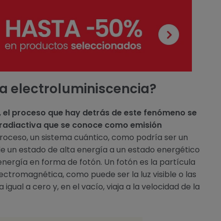
a electroluminiscencia?
,
el proceso que hay detrás de este fenómeno se
radiactiva que se conoce como emisión
proceso, un sistema cuántico, como podría ser un
e un estado de alta energía a un estado energético
energía en forma de fotón. Un fotón es la partícula
ectromagnética, como puede ser la luz visible o las
igual a cero y, en el vacío, viaja a la velocidad de la