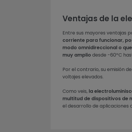
Ventajas de la el
Entre sus mayores ventajas
corriente para funcionar, po
modo omnidireccional o que
muy amplio
desde -60ºC has
Por el contrario, su emisión de
voltajes elevados.
Como veis,
la electroluminis
multitud de dispositivos de 
el desarrollo de aplicaciones 