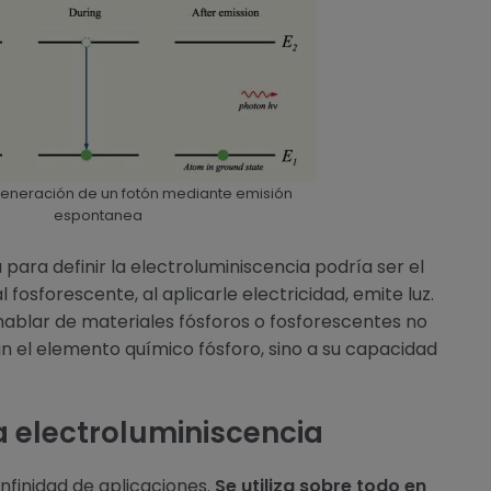
eneración de un fotón mediante emisión
espontanea
para definir la electroluminiscencia podría ser el
 fosforescente, al aplicarle electricidad, emite luz.
hablar de materiales fósforos o fosforescentes no
n el elemento químico fósforo, sino a su capacidad
a electroluminiscencia
infinidad de aplicaciones.
Se utiliza sobre todo en