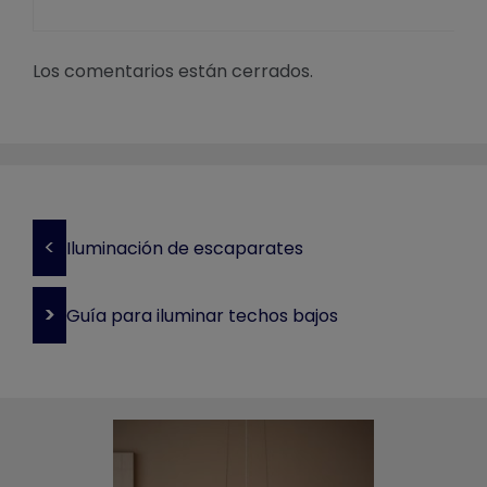
Los comentarios están cerrados.
<
Iluminación de escaparates
>
Guía para iluminar techos bajos