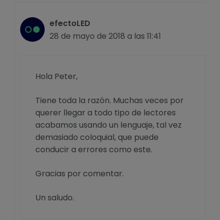
efectoLED
28 de mayo de 2018 a las 11:41
Hola Peter,
Tiene toda la razón. Muchas veces por
querer llegar a todo tipo de lectores
acabamos usando un lenguaje, tal vez
demasiado coloquial, que puede
conducir a errores como este.
Gracias por comentar.
Un saludo.