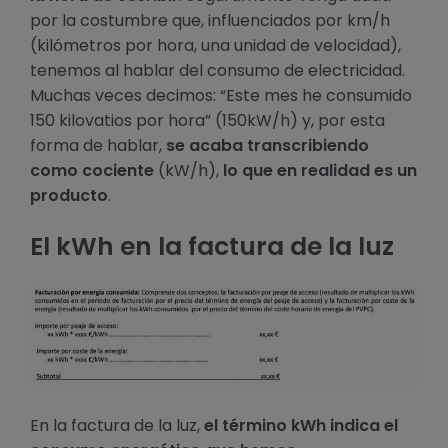
por la costumbre que, influenciados por km/h
(kilómetros por hora, una unidad de velocidad),
tenemos al hablar del consumo de electricidad.
Muchas veces decimos: “Este mes he consumido
150 kilovatios por hora” (150kW/h) y, por esta
forma de hablar,
se acaba transcribiendo
como cociente
(kW/h),
lo que en realidad es un
producto
.
El kWh en la factura de la luz
En la factura de la luz,
el término kWh indica el