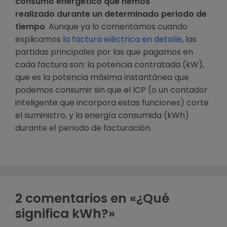
consumo energético que hemos
realizado durante un determinado periodo de
tiempo
. Aunque ya lo comentamos cuando
explicamos
la factura eléctrica en detalle
, las
partidas principales por las que pagamos en
cada factura son: la potencia contratada (kW),
que es la potencia máxima instantánea que
podemos consumir sin que el ICP (o un contador
inteligente que incorpora estas funciones) corte
el suministro, y la energía consumida (kWh)
durante el periodo de facturación.
2 comentarios en «¿Qué
significa kWh?»