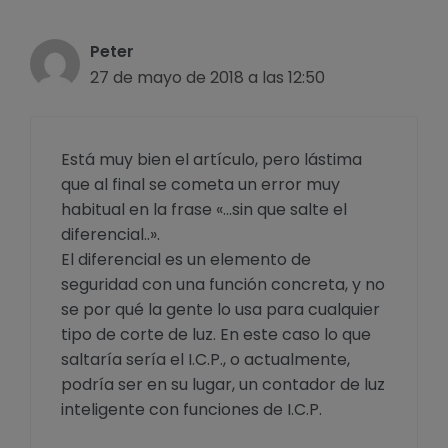
Peter
27 de mayo de 2018 a las 12:50
Está muy bien el artículo, pero lástima
que al final se cometa un error muy
habitual en la frase «…sin que salte el
diferencial..».
El diferencial es un elemento de
seguridad con una función concreta, y no
se por qué la gente lo usa para cualquier
tipo de corte de luz. En este caso lo que
saltaría sería el I.C.P., o actualmente,
podría ser en su lugar, un contador de luz
inteligente con funciones de I.C.P.