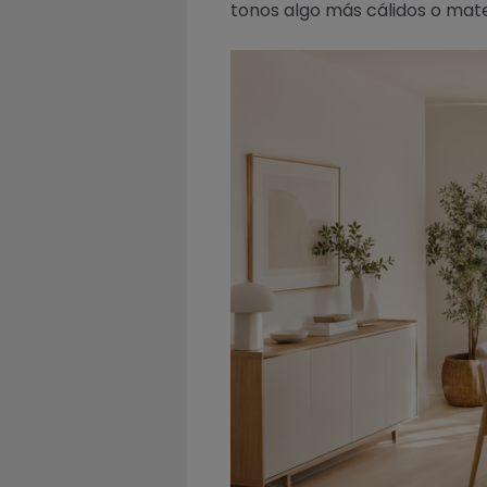
tonos algo más cálidos o mate