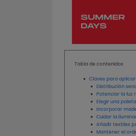
Tabla de contenidos
Claves para aplicar 
Distribución senc
Potenciar la luz 
Elegir una palet
Incorporar made
Cuidar la iluminac
Añadir textiles 
Mantener el orde