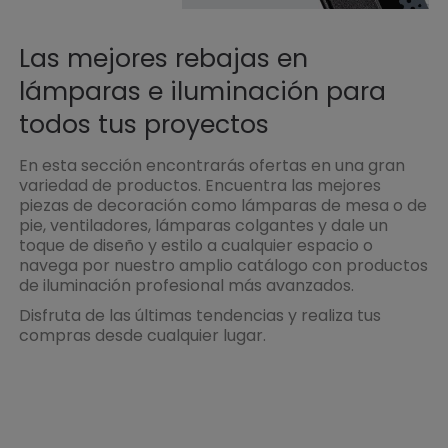
Las mejores rebajas en
lámparas e iluminación para
todos tus proyectos
En esta sección encontrarás ofertas en una gran
variedad de productos. Encuentra las mejores
piezas de decoración como lámparas de mesa o de
pie, ventiladores, lámparas colgantes y dale un
toque de diseño y estilo a cualquier espacio o
navega por nuestro amplio catálogo con productos
de iluminación profesional más avanzados.
Disfruta de las últimas tendencias y realiza tus
compras desde cualquier lugar.