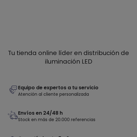
Tu tienda online líder en distribución de
iluminación LED
Equipo de expertos a tu servicio
Atención al cliente personalizada
Envíos en 24/48 h
Stock en más de 20.000 referencias