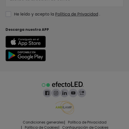
He leído y acepto la
Política de Privacidad
.
Descarga nuestra APP
|
Condiciones generales
Política de Privacidad
|
|
Política de Cookies
Configuración de Cookies