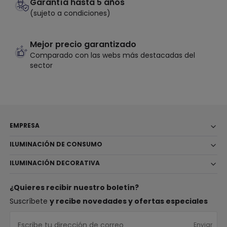
Garantía hasta 5 años
(sujeto a condiciones)
Mejor precio garantizado
Comparado con las webs más destacadas del
sector
EMPRESA
ILUMINACIÓN DE CONSUMO
ILUMINACIÓN DECORATIVA
¿Quieres recibir nuestro boletín?
Suscríbete
y recibe novedades y ofertas especiales
Enviar