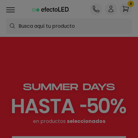
Busca aquí tu producto
en productos
seleccionados