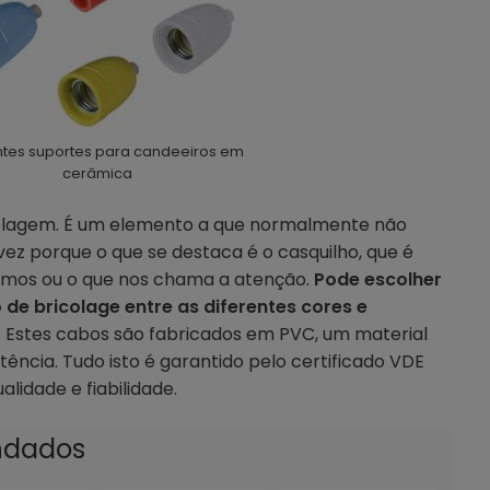
ntes suportes para candeeiros em
cerâmica
lagem. É um elemento a que normalmente não
ez porque o que se destaca é o casquilho, que é
mos ou o que nos chama a atenção.
Pode escolher
de bricolage entre as diferentes cores e
. Estes cabos são fabricados em PVC, um material
tência. Tudo isto é garantido pelo certificado VDE
lidade e fiabilidade.
ndados