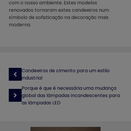
com o nosso ambiente. Estes modelos
renovados tornaram estes candeeiros num
símbolo de sofisticação na decoração mais
moderna.
Candeeiros de cimento para um estilo
industrial
Porque é que é necessária uma mudança
global das lâmpadas incandescentes para
as lâmpadas LED