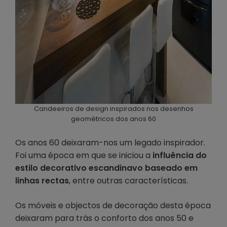
Candeeiros de design inspirados nos desenhos
geométricos dos anos 60
Os anos 60 deixaram-nos um legado inspirador.
Foi uma época em que se iniciou a
influência do
estilo decorativo escandinavo baseado em
linhas rectas
, entre outras características.
Os móveis e objectos de decoração desta época
deixaram para trás o conforto dos anos 50 e