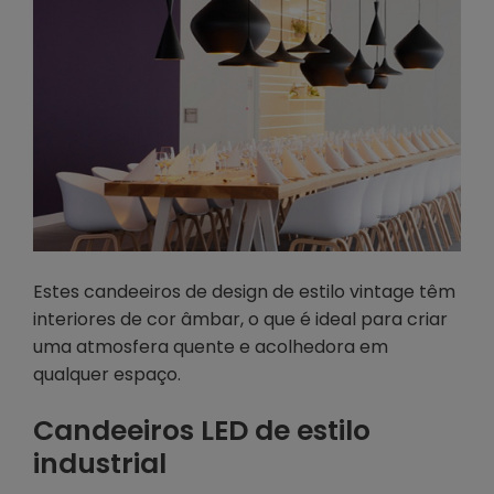
Estes candeeiros de design de estilo vintage têm
interiores de cor âmbar, o que é ideal para criar
uma atmosfera quente e acolhedora em
qualquer espaço.
Candeeiros LED de estilo
industrial