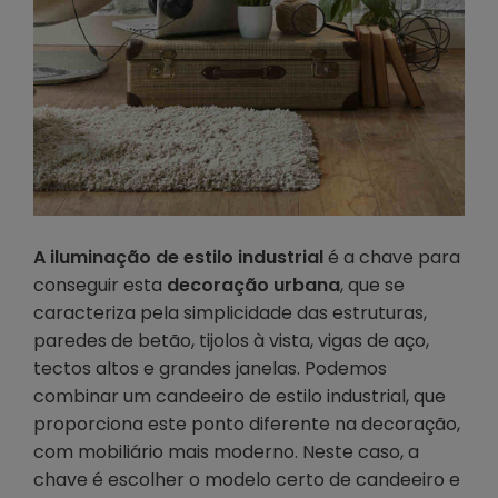
A iluminação de estilo industrial
é a chave para
conseguir esta
decoração urbana
, que se
caracteriza pela simplicidade das estruturas,
paredes de betão, tijolos à vista, vigas de aço,
tectos altos e grandes janelas. Podemos
combinar um candeeiro de estilo industrial, que
proporciona este ponto diferente na decoração,
com mobiliário mais moderno. Neste caso, a
chave é escolher o modelo certo de candeeiro e