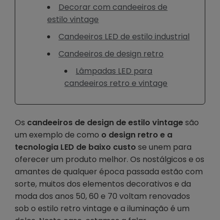
Decorar com candeeiros de
estilo vintage
Candeeiros LED de estilo industrial
Candeeiros de design retro
Lâmpadas LED para
candeeiros retro e vintage
Os
candeeiros de design de estilo vintage
são
um exemplo de como
o design retro e a
tecnologia LED de baixo custo
se unem para
oferecer um produto melhor. Os nostálgicos e os
amantes de qualquer época passada estão com
sorte, muitos dos elementos decorativos e da
moda dos anos 50, 60 e 70 voltam renovados
sob o estilo retro vintage e a iluminação é um