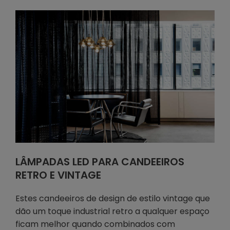
LÂMPADAS LED PARA CANDEEIROS
RETRO E VINTAGE
Estes candeeiros de design de estilo vintage que
dão um toque industrial retro a qualquer espaço
ficam melhor quando combinados com