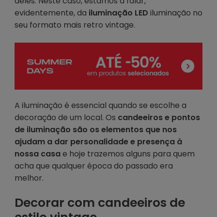
deles. Neste caso, estamos a falar,
evidentemente, da
iluminação LED
iluminação no
seu formato mais retro vintage.
A iluminação é essencial quando se escolhe a
decoração de um local. Os
candeeiros e pontos
de iluminação
são os elementos que nos
ajudam a dar personalidade e presença à
nossa casa
e hoje trazemos alguns para quem
acha que qualquer época do passado era
melhor.
Decorar com candeeiros de