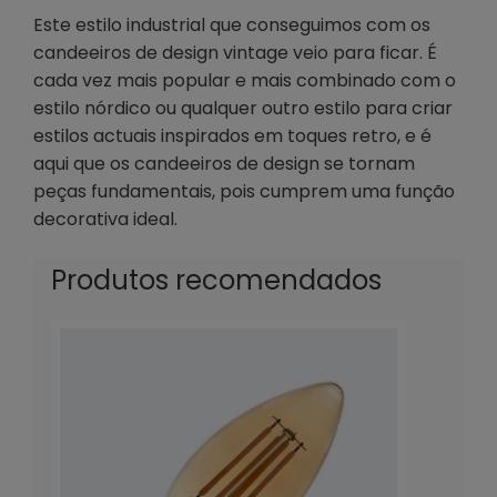
Este estilo industrial que conseguimos com os
candeeiros de design vintage veio para ficar. É
cada vez mais popular e mais combinado com o
estilo nórdico ou qualquer outro estilo para criar
estilos actuais inspirados em toques retro, e é
aqui que os candeeiros de design se tornam
peças fundamentais, pois cumprem uma função
decorativa ideal.
Produtos recomendados