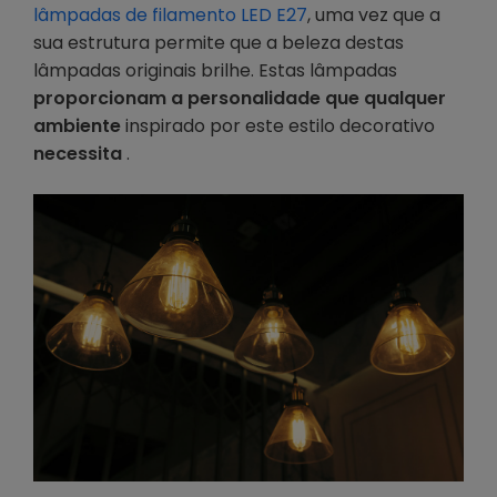
lâmpadas de filamento LED E27
, uma vez que a
sua estrutura permite que a beleza destas
lâmpadas originais brilhe. Estas lâmpadas
proporcionam a personalidade que qualquer
ambiente
inspirado por este estilo decorativo
necessita
.