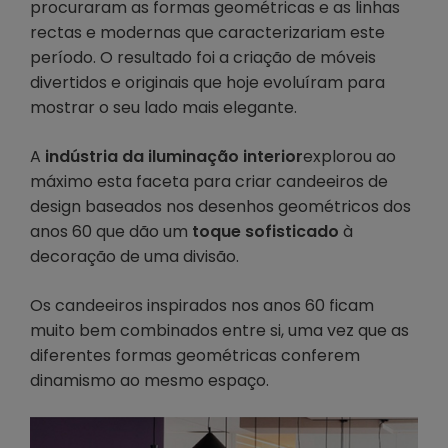
procuraram as formas geométricas e as linhas
rectas e modernas que caracterizariam este
período. O resultado foi a criação de móveis
divertidos e originais que hoje evoluíram para
mostrar o seu lado mais elegante.
A
indústria da iluminação interior
explorou ao
máximo esta faceta para criar candeeiros de
design baseados nos desenhos geométricos dos
anos 60 que dão um
toque sofisticado
à
decoração de uma divisão.
Os candeeiros inspirados nos anos 60 ficam
muito bem combinados entre si, uma vez que as
diferentes formas geométricas conferem
dinamismo ao mesmo espaço.