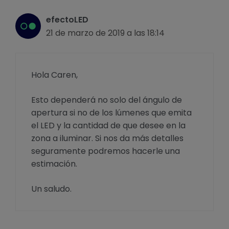
efectoLED
21 de marzo de 2019 a las 18:14
Hola Caren,
Esto dependerá no solo del ángulo de
apertura si no de los lúmenes que emita
el LED y la cantidad de que desee en la
zona a iluminar. Si nos da más detalles
seguramente podremos hacerle una
estimación.
Un saludo.