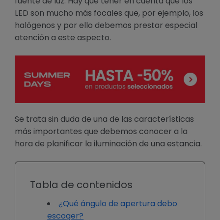
fuente de luz. Hay que tener en cuenta que los
LED son mucho más focales que, por ejemplo, los
halógenos y por ello debemos prestar especial
atención a este aspecto.
Se trata sin duda de una de las características
más importantes que debemos conocer a la
hora de planificar la iluminación de una estancia.
Tabla de contenidos
¿Qué ángulo de apertura debo
escoger?