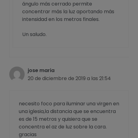
ángulo más cerrado permite
concentrar más la luz aportando más
intensidad en los metros finales.
Un saludo.
jose maria
20 de diciembre de 2019 a las 21:54
necesito foco para iluminar una virgen en
una iglesia,la distancia que se encuentra
es de 15 metros y quisiera que se
concentra el az de luz sobre la cara.
gracias