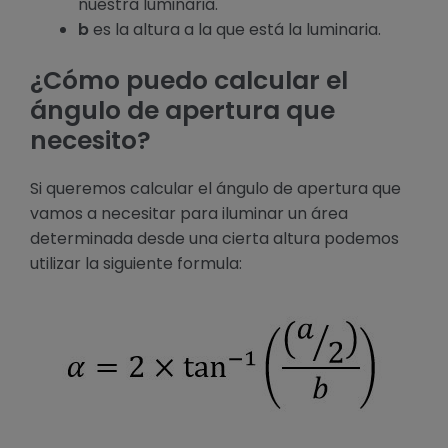
nuestra luminaria.
b
es la altura a la que está la luminaria.
¿Cómo puedo calcular el
ángulo de apertura que
necesito?
Si queremos calcular el ángulo de apertura que
vamos a necesitar para iluminar un área
determinada desde una cierta altura podemos
utilizar la siguiente formula: