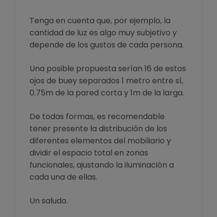
Tenga en cuenta que, por ejemplo, la
cantidad de luz es algo muy subjetivo y
depende de los gustos de cada persona.
Una posible propuesta serían 16 de estos
ojos de buey separados 1 metro entre sí,
0.75m de la pared corta y 1m de la larga.
De todas formas, es recomendable
tener presente la distribución de los
diferentes elementos del mobiliario y
dividir el espacio total en zonas
funcionales, ajustando la iluminación a
cada una de ellas.
Un saludo.