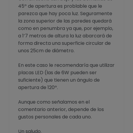
45º de apertura es problable que le
parezca que hay poca luz. Seguramente
la zona superior de las paredes quedará
como en penumbra ya que, por ejemplo,
a 1’7 metros de altura la luz abarcará de
forma directa una superficie circular de
unos 25cm de diámetro.
En este caso le recomendaría que utilizar
placas LED (las de 6W pueden ser
suficiente) que tienen un ángulo de
apertura de 120º.
Aunque como señalamos en el
comentario anterior, depende de los
gustos personales de cada uno.
Un saludo.