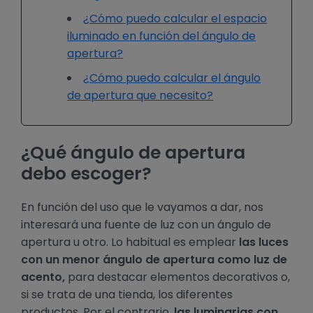
¿Cómo puedo calcular el espacio
iluminado en función del ángulo de
apertura?
¿Cómo puedo calcular el ángulo
de apertura que necesito?
¿Qué ángulo de apertura
debo escoger?
En función del uso que le vayamos a dar, nos
interesará una fuente de luz con un ángulo de
apertura u otro. Lo habitual es emplear
las luces
con un menor ángulo de apertura como luz de
acento,
para destacar elementos decorativos o,
si se trata de una tienda, los diferentes
productos. Por el contrario,
las luminarias con