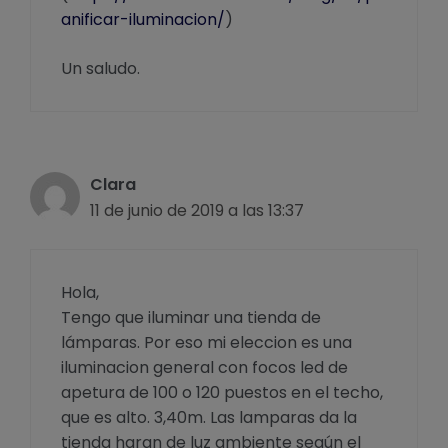
anificar-iluminacion/
)
Un saludo.
Clara
11 de junio de 2019 a las 13:37
Hola,
Tengo que iluminar una tienda de
lámparas. Por eso mi eleccion es una
iluminacion general con focos led de
apetura de 100 o 120 puestos en el techo,
que es alto. 3,40m. Las lamparas da la
tienda haran de luz ambiente según el