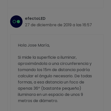
efectoLED
27 de diciembre de 2019 a las 16:57
Hola Jose María,
Si mide la superficie a iluminar,
aproximándola a una circunferencia y
tomando los 15m de distancia podría
calcular el ángulo necesario. De todas
formas, a esa distancia un foco de
apenas 36º (bastante pequeño)
iluminara en un espacio de unos 9
metros de diámetro.