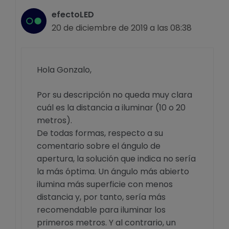
efectoLED
20 de diciembre de 2019 a las 08:38
Hola Gonzalo,
Por su descripción no queda muy clara
cuál es la distancia a iluminar (10 o 20
metros).
De todas formas, respecto a su
comentario sobre el ángulo de
apertura, la solución que indica no sería
la más óptima. Un ángulo más abierto
ilumina más superficie con menos
distancia y, por tanto, sería más
recomendable para iluminar los
primeros metros. Y al contrario, un