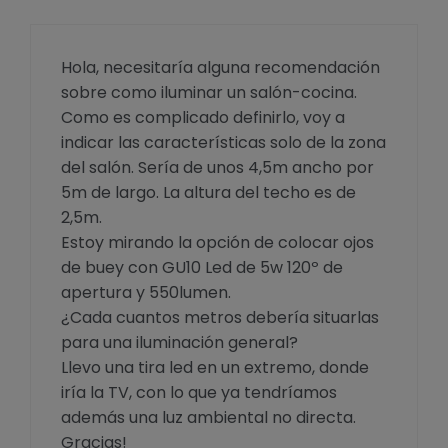
Hola, necesitaría alguna recomendación
sobre como iluminar un salón-cocina.
Como es complicado definirlo, voy a
indicar las características solo de la zona
del salón. Sería de unos 4,5m ancho por
5m de largo. La altura del techo es de
2,5m.
Estoy mirando la opción de colocar ojos
de buey con GU10 Led de 5w 120º de
apertura y 550lumen.
¿Cada cuantos metros debería situarlas
para una iluminación general?
Llevo una tira led en un extremo, donde
iría la TV, con lo que ya tendríamos
además una luz ambiental no directa.
Gracias!