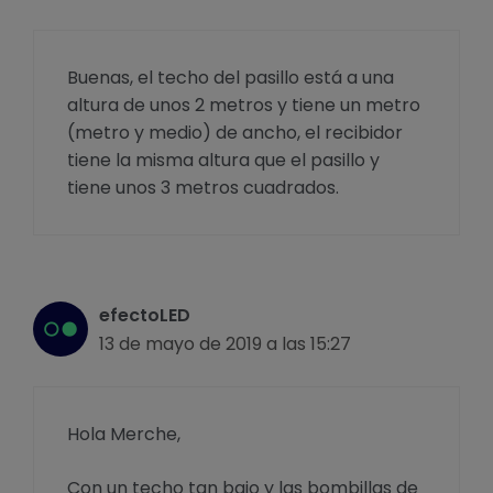
Buenas, el techo del pasillo está a una
altura de unos 2 metros y tiene un metro
(metro y medio) de ancho, el recibidor
tiene la misma altura que el pasillo y
tiene unos 3 metros cuadrados.
efectoLED
13 de mayo de 2019 a las 15:27
Hola Merche,
Con un techo tan bajo y las bombillas de