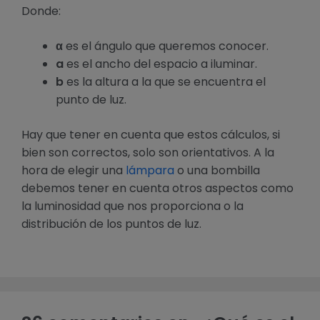
Donde:
α
es el ángulo que queremos conocer.
a
es el ancho del espacio a iluminar.
b
es la altura a la que se encuentra el
punto de luz.
Hay que tener en cuenta que estos cálculos, si
bien son correctos, solo son orientativos. A la
hora de elegir una
lámpara
o una bombilla
debemos tener en cuenta otros aspectos como
la luminosidad que nos proporciona o la
distribución de los puntos de luz.