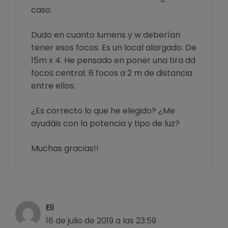
caso.
Dudo en cuanto lumens y w deberían
tener esos focos. Es un local alargado. De
15m x 4. He pensado en poner una tira dd
focos central. 6 focos a 2 m de distancia
entre ellos.
¿Es correcto lo que he elegido? ¿Me
ayudáis con la potencia y tipo de luz?
Muchas gracias!!
Eli
16 de julio de 2019 a las 23:59