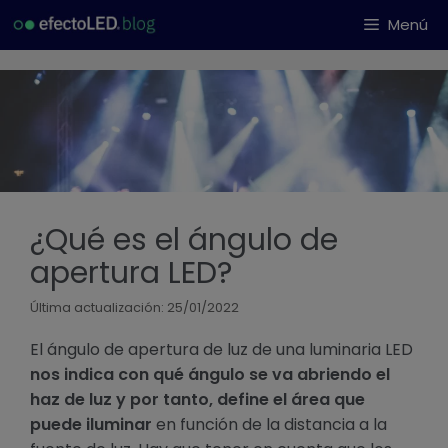
Saltar
Menú
al
contenido
¿Qué es el ángulo de
apertura LED?
Última actualización: 25/01/2022
El ángulo de apertura de luz de una luminaria LED
nos indica con qué ángulo se va abriendo el
haz de luz y por tanto, define el área que
puede iluminar
en función de la distancia a la