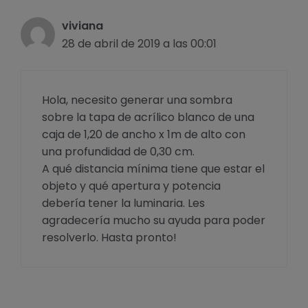
viviana
28 de abril de 2019 a las 00:01
Hola, necesito generar una sombra
sobre la tapa de acrílico blanco de una
caja de 1,20 de ancho x 1m de alto con
una profundidad de 0,30 cm.
A qué distancia mínima tiene que estar el
objeto y qué apertura y potencia
debería tener la luminaria. Les
agradecería mucho su ayuda para poder
resolverlo. Hasta pronto!