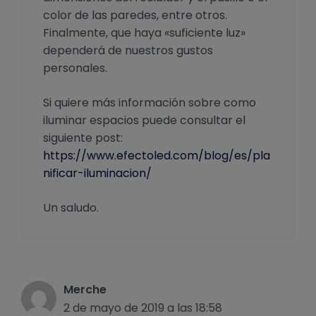
color de las paredes, entre otros.
Finalmente, que haya «suficiente luz»
dependerá de nuestros gustos
personales.
Si quiere más información sobre como
iluminar espacios puede consultar el
siguiente post:
https://www.efectoled.com/blog/es/pla
nificar-iluminacion/
Un saludo.
Merche
2 de mayo de 2019 a las 18:58