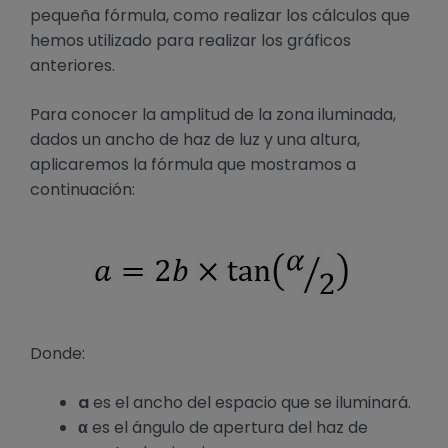
pequeña fórmula, como realizar los cálculos que
hemos utilizado para realizar los gráficos
anteriores.
Para conocer la amplitud de la zona iluminada,
dados un ancho de haz de luz y una altura,
aplicaremos la fórmula que mostramos a
continuación:
Donde:
a
es el ancho del espacio que se iluminará.
α
es el ángulo de apertura del haz de