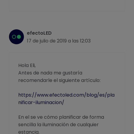
efectoLED
17 de julio de 2019 a las 12:03
Hola Eli,
Antes de nada me gustaría
recomendarle el siguiente artículo:
https://www.efectoled.com/blog/es/pla
nificar-iluminacion/
En el se ve cómo planificar de forma
sencilla la iluminación de cualquier
estancia.