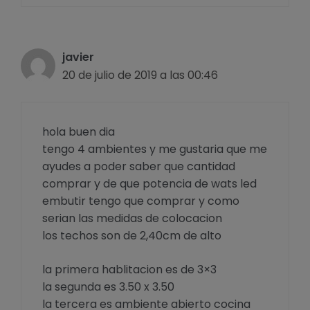
javier
20 de julio de 2019 a las 00:46
hola buen dia
tengo 4 ambientes y me gustaria que me
ayudes a poder saber que cantidad
comprar y de que potencia de wats led
embutir tengo que comprar y como
serian las medidas de colocacion
los techos son de 2,40cm de alto
la primera hablitacion es de 3×3
la segunda es 3.50 x 3.50
la tercera es ambiente abierto cocina