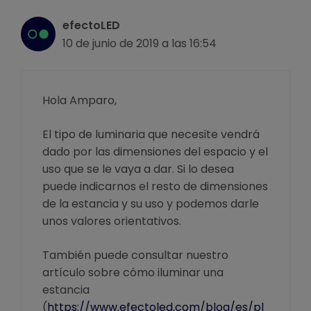
efectoLED
10 de junio de 2019 a las 16:54
Hola Amparo,
El tipo de luminaria que necesite vendrá
dado por las dimensiones del espacio y el
uso que se le vaya a dar. Si lo desea
puede indicarnos el resto de dimensiones
de la estancia y su uso y podemos darle
unos valores orientativos.
También puede consultar nuestro
artículo sobre cómo iluminar una
estancia
(
https://www.efectoled.com/blog/es/pl