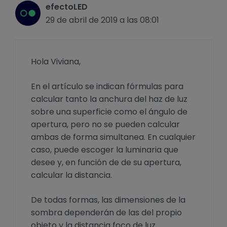
efectoLED
29 de abril de 2019 a las 08:01
Hola Viviana,
En el artículo se indican fórmulas para
calcular tanto la anchura del haz de luz
sobre una superficie como el ángulo de
apertura, pero no se pueden calcular
ambas de forma simultanea. En cualquier
caso, puede escoger la luminaria que
desee y, en función de de su apertura,
calcular la distancia.
De todas formas, las dimensiones de la
sombra dependerán de las del propio
objeto y la distancia foco de luz.