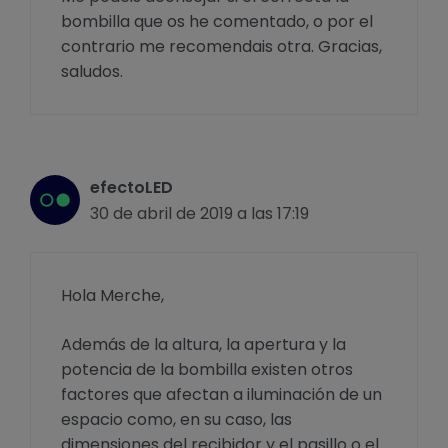
bombilla que os he comentado, o por el
contrario me recomendais otra. Gracias,
saludos.
efectoLED
30 de abril de 2019 a las 17:19
Hola Merche,
Además de la altura, la apertura y la
potencia de la bombilla existen otros
factores que afectan a iluminación de un
espacio como, en su caso, las
dimensiones del recibidor y el pasillo o el