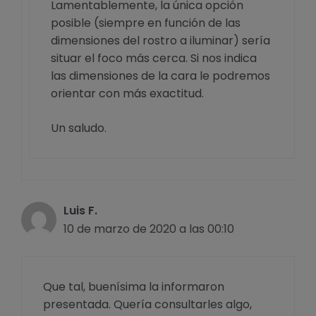
Lamentablemente, la única opción
posible (siempre en función de las
dimensiones del rostro a iluminar) sería
situar el foco más cerca. Si nos indica
las dimensiones de la cara le podremos
orientar con más exactitud.
Un saludo.
Luis F.
10 de marzo de 2020 a las 00:10
Que tal, buenísima la informaron
presentada. Quería consultarles algo,