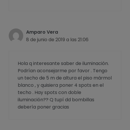
Amparo Vera
8 de junio de 2019 a las 21:06
Hola q interesante saber de iluminación.
Podrían aconsejarme por favor . Tengo
un techo de 5 m de altura el piso mármol
blanco , y quisiera poner 4 spots en el
techo . Hay spots con doble
iluminación?? Q tupí dd bombillas
debería poner gracias