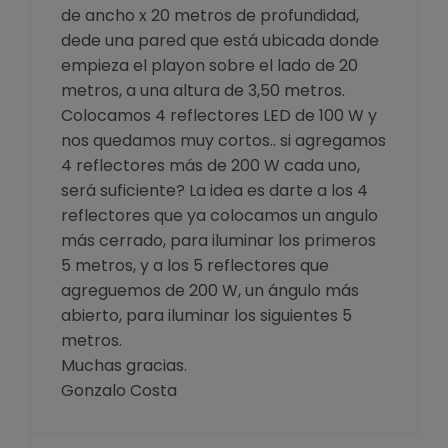
de ancho x 20 metros de profundidad,
dede una pared que está ubicada donde
empieza el playon sobre el lado de 20
metros, a una altura de 3,50 metros.
Colocamos 4 reflectores LED de 100 W y
nos quedamos muy cortos.. si agregamos
4 reflectores más de 200 W cada uno,
será suficiente? La idea es darte a los 4
reflectores que ya colocamos un angulo
más cerrado, para iluminar los primeros
5 metros, y a los 5 reflectores que
agreguemos de 200 W, un ángulo más
abierto, para iluminar los siguientes 5
metros.
Muchas gracias.
Gonzalo Costa