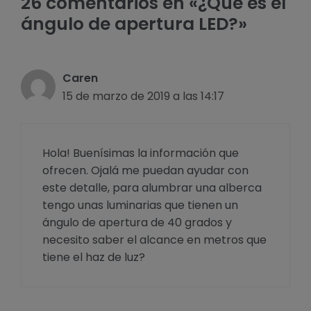
26 comentarios en «¿Qué es el
ángulo de apertura LED?»
Caren
15 de marzo de 2019 a las 14:17
Hola! Buenísimas la información que
ofrecen. Ojalá me puedan ayudar con
este detalle, para alumbrar una alberca
tengo unas luminarias que tienen un
ángulo de apertura de 40 grados y
necesito saber el alcance en metros que
tiene el haz de luz?