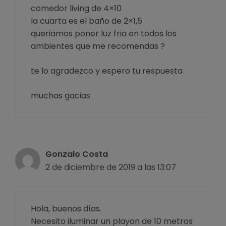
comedor living de 4×10
la cuarta es el baño de 2×1,5
queriamos poner luz fria en todos los
ambientes que me recomendas ?
te lo agradezco y espero tu respuesta
muchas gacias
Gonzalo Costa
2 de diciembre de 2019 a las 13:07
Hola, buenos días.
Necesito iluminar un playon de 10 metros