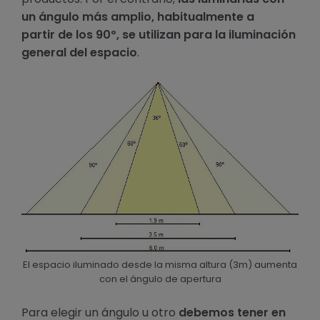
un ángulo más amplio, habitualmente a
partir de los 90º, se utilizan para la iluminación
general del espacio
.
El espacio iluminado desde la misma altura (3m) aumenta
con el ángulo de apertura
Para elegir un ángulo u otro
debemos tener en