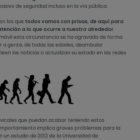
sivo de seguridad incluso en la vía pública.
en los que
todos vamos con prisas, de aquí para
atención a lo que ocurre a nuestro alrededor
.
 móvil esta circunstancia se ha agravado de forma
r a gente, de todas las edades, deambular
een las noticias o actualizan su estado en las redes
rvicales que puedan acabar teniendo estos
omportamiento implica graves problemas para la
n un estudio de 2012 de la Universidad de