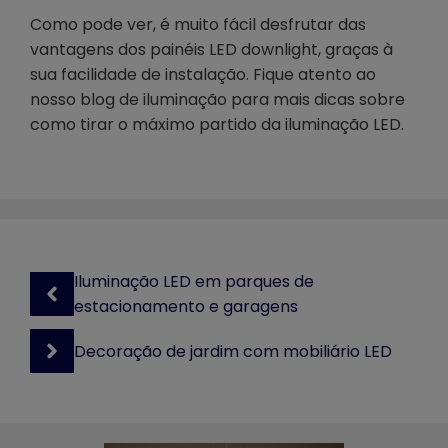
Como pode ver, é muito fácil desfrutar das
vantagens dos painéis LED downlight, graças à
sua facilidade de instalação. Fique atento ao
nosso blog de iluminação para mais dicas sobre
como tirar o máximo partido da iluminação LED.
Iluminação LED em parques de
estacionamento e garagens
Decoração de jardim com mobiliário LED