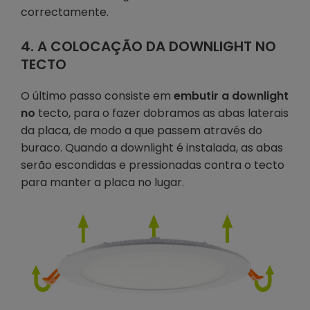
correctamente.
4. A COLOCAÇÃO DA DOWNLIGHT NO
TECTO
O último passo consiste em
embutir a downlight
no
tecto, para o fazer dobramos as abas laterais
da placa, de modo a que passem através do
buraco. Quando a downlight é instalada, as abas
serão escondidas e pressionadas contra o tecto
para manter a placa no lugar.