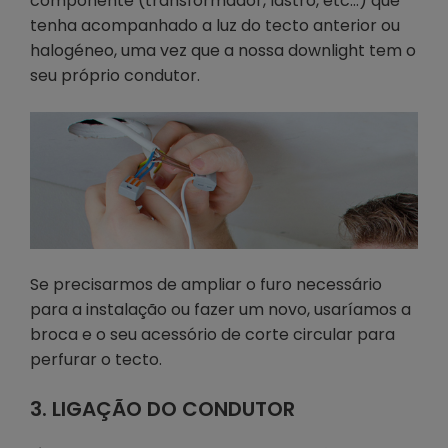
componente (transformador, lastro, etc…) que
tenha acompanhado a luz do tecto anterior ou
halogéneo, uma vez que a nossa downlight tem o
seu próprio condutor.
Se precisarmos de ampliar o furo necessário
para a instalação ou fazer um novo, usaríamos a
broca e o seu acessório de corte circular para
perfurar o tecto.
3. LIGAÇÃO DO CONDUTOR