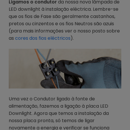
Ligamos o condutor
da nossa nova lâmpada de
LED downlight à instalação eléctrica. Lembre-se
que os fios de Fase são geralmente castanhos,
pretos ou cinzentos e os fios Neutros são azuis
(para mais informações ver o nosso posto sobre
as
cores dos fios eléctricos
).
Uma vez o Condutor ligado à fonte de
alimentação, fazemos a ligação à placa LED
Downlight. Agora que temos a instalação da
nossa placa pronta, só temos de ligar
novamente a energia e verificar se funciona