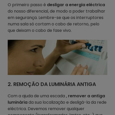
O primeiro passo é
desligar a energia eléctrica
do nosso diferencial, de modo a poder trabalhar
em segurança. Lembre-se que os interruptores
numa sala só cortam o cabo de retorno, pelo
que deixam o cabo de fase vivo.
2. REMOÇÃO DA LUMINÁRIA ANTIGA
Com a ajuda de uma escada
, remover a antiga
luminária
da sua localização e desligá-la da rede
eléctrica. Devemos remover qualquer