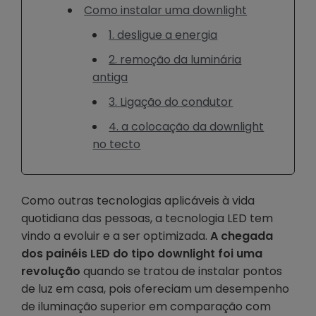
Como instalar uma downlight
1. desligue a energia
2. remoção da luminária
antiga
3. Ligação do condutor
4. a colocação da downlight
no tecto
Como outras tecnologias aplicáveis à vida
quotidiana das pessoas, a tecnologia LED tem
vindo a evoluir e a ser optimizada.
A chegada
dos painéis LED do tipo downlight foi uma
revolução
quando se tratou de instalar pontos
de luz em casa, pois ofereciam um desempenho
de iluminação superior em comparação com