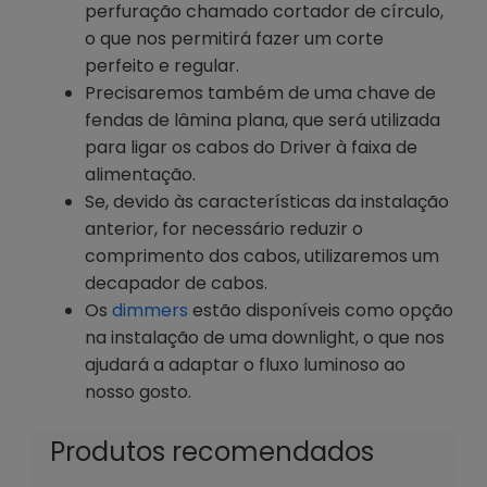
perfuração chamado cortador de círculo,
o que nos permitirá fazer um corte
perfeito e regular.
Precisaremos também de uma chave de
fendas de lâmina plana, que será utilizada
para ligar os cabos do Driver à faixa de
alimentação.
Se, devido às características da instalação
anterior, for necessário reduzir o
comprimento dos cabos, utilizaremos um
decapador de cabos.
Os
dimmers
estão disponíveis como opção
na instalação de uma downlight, o que nos
ajudará a adaptar o fluxo luminoso ao
nosso gosto.
Produtos recomendados