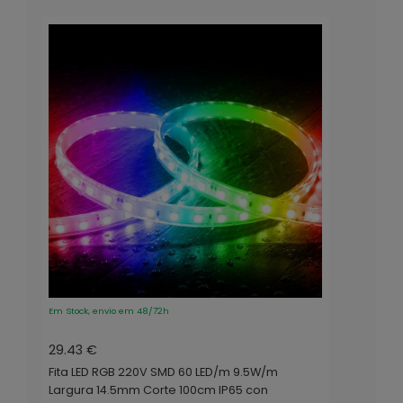
Em Stock, envio em 48/72h
29.43 €
Fita LED RGB 220V SMD 60 LED/m 9.5W/m
Largura 14.5mm Corte 100cm IP65 con