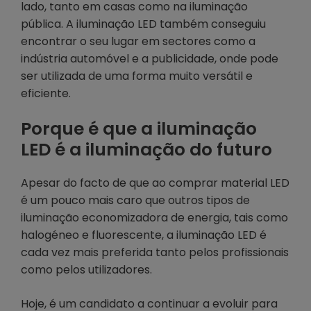
lado, tanto em casas como na iluminação
pública. A iluminação LED também conseguiu
encontrar o seu lugar em sectores como a
indústria automóvel e a publicidade, onde pode
ser utilizada de uma forma muito versátil e
eficiente.
Porque é que a iluminação
LED é a iluminação do futuro
Apesar do facto de que ao comprar material LED
é um pouco mais caro que outros tipos de
iluminação economizadora de energia, tais como
halogéneo e fluorescente, a iluminação LED é
cada vez mais preferida tanto pelos profissionais
como pelos utilizadores.
Hoje, é um candidato a continuar a evoluir para