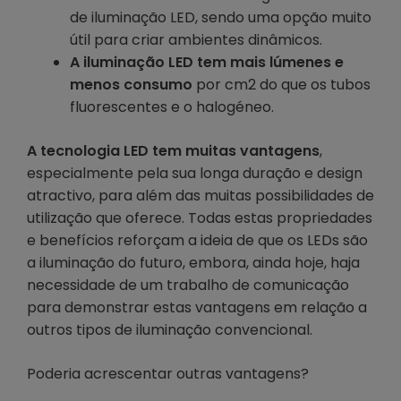
de iluminação LED, sendo uma opção muito
útil para criar ambientes dinâmicos.
A iluminação LED tem mais lúmenes e
menos consumo
por cm2 do que os tubos
fluorescentes e o halogéneo.
A tecnologia LED tem muitas vantagens
,
especialmente pela sua longa duração e design
atractivo, para além das muitas possibilidades de
utilização que oferece. Todas estas propriedades
e benefícios reforçam a ideia de que os LEDs são
a iluminação do futuro, embora, ainda hoje, haja
necessidade de um trabalho de comunicação
para demonstrar estas vantagens em relação a
outros tipos de iluminação convencional.
Poderia acrescentar outras vantagens?