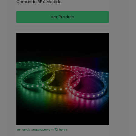
Comando RF à Medida
Ver Produto
Em Stock, preparação em 72 horas