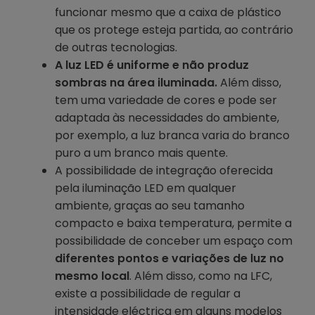
funcionar mesmo que a caixa de plástico
que os protege esteja partida, ao contrário
de outras tecnologias.
A luz LED é uniforme e não produz
sombras na área iluminada.
Além disso,
tem uma variedade de cores e pode ser
adaptada às necessidades do ambiente,
por exemplo, a luz branca varia do branco
puro a um branco mais quente.
A possibilidade de integração oferecida
pela iluminação LED em qualquer
ambiente, graças ao seu tamanho
compacto e baixa temperatura, permite a
possibilidade de conceber um espaço com
diferentes pontos e variações de luz no
mesmo local
. Além disso, como na LFC,
existe a possibilidade de regular a
intensidade eléctrica em alguns modelos