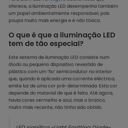
oferece, a iluminação LED desempenha também
um papel ambientalmente responsável, pois
poupa muito mais energia e é não tóxica.
O que é que a iluminação LED
tem de tão especial?
Este sistema de iluminação LED consiste num
díodo ou pequeno dispositivo revestido de
plástico com um ‘fio’ semicondutor no interior
que, quando é aplicada uma corrente eléctrica,
emite luz de uma cor pré-determinada. Esta cor
depende do material de que é feita. Até agora,
havia cores vermelho e azul, mas o branco,
muito mais recente, não tinha sido obtido.
LED significa «Light Emitting Diode»