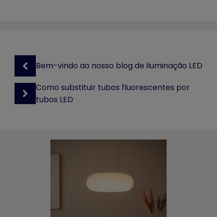
Bem-vindo ao nosso blog de iluminação LED
Como substituir tubos fluorescentes por
tubos LED