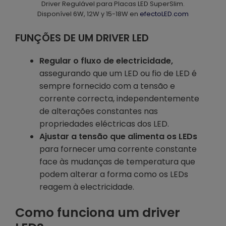
Driver Regulável para Placas LED SuperSlim.
Disponível 6W, 12W y 15-18W en
efectoLED.com
FUNÇÕES DE UM DRIVER LED
Regular o fluxo de electricidade,
assegurando que um LED ou fio de LED é
sempre fornecido com a tensão e
corrente correcta, independentemente
de alterações constantes nas
propriedades eléctricas dos LED.
Ajustar a tensão que alimenta os LEDs
para fornecer uma corrente constante
face às mudanças de temperatura que
podem alterar a forma como os LEDs
reagem à electricidade.
Como funciona um driver