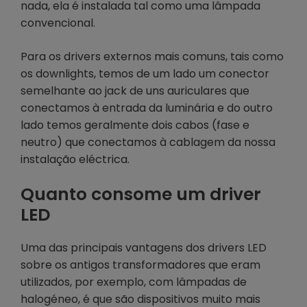
nada, ela é instalada tal como uma lâmpada
convencional.
Para os drivers externos mais comuns, tais como
os downlights, temos de um lado um conector
semelhante ao jack de uns auriculares que
conectamos à entrada da luminária e do outro
lado temos geralmente dois cabos (fase e
neutro) que conectamos à cablagem da nossa
instalação eléctrica.
Quanto consome um driver
LED
Uma das principais vantagens dos drivers LED
sobre os antigos transformadores que eram
utilizados, por exemplo, com lâmpadas de
halogéneo, é que são dispositivos muito mais