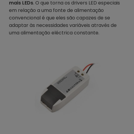
mais LEDs
. O que torna os drivers LED especiais
em relação a uma fonte de alimentação
convencional é que eles são capazes de se
adaptar às necessidades variáveis através de
uma alimentação eléctrica constante.