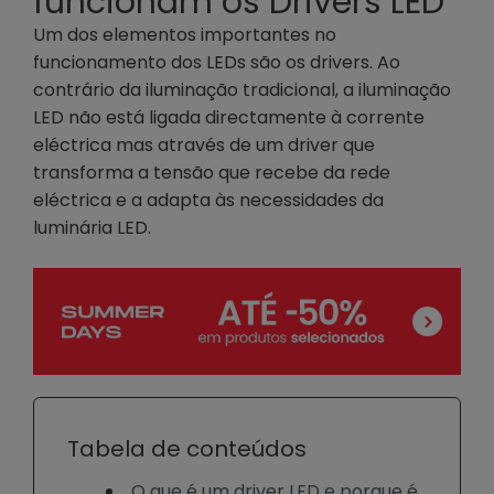
funcionam os Drivers LED
Um dos elementos importantes no
funcionamento dos LEDs são os drivers. Ao
contrário da iluminação tradicional, a iluminação
LED não está ligada directamente à corrente
eléctrica mas através de um driver que
transforma a tensão que recebe da rede
eléctrica e a adapta às necessidades da
luminária LED.
Tabela de conteúdos
O que é um driver LED e porque é