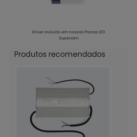
Driver incluído em nossas Placas LED
Superslim
Produtos recomendados