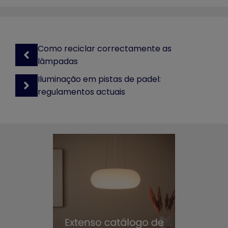
Como reciclar correctamente as
lâmpadas
Iluminação em pistas de padel:
regulamentos actuais