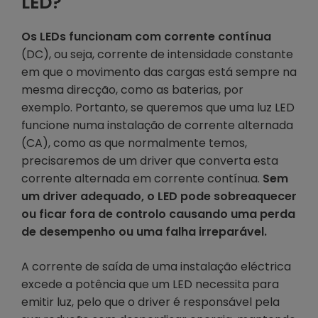
LED?
Os LEDs funcionam com corrente contínua
(DC), ou seja, corrente de intensidade constante
em que o movimento das cargas está sempre na
mesma direcção, como as baterias, por
exemplo. Portanto, se queremos que uma luz LED
funcione numa instalação de corrente alternada
(CA), como as que normalmente temos,
precisaremos de um driver que converta esta
corrente alternada em corrente contínua.
Sem
um driver adequado, o LED pode sobreaquecer
ou ficar fora de controlo causando uma perda
de desempenho ou uma falha irreparável.
A corrente de saída de uma instalação eléctrica
excede a potência que um LED necessita para
emitir luz, pelo que o driver é responsável pela