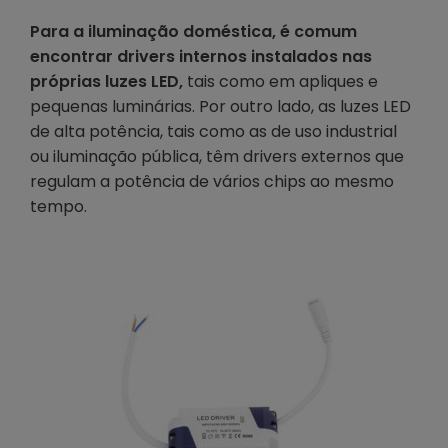
Para a iluminação doméstica, é comum
encontrar drivers internos instalados nas
próprias luzes LED,
tais como em apliques e
pequenas luminárias. Por outro lado, as luzes LED
de alta potência, tais como as de uso industrial
ou iluminação pública, têm drivers externos que
regulam a potência de vários chips ao mesmo
tempo.