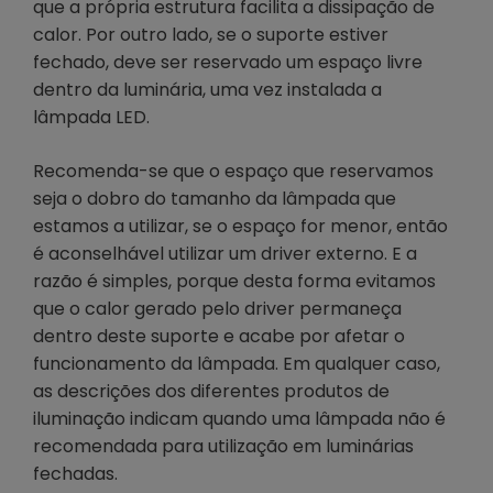
que a própria estrutura facilita a dissipação de
calor. Por outro lado, se o suporte estiver
fechado, deve ser reservado um espaço livre
dentro da luminária, uma vez instalada a
lâmpada LED.
Recomenda-se que o espaço que reservamos
seja o dobro do tamanho da lâmpada que
estamos a utilizar, se o espaço for menor, então
é aconselhável utilizar um driver externo. E a
razão é simples, porque desta forma evitamos
que o calor gerado pelo driver permaneça
dentro deste suporte e acabe por afetar o
funcionamento da lâmpada. Em qualquer caso,
as descrições dos diferentes produtos de
iluminação indicam quando uma lâmpada não é
recomendada para utilização em luminárias
fechadas.