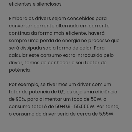
eficientes e silenciosos.
Embora os drivers sejam concebidos para
converter corrente alternada em corrente
contínua da forma mais eficiente, haverá
sempre uma perda de energia no processo que
será dissipada sob a forma de calor. Para
calcular este consumo extra introduzido pelo
driver, temos de conhecer o seu factor de
potência.
Por exemplo, se tivermos um driver com um
fator de potência de 0,9, ou seja uma eficiência
de 90%, para alimentar um foco de 50W, o
consumo total é de 50÷0,9=55,555W. Por tanto,
o consumo do driver seria de cerca de 5,55W.