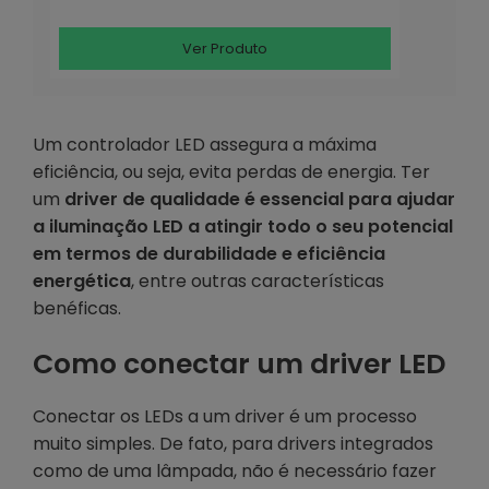
Ver Produto
Um controlador LED assegura a máxima
eficiência, ou seja, evita perdas de energia. Ter
um
driver de qualidade é essencial para ajudar
a iluminação LED a atingir todo o seu potencial
em termos de durabilidade e eficiência
energética
, entre outras características
benéficas.
Como conectar um driver LED
Conectar os LEDs a um driver é um processo
muito simples. De fato, para drivers integrados
como de uma lâmpada, não é necessário fazer