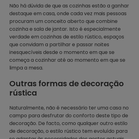
Não há dúvida de que as cozinhas estão a ganhar
destaque em casa, onde cada vez mais pessoas
procuram um conceito aberto que combine
cozinha e sala de jantar. Isto é especialmente
verdade em cozinhas de estilo rústico, espaços
que convidam a partilhar e passar noites
inesquecíveis desde o momento em que se
começa a cozinhar até ao momento em que se
limpa a mesa.
Outras formas de decoração
rústica
Naturalmente, não é necessário ter uma casa no
campo para desfrutar do conforto deste tipo de
decoração. De facto, como qualquer outro estilo
de decoração, o estilo rústico tem evoluído para
se adaptar às necessidades dos gostos actuais.