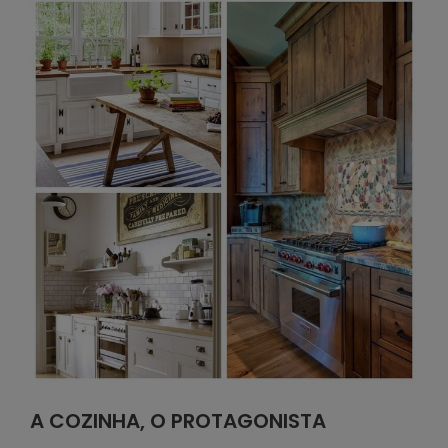
A COZINHA, O PROTAGONISTA