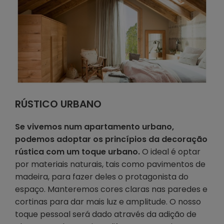
RÚSTICO URBANO
Se vivemos num apartamento urbano,
podemos adoptar os princípios da decoração
rústica com um toque urbano.
O ideal é optar
por materiais naturais, tais como pavimentos de
madeira, para fazer deles o protagonista do
espaço. Manteremos cores claras nas paredes e
cortinas para dar mais luz e amplitude. O nosso
toque pessoal será dado através da adição de