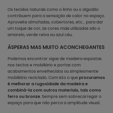
Os tecidos naturais como o linho ou o algodão
contribuem para a sensação de calor no espaço.
Aproveite almofadas, cobertores, etc… para dar
um toque de cor, as cores mais utilizadas são o
amarelo, verde relva ou azul céu.
ÁSPERAS MAS MUITO ACONCHEGANTES
Podemos encontrar vigas de madeira expostas
nos tectos e mobiliário e portas com
acabamentos envelhecidos ou simplesmente
mobiliário reciclado. Com isto o que
procuramos
é melhorar a rugosidade da madeira e
combiná-la com outros materiais, tais como
ferro ou bronze
. Sempre sem sobrecarregar o
espaço para que não perca a amplitude visual.