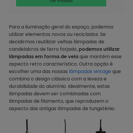
Ver Produto
Para a iluminação geral do espaço, podemos
utilizar elementos novos ou reciclados. Se
decidirmos reutilizar velhas lâmpadas de
candelabros de ferro forjado,
podemos utilizar
lâmpadas em forma de vela
que mantêm esse
aspecto retro característico. Outra opção é
escolher uma das nossas
lâmpadas vintage
que
combina o design clássico com a leveza e
durabilidade do alumínio. Idealmente, estas
lâmpadas devem ser combinadas com
lâmpadas de filamento, que reproduzem o
aspecto das antigas lâmpadas de tungsténio.