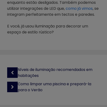
enquanto estão desligados. Também podemos
utilizar integrações de LED que,
como já vimos
, se
integram perfeitamente em tectos e paredes.
E você, já usou iluminação para decorar um
espaço de estilo rústico?
Níveis de iluminação recomendados em
habitações
Como limpar uma piscina e prepará-la
para o Verão