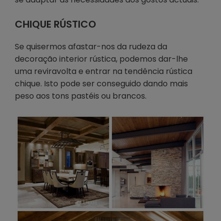
CHIQUE RÚSTICO
Se quisermos afastar-nos da rudeza da
decoração interior rústica, podemos dar-lhe
uma reviravolta e entrar na tendência rústica
chique. Isto pode ser conseguido dando mais
peso aos tons pastéis ou brancos.