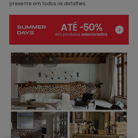
presente em todos os detalhes.