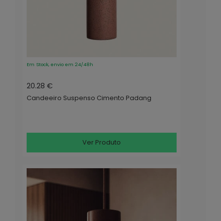
Em Stock, envio em 24/48h
20.28 €
Candeeiro Suspenso Cimento Padang
Ver Produto