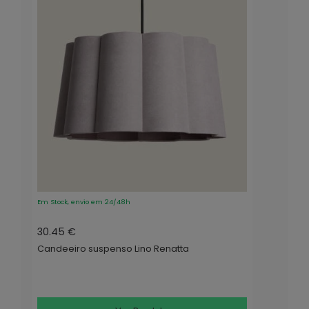
Em Stock, envio em 24/48h
30.45 €
Candeeiro suspenso Lino Renatta