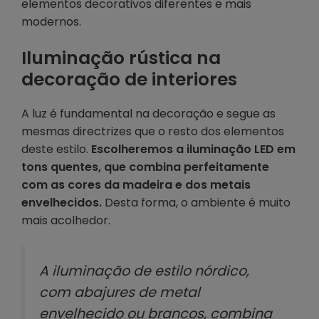
elementos decorativos diferentes e mais
modernos.
Iluminação rústica na
decoração de interiores
A luz é fundamental na decoração e segue as
mesmas directrizes que o resto dos elementos
deste estilo.
Escolheremos a iluminação LED em
tons quentes, que combina perfeitamente
com as cores da madeira e dos metais
envelhecidos.
Desta forma, o ambiente é muito
mais acolhedor.
A iluminação de estilo nórdico,
com abajures de metal
envelhecido ou brancos, combina