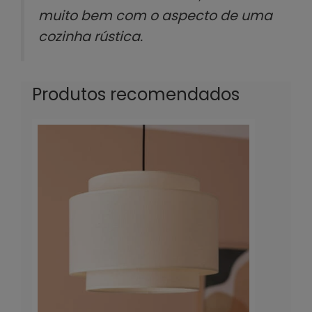
muito bem com o aspecto de uma
cozinha rústica.
Produtos recomendados