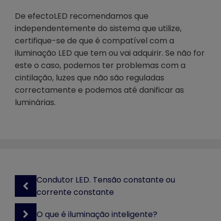
De efectoLED recomendamos que
independentemente do sistema que utilize,
certifique-se de que é compatível com a
iluminação LED que tem ou vai adquirir. Se não for
este o caso, podemos ter problemas com a
cintilação, luzes que não são reguladas
correctamente e podemos até danificar as
luminárias.
Condutor LED. Tensão constante ou
corrente constante
O que é iluminação inteligente?