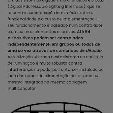
Um dos sistemas digitais mais difundidos é o DALI
(Digital Addressable Lighting Interface), que se
encontra numa posição intermédia entre a
funcionalidade e o custo de implementação. O
seu funcionamento é baseado num controlador
e um ou mais elementos escravos.
Até 64
dispositivos podem ser controlados
independentemente, em grupos ou todos de
uma só vez através de comandos de
difusão
.
A sinalização utilizada neste sistema de controlo
de iluminação é muito robusta contra
interferências e pode, portanto, ser instalada ao
lado dos cabos de alimentação do sistema ou
mesmo integrada na mesma cablagem
multicondutor.