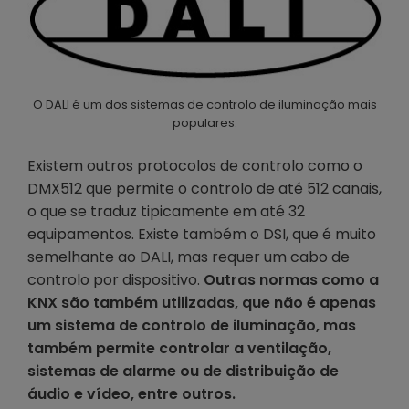
O DALI é um dos sistemas de controlo de iluminação mais
populares.
Existem outros protocolos de controlo como o
DMX512 que permite o controlo de até 512 canais,
o que se traduz tipicamente em até 32
equipamentos. Existe também o DSI, que é muito
semelhante ao DALI, mas requer um cabo de
controlo por dispositivo.
Outras normas como a
KNX são também utilizadas, que não é apenas
um sistema de controlo de iluminação, mas
também permite controlar a ventilação,
sistemas de alarme ou de distribuição de
áudio e vídeo, entre outros.