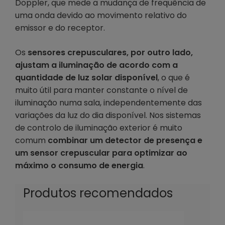
Doppler, que mede a mudança de frequência de
uma onda devido ao movimento relativo do
emissor e do receptor.
Os
sensores crepusculares, por outro lado,
ajustam a iluminação de acordo com a
quantidade de luz solar disponível
, o que é
muito útil para manter constante o nível de
iluminação numa sala, independentemente das
variações da luz do dia disponível. Nos sistemas
de controlo de iluminação exterior é muito
comum
combinar um detector de presença e
um sensor crepuscular para optimizar ao
máximo o consumo de energia
.
Produtos recomendados