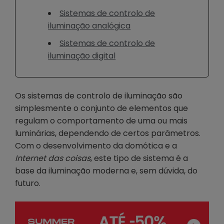
Sistemas de controlo de
iluminação analógica
Sistemas de controlo de
iluminação digital
Os sistemas de controlo de iluminação são
simplesmente o conjunto de elementos que
regulam o comportamento de uma ou mais
luminárias, dependendo de certos parâmetros.
Com o desenvolvimento da domótica e a
Internet das coisas
, este tipo de sistema é a
base da iluminação moderna e, sem dúvida, do
futuro.