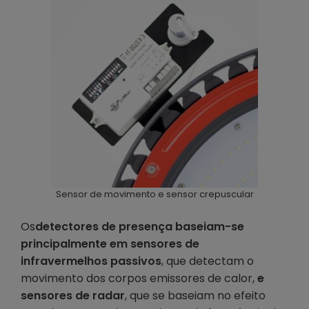
Sensor de movimento e sensor crepuscular
Os
detectores de presença baseiam-se
principalmente em sensores de
infravermelhos passivos
, que detectam o
movimento dos corpos emissores de calor,
e
sensores de radar
, que se baseiam no efeito