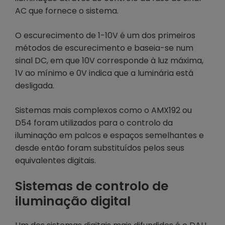
AC que fornece o sistema.
O escurecimento de 1-10V é um dos primeiros
métodos de escurecimento e baseia-se num
sinal DC, em que 10V corresponde à luz máxima,
1V ao mínimo e 0V indica que a luminária está
desligada.
Sistemas mais complexos como o AMX192 ou
D54 foram utilizados para o controlo da
iluminação em palcos e espaços semelhantes e
desde então foram substituídos pelos seus
equivalentes digitais.
Sistemas de controlo de
iluminação digital