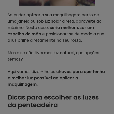
Se puder aplicar a sua maquilhagem perto de
uma janela ou sob luz solar direta, aproveite ao
máximo. Neste caso,
seria melhor usar um
espelho de mão
e posicionar-se de modo a que
a luz brilhe diretamente no seu rosto.
Mas e se não tivermos luz natural, que opções
temos?
Aqui vamos dizer-lhe as
chaves para que tenha
a melhor luz possível ao aplicar a
maquilhagem.
Dicas para escolher as luzes
da penteadeira