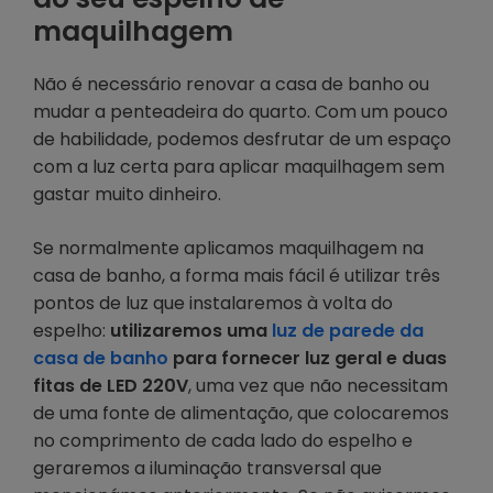
maquilhagem
Não é necessário renovar a casa de banho ou
mudar a penteadeira do quarto. Com um pouco
de habilidade, podemos desfrutar de um espaço
com a luz certa para aplicar maquilhagem sem
gastar muito dinheiro.
Se normalmente aplicamos maquilhagem na
casa de banho, a forma mais fácil é utilizar três
pontos de luz que instalaremos à volta do
espelho:
utilizaremos uma
luz de parede da
casa de banho
para fornecer luz geral e duas
fitas de LED 220V
, uma vez que não necessitam
de uma fonte de alimentação, que colocaremos
no comprimento de cada lado do espelho e
geraremos a iluminação transversal que