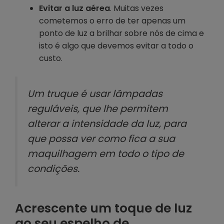
Evitar a luz aérea
. Muitas vezes
cometemos o erro de ter apenas um
ponto de luz a brilhar sobre nós de cima e
isto é algo que devemos evitar a todo o
custo.
Um truque é usar lâmpadas
reguláveis, que lhe permitem
alterar a intensidade da luz, para
que possa ver como fica a sua
maquilhagem em todo o tipo de
condições.
Acrescente um toque de luz
ao seu espelho de