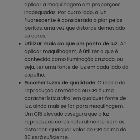
aplicar a maquilhagem em proporções
inadequadas. Por outro lado, a luz
fluorescente é considerada a pior pelos
peritos, uma vez que distorce demasiado
as cores.
Utilizar mais do que um ponto de luz.
Ao
aplicar maquilhagem, é útil ter o que é
conhecido como iluminação cruzada, ou
seja, ter uma fonte de luz em cada lado do
espelho.
Escolher luzes de qualidade
. O índice de
reprodução cromática ou CRI é uma
característica vital em qualquer fonte de
luz, ainda mais se for para maquilhagem.
Um CRI elevado assegura que a luz
reproduz as cores naturalmente, sem as
distorcer. Qualquer valor de CRI acima de
80 será suficiente.