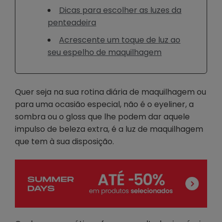
Dicas para escolher as luzes da
penteadeira
Acrescente um toque de luz ao
seu espelho de maquilhagem
Quer seja na sua rotina diária de maquilhagem ou
para uma ocasião especial, não é o eyeliner, a
sombra ou o gloss que lhe podem dar aquele
impulso de beleza extra, é a luz de maquilhagem
que tem à sua disposição.