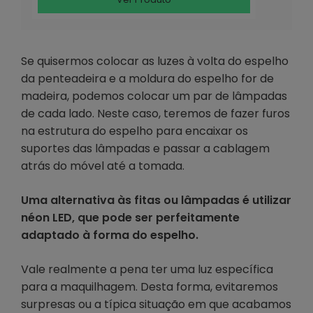
Se quisermos colocar as luzes à volta do espelho
da penteadeira e a moldura do espelho for de
madeira, podemos colocar um par de lâmpadas
de cada lado. Neste caso, teremos de fazer furos
na estrutura do espelho para encaixar os
suportes das lâmpadas e passar a cablagem
atrás do móvel até a tomada.
Uma alternativa às fitas ou lâmpadas é utilizar
néon LED, que pode ser perfeitamente
adaptado à forma do espelho.
Vale realmente a pena ter uma luz específica
para a maquilhagem. Desta forma, evitaremos
surpresas ou a típica situação em que acabamos