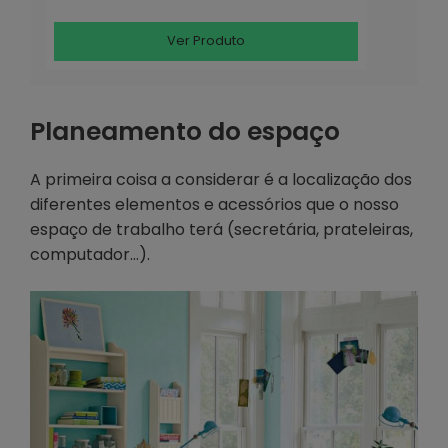
Ver Produto
Planeamento do espaço
A primeira coisa a considerar é a localização dos
diferentes elementos e acessórios que o nosso
espaço de trabalho terá (secretária, prateleiras,
computador…).