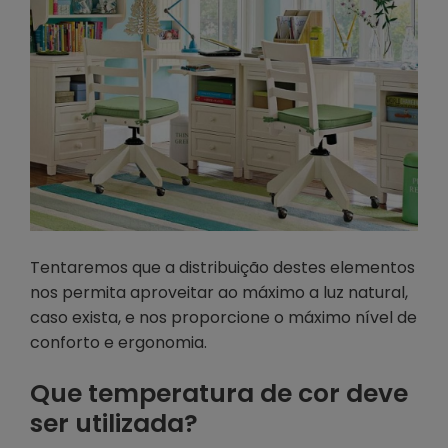
Tentaremos que a distribuição destes elementos
nos permita aproveitar ao máximo a luz natural,
caso exista, e nos proporcione o máximo nível de
conforto e ergonomia.
Que temperatura de cor deve
ser utilizada?