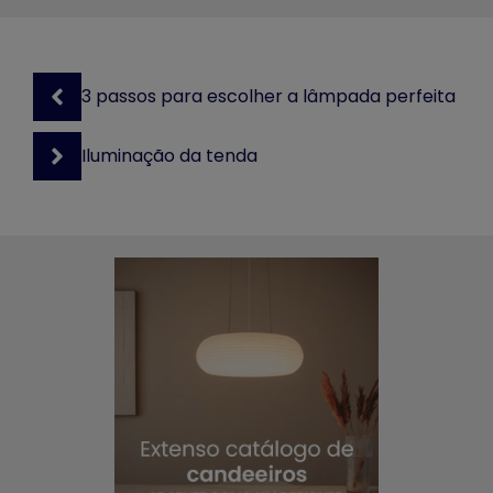
3 passos para escolher a lâmpada perfeita
Iluminação da tenda