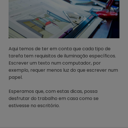
Aqui temos de ter em conta que cada tipo de
tarefa tem requisitos de iluminação específicos.
Escrever um texto num computador, por
exemplo, requer menos luz do que escrever num
papel.
Esperamos que, com estas dicas, possa
desfrutar do trabalho em casa como se
estivesse no escritório.