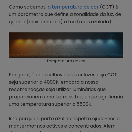
Como sabemos,
a temperatura de cor
(CCT) é
um parâmetro que define a tonalidade da luz, de
quente (mais amarela) a fria (mais azulada).
Temperatura de cor
Em geral, é aconselhável utilizar luzes cujo CCT
seja superior a 4000K, embora a nossa
recomendação seja utilizar luminárias que
proporcionem uma luz mais fria, o que significaria
uma temperatura superior a 5500K.
Isto porque a parte azul do espetro ajuda-nos a
mantermo-nos activos e concentrados. Além