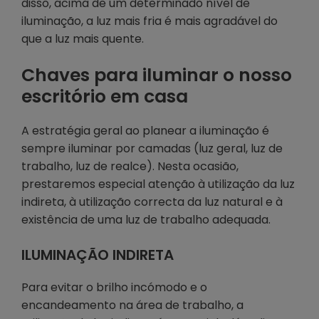
disso, acima de um determinado nível de
iluminação, a luz mais fria é mais agradável do
que a luz mais quente.
Chaves para iluminar o nosso
escritório em casa
A estratégia geral ao planear a iluminação é
sempre iluminar por camadas (luz geral, luz de
trabalho, luz de realce). Nesta ocasião,
prestaremos especial atenção à utilização da luz
indireta, à utilização correcta da luz natural e à
existência de uma luz de trabalho adequada.
ILUMINAÇÃO INDIRETA
Para evitar o brilho incómodo e o
encandeamento na área de trabalho, a