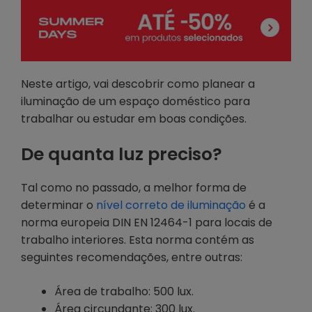
Neste artigo, vai descobrir como planear a
iluminação de um espaço doméstico para
trabalhar ou estudar em boas condições.
De quanta luz preciso?
Tal como no passado, a melhor forma de
determinar o
nível correto de iluminação
é a
norma europeia DIN EN 12464-1 para locais de
trabalho interiores. Esta norma contém as
seguintes recomendações, entre outras:
Área de trabalho: 500 lux.
Área circundante: 300 lux.