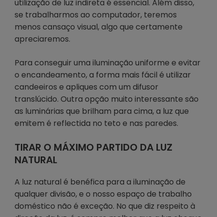
utilização de luz indireta é essencial. Além disso,
se trabalharmos ao computador, teremos
menos cansaço visual, algo que certamente
apreciaremos.
Para conseguir uma iluminação uniforme e evitar
o encandeamento, a forma mais fácil é utilizar
candeeiros e apliques com um difusor
translúcido. Outra opção muito interessante são
as luminárias que brilham para cima, a luz que
emitem é reflectida no teto e nas paredes.
TIRAR O MÁXIMO PARTIDO DA LUZ
NATURAL
A luz natural é benéfica para a iluminação de
qualquer divisão, e o nosso espaço de trabalho
doméstico não é exceção. No que diz respeito à