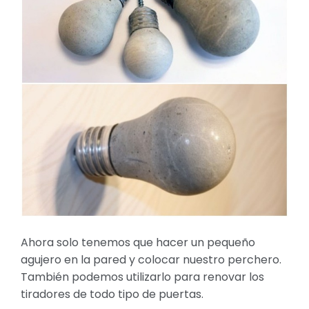
Ahora solo tenemos que hacer un pequeño
agujero en la pared y colocar nuestro perchero.
También podemos utilizarlo para renovar los
tiradores de todo tipo de puertas.