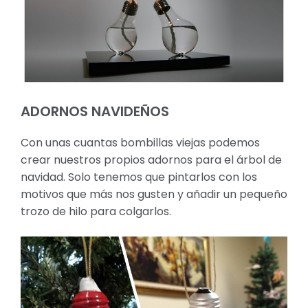
ADORNOS NAVIDEÑOS
Con unas cuantas bombillas viejas podemos
crear nuestros propios adornos para el árbol de
navidad. Solo tenemos que pintarlos con los
motivos que más nos gusten y añadir un pequeño
trozo de hilo para colgarlos.