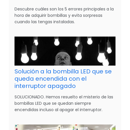
Descubre cuáles son los 5 errores principales a la
hora de adquirir bombillas y evita sorpresas
cuando las tengas instaladas.
Solución a la bombilla LED que se
queda encendida con el
interruptor apagado
SOLUCIONADO. Hemos resuelto el misterio de las
bombillas LED que se quedan siempre
encendidas incluso al apagar el interruptor.