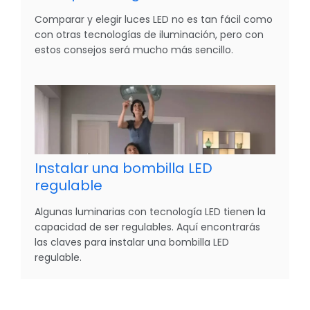
Comparar y elegir luces LED no es tan fácil como
con otras tecnologías de iluminación, pero con
estos consejos será mucho más sencillo.
Instalar una bombilla LED
regulable
Algunas luminarias con tecnología LED tienen la
capacidad de ser regulables. Aquí encontrarás
las claves para instalar una bombilla LED
regulable.