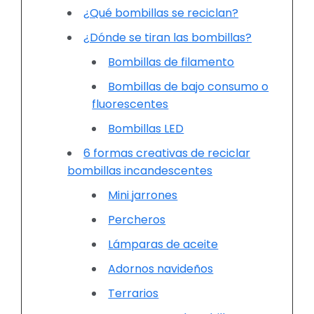
¿Qué bombillas se reciclan?
¿Dónde se tiran las bombillas?
Bombillas de filamento
Bombillas de bajo consumo o
fluorescentes
Bombillas LED
6 formas creativas de reciclar
bombillas incandescentes
Mini jarrones
Percheros
Lámparas de aceite
Adornos navideños
Terrarios