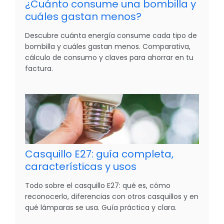
¿Cuánto consume una bombilla y
cuáles gastan menos?
Descubre cuánta energía consume cada tipo de
bombilla y cuáles gastan menos. Comparativa,
cálculo de consumo y claves para ahorrar en tu
factura.
Casquillo E27: guía completa,
características y usos
Todo sobre el casquillo E27: qué es, cómo
reconocerlo, diferencias con otros casquillos y en
qué lámparas se usa. Guía práctica y clara.