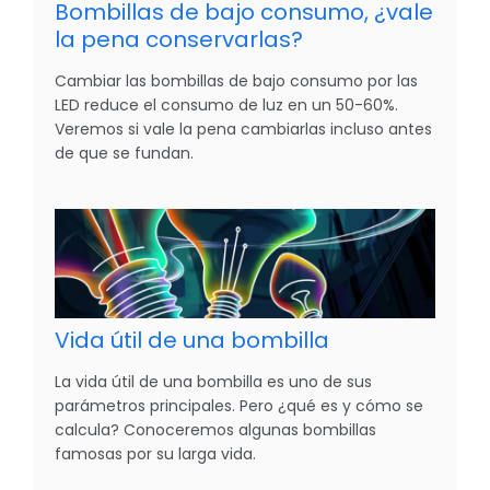
Bombillas de bajo consumo, ¿vale
la pena conservarlas?
Cambiar las bombillas de bajo consumo por las
LED reduce el consumo de luz en un 50-60%.
Veremos si vale la pena cambiarlas incluso antes
de que se fundan.
Vida útil de una bombilla
La vida útil de una bombilla es uno de sus
parámetros principales. Pero ¿qué es y cómo se
calcula? Conoceremos algunas bombillas
famosas por su larga vida.