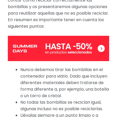
contar como reciclar correctamente las
bombillas y os presentaremos algunas opciones
para reutilizar aquellas que no es posible reciclar.
En resumen es importante tener en cuenta los
siguientes puntos:
Nunca debemos tirar las bombillas en el
contenedor para vidrio. Dado que incluyen
diferentes materiales deben tratarse de
forma diferente a, por ejemplo, una botella
o un tarro de cristal.
No todas las bombillas se reciclan igual,
algunas incluso no es posible reciclarlas.
Llévalas siempre a un punto limpio o a