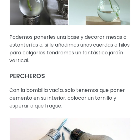
Podemos ponerles una base y decorar mesas o
estanterías o, si le añadimos unas cuerdas o hilos
para colgarlos tendremos un fantástico jardín
vertical.
PERCHEROS
Con la bombilla vacía, solo tenemos que poner
cemento en su interior, colocar un tornillo y
esperar a que fragüe.