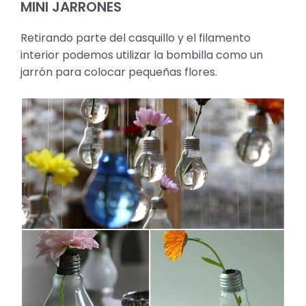
MINI JARRONES
Retirando parte del casquillo y el filamento
interior podemos utilizar la bombilla como un
jarrón para colocar pequeñas flores.