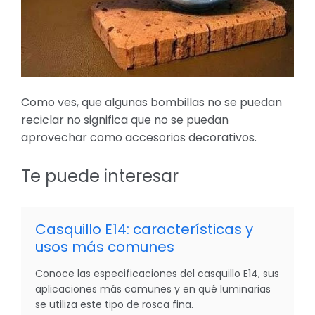
Como ves, que algunas bombillas no se puedan
reciclar no significa que no se puedan
aprovechar como accesorios decorativos.
Te puede interesar
Casquillo E14: características y
usos más comunes
Conoce las especificaciones del casquillo E14, sus
aplicaciones más comunes y en qué luminarias
se utiliza este tipo de rosca fina.