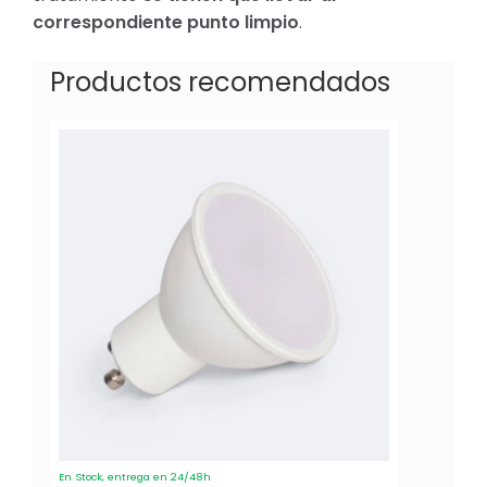
correspondiente punto limpio
.
Productos recomendados
En Stock, entrega en 24/48h