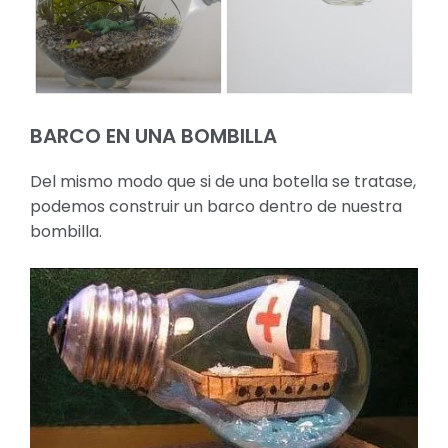
BARCO EN UNA BOMBILLA
Del mismo modo que si de una botella se tratase,
podemos construir un barco dentro de nuestra
bombilla.