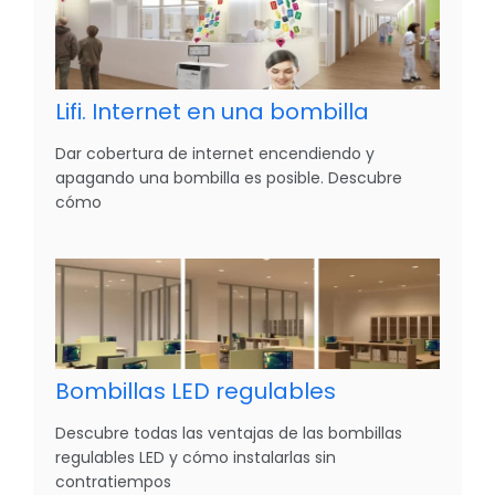
Lifi. Internet en una bombilla
Dar cobertura de internet encendiendo y
apagando una bombilla es posible. Descubre
cómo
Bombillas LED regulables
Descubre todas las ventajas de las bombillas
regulables LED y cómo instalarlas sin
contratiempos