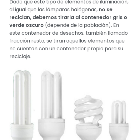
Dado que este tipo de elementos de iluminación,
al igual que las lámparas halógenas,
no se
reciclan, debemos tirarla al contenedor gris o
verde oscuro
(depende de la población). En
este contenedor de desechos, también llamado
fracción resto, se tiran aquellos elementos que
no cuentan con un contenedor propio para su
reciclaje.