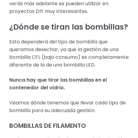
verás más adelante se pueden utilizar en
proyectos DIY muy interesantes.
¿Dónde se tiran las bombillas?
Esto dependerá del tipo de bombilla que
queramos desechar, ya que la gestión de una
bombilla CFL (bajo consumo) es completamente
diferente de la de una bombilla LED.
Nunca hay que tirar las bombillas en el
contenedor del vidrio.
Veamos dónde tenemos que llevar cada tipo de
bombilla para su adecuada gestión.
BOMBILLAS DE FILAMENTO