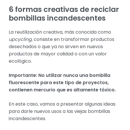
6 formas creativas de reciclar
bombillas incandescentes
La reutilización creativa, más conocida como
upcycling
, consiste en transformar productos
desechados o que ya no sirven en nuevos
productos de mayor calidad o con un valor
ecológico.
Importante: No utilizar nunca una bombilla
fluorescente para este tipo de proyectos,
contienen mercurio que es altamente tóxico.
En este caso, vamos a presentar algunas ideas
para darle nuevos usos a las viejas bombillas
incandescentes.