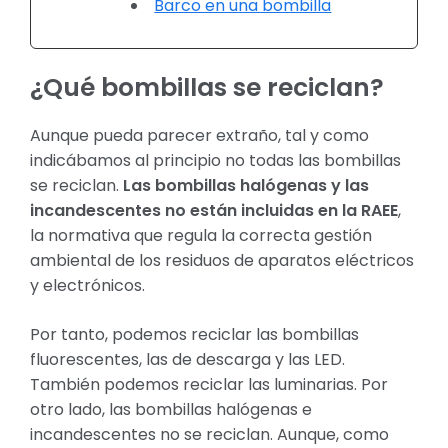
Barco en una bombilla
¿Qué bombillas se reciclan?
Aunque pueda parecer extraño, tal y como
indicábamos al principio no todas las bombillas
se reciclan.
Las bombillas halógenas y las
incandescentes no están incluidas en la RAEE
,
la normativa que regula la correcta gestión
ambiental de los residuos de aparatos eléctricos
y electrónicos.
Por tanto, podemos reciclar las bombillas
fluorescentes, las de descarga y las LED.
También podemos reciclar las luminarias. Por
otro lado, las bombillas halógenas e
incandescentes no se reciclan. Aunque, como