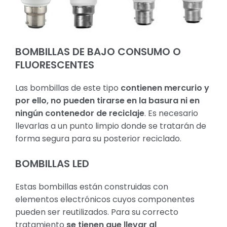
BOMBILLAS DE BAJO CONSUMO O
FLUORESCENTES
Las bombillas de este tipo
contienen mercurio y
por ello, no pueden tirarse en la basura ni en
ningún contenedor de reciclaje
. Es necesario
llevarlas a un punto limpio donde se tratarán de
forma segura para su posterior reciclado.
BOMBILLAS LED
Estas bombillas están construidas con
elementos electrónicos cuyos componentes
pueden ser reutilizados. Para su correcto
tratamiento
se tienen que llevar al