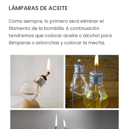
LÁMPARAS DE ACEITE
Como siempre, lo primero será eliminar el
filamento de la bombilla. A continuación
tendremos que colocar aceite o alcohol para
lámparas o antorchas y colocar la mecha.