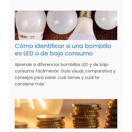
Cómo identificar si una bombilla
es LED o de bajo consumo
Aprende a diferenciar bombillas LED y de bajo
consumo fácilmente. Guía visual, comparativa y
consejos para saber cuál tienes y cuál te
conviene más