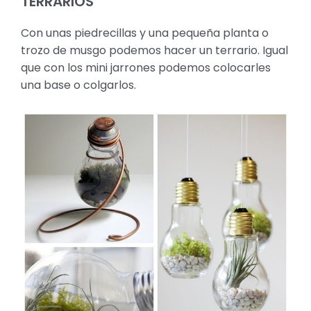
TERRARIOS
Con unas piedrecillas y una pequeña planta o
trozo de musgo podemos hacer un terrario. Igual
que con los mini jarrones podemos colocarles
una base o colgarlos.