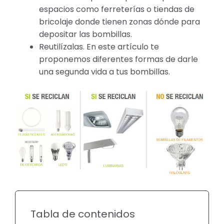
espacios como ferreterías o tiendas de
bricolaje donde tienen zonas dónde para
depositar las bombillas.
Reutilízalas. En este artículo te
proponemos diferentes formas de darle
una segunda vida a tus bombillas.
Tabla de contenidos