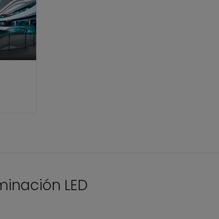
uminación LED