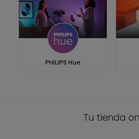
PHILIPS Hue
Tu tienda on