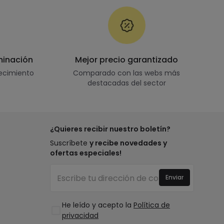
minación
Mejor precio garantizado
ecimiento
Comparado con las webs más
destacadas del sector
¿Quieres recibir nuestro boletín?
Suscríbete
y recibe novedades y
ofertas especiales!
Enviar
He leído y acepto la
Política de
privacidad