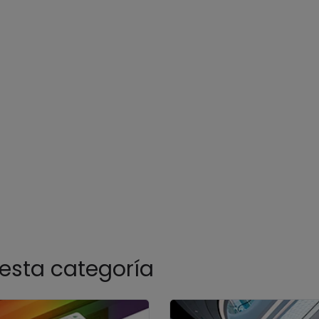
esta categoría