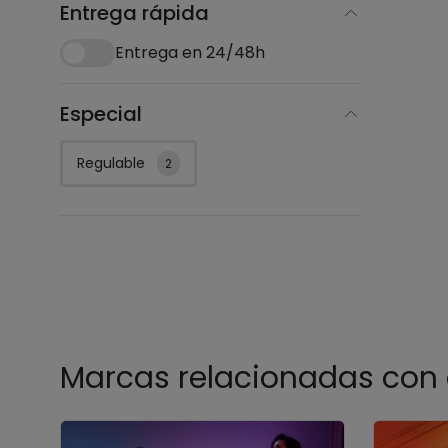
Entrega rápida
Entrega en 24/48h
Especial
Regulable
2
Marcas relacionadas con 