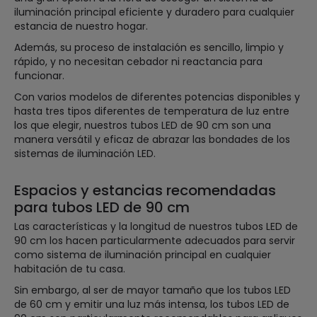
iluminación principal eficiente y duradero para cualquier
estancia de nuestro hogar.
Además, su proceso de instalación es sencillo, limpio y
rápido, y no necesitan cebador ni reactancia para
funcionar.
Con varios modelos de diferentes potencias disponibles y
hasta tres tipos diferentes de temperatura de luz entre
los que elegir, nuestros tubos LED de 90 cm son una
manera versátil y eficaz de abrazar las bondades de los
sistemas de iluminación LED.
Espacios y estancias recomendadas
para tubos LED de 90 cm
Las características y la longitud de nuestros tubos LED de
90 cm los hacen particularmente adecuados para servir
como sistema de iluminación principal en cualquier
habitación de tu casa.
Sin embargo, al ser de mayor tamaño que los tubos LED
de 60 cm y emitir una luz más intensa, los tubos LED de