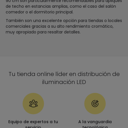
90 cm son particularmente recomendables para apliques
de techo en estancias amplias, como el caso del salón
comedor o el dormitorio principal.
También son una excelente opción para tiendas o locales
comerciales gracias a su alto rendimiento cromático,
muy apropiado para resaltar detalles.
Tu tienda online líder en distribución de
iluminación LED
Equipo de expertos a tu
A la vanguardia
servicio
tecnológica