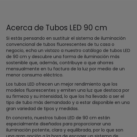
Acerca de Tubos LED 90 cm
Si estás pensando en sustituir el sistema de iluminación
convencional de tubos fluorescentes de tu casa o
negocio, echa un vistazo a nuestro catálogo de tubos LED
de 90 cm y descubre una forma de iluminación más
sostenible que, además, contribuye a que ahorres
mensualmente en tu factura de la luz por medio de un
menor consumo eléctrico.
Los tubos LED ofrecen un mejor rendimiento que los
modelos fluorescentes y emiten una luz que destaca por
su firmeza y su intensidad, lo que los ha llevado a ser el
tipo de tubo más demandado y a estar disponible en una
gran variedad de tipos y medidas.
En concreto, nuestros tubos LED de 90 cm están
especialmente diseñados para proporcionar una
iluminación potente, clara y equilibrada, por lo que son
una gran opción a la hora de escoger un sistema de