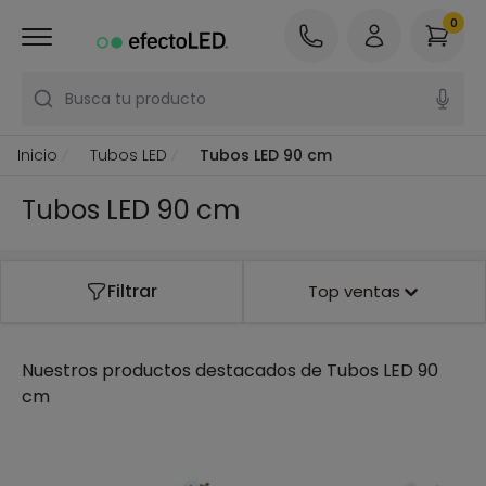
0
Busca tu producto
Inicio
Tubos LED
Tubos LED 90 cm
Tubos LED 90 cm
Filtrar
Top ventas
Nuestros productos destacados de
Tubos LED 90
cm