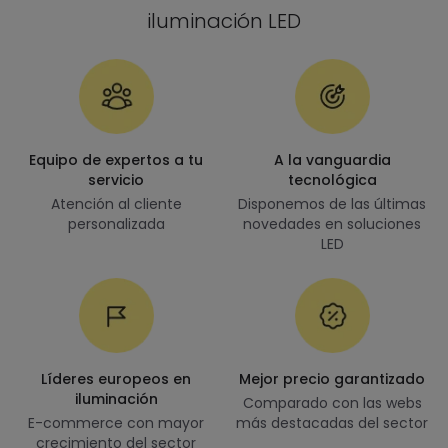
iluminación LED
Equipo de expertos a tu
A la vanguardia
servicio
tecnológica
Atención al cliente
Disponemos de las últimas
personalizada
novedades en soluciones
LED
Líderes europeos en
Mejor precio garantizado
iluminación
Comparado con las webs
E-commerce con mayor
más destacadas del sector
crecimiento del sector