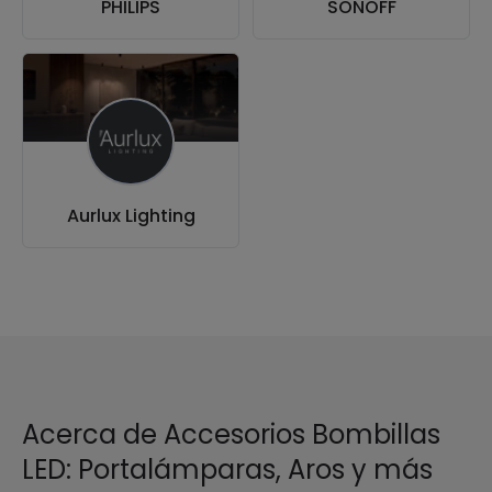
PHILIPS
SONOFF
Aurlux Lighting
Acerca de Accesorios Bombillas
LED: Portalámparas, Aros y más