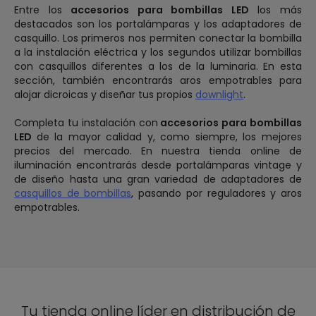
Entre los
accesorios para bombillas LED
los más
destacados son los portalámparas y los adaptadores de
casquillo. Los primeros nos permiten conectar la bombilla
a la instalación eléctrica y los segundos utilizar bombillas
con casquillos diferentes a los de la luminaria. En esta
sección, también encontrarás aros empotrables para
alojar dicroicas y diseñar tus propios
downlight
.
Completa tu instalación con
accesorios para bombillas
LED
de la mayor calidad y, como siempre, los mejores
precios del mercado. En nuestra tienda online de
iluminación encontrarás desde portalámparas vintage y
de diseño hasta una gran variedad de adaptadores de
casquillos de bombillas
, pasando por reguladores y aros
empotrables.
Tu tienda online líder en distribución de