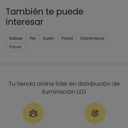
También te puede
interesar
Balizas
Pie
Suelo
Pared
Sobremuros
Focos
Tu tienda online líder en distribución de
iluminación LED