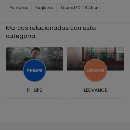
Pantallas
Regletas
Tubos LED T8 45cm
Marcas relacionadas con esta
categoría
PHILIPS
LEDVANCE