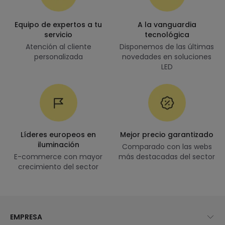
Equipo de expertos a tu
A la vanguardia
servicio
tecnológica
Atención al cliente
Disponemos de las últimas
personalizada
novedades en soluciones
LED
Líderes europeos en
Mejor precio garantizado
iluminación
Comparado con las webs
E-commerce con mayor
más destacadas del sector
crecimiento del sector
EMPRESA