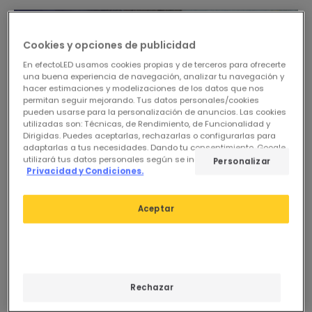
Cookies y opciones de publicidad
En efectoLED usamos cookies propias y de terceros para ofrecerte
una buena experiencia de navegación, analizar tu navegación y
hacer estimaciones y modelizaciones de los datos que nos
permitan seguir mejorando. Tus datos personales/cookies
pueden usarse para la personalización de anuncios. Las cookies
utilizadas son: Técnicas, de Rendimiento, de Funcionalidad y
Dirigidas. Puedes aceptarlas, rechazarlas o configurarlas para
adaptarlas a tus necesidades. Dando tu consentimiento, Google
utilizará tus datos personales según se indica en su sitio de
Personalizar
Privacidad y Condiciones.
Aceptar
Rechazar