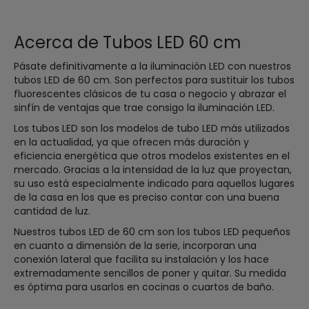
Acerca de Tubos LED 60 cm
Pásate definitivamente a la iluminación LED con nuestros
tubos LED de 60 cm. Son perfectos para sustituir los tubos
fluorescentes clásicos de tu casa o negocio y abrazar el
sinfín de ventajas que trae consigo la iluminación LED.
Los tubos LED son los modelos de tubo LED más utilizados
en la actualidad, ya que ofrecen más duración y
eficiencia energética que otros modelos existentes en el
mercado. Gracias a la intensidad de la luz que proyectan,
su uso está especialmente indicado para aquellos lugares
de la casa en los que es preciso contar con una buena
cantidad de luz.
Nuestros tubos LED de 60 cm son los tubos LED pequeños
en cuanto a dimensión de la serie, incorporan una
conexión lateral que facilita su instalación y los hace
extremadamente sencillos de poner y quitar. Su medida
es óptima para usarlos en cocinas o cuartos de baño.