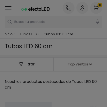
0
Busca tu producto
Inicio
Tubos LED
Tubos LED 60 cm
Tubos LED 60 cm
Filtrar
Top ventas
Nuestros productos destacados de
Tubos LED 60
cm