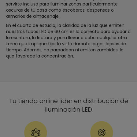
servirte incluso para iluminar zonas particularmente
oscuras de tu casa como escoberos, despensas o
armarios de almacenaje.
En el cuarto de estudio, la claridad de la luz que emiten
nuestros tubos LED de 60 cm es la correcta para ayudar a
la escritura, la lectura y para llevar a cabo cualquier otra
tarea que implique fijar la vista durante largos lapsos de
tiempo. Además, no parpadean ni emiten zumbidos, lo
que favorece la concentración.
Tu tienda online líder en distribución de
iluminación LED