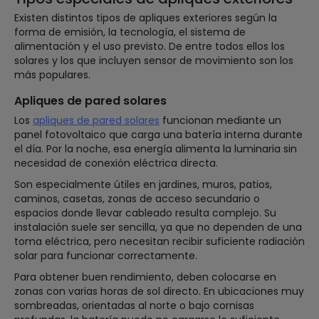
Existen distintos tipos de apliques exteriores según la
forma de emisión, la tecnología, el sistema de
alimentación y el uso previsto. De entre todos ellos los
solares y los que incluyen sensor de movimiento son los
más populares.
Apliques de pared solares
Los
apliques de pared solares
funcionan mediante un
panel fotovoltaico que carga una batería interna durante
el día. Por la noche, esa energía alimenta la luminaria sin
necesidad de conexión eléctrica directa.
Son especialmente útiles en jardines, muros, patios,
caminos, casetas, zonas de acceso secundario o
espacios donde llevar cableado resulta complejo. Su
instalación suele ser sencilla, ya que no dependen de una
toma eléctrica, pero necesitan recibir suficiente radiación
solar para funcionar correctamente.
Para obtener buen rendimiento, deben colocarse en
zonas con varias horas de sol directo. En ubicaciones muy
sombreadas, orientadas al norte o bajo cornisas