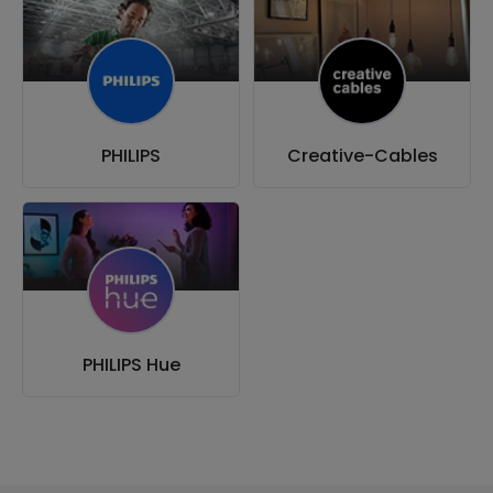
PHILIPS
Creative-Cables
PHILIPS Hue