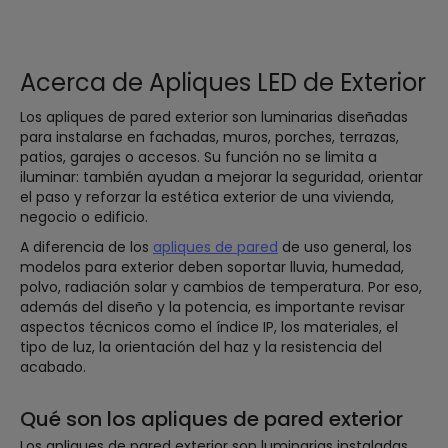
Acerca de Apliques LED de Exterior
Los apliques de pared exterior son luminarias diseñadas
para instalarse en fachadas, muros, porches, terrazas,
patios, garajes o accesos. Su función no se limita a
iluminar: también ayudan a mejorar la seguridad, orientar
el paso y reforzar la estética exterior de una vivienda,
negocio o edificio.
A diferencia de los
apliques de pared
de uso general, los
modelos para exterior deben soportar lluvia, humedad,
polvo, radiación solar y cambios de temperatura. Por eso,
además del diseño y la potencia, es importante revisar
aspectos técnicos como el índice IP, los materiales, el
tipo de luz, la orientación del haz y la resistencia del
acabado.
Qué son los apliques de pared exterior
Los apliques de pared exterior son luminarias instaladas