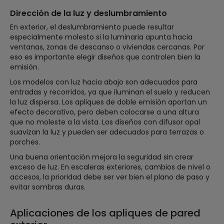
Dirección de la luz y deslumbramiento
En exterior, el deslumbramiento puede resultar
especialmente molesto si la luminaria apunta hacia
ventanas, zonas de descanso o viviendas cercanas. Por
eso es importante elegir diseños que controlen bien la
emisión.
Los modelos con luz hacia abajo son adecuados para
entradas y recorridos, ya que iluminan el suelo y reducen
la luz dispersa. Los apliques de doble emisión aportan un
efecto decorativo, pero deben colocarse a una altura
que no moleste a la vista. Los diseños con difusor opal
suavizan la luz y pueden ser adecuados para terrazas o
porches.
Una buena orientación mejora la seguridad sin crear
exceso de luz. En escaleras exteriores, cambios de nivel o
accesos, la prioridad debe ser ver bien el plano de paso y
evitar sombras duras.
Aplicaciones de los apliques de pared