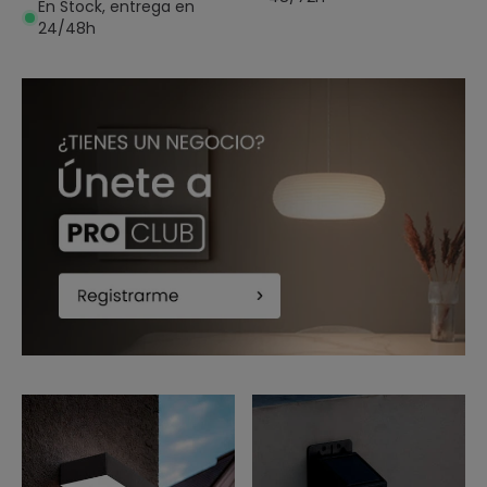
En Stock, entrega en
24/48h