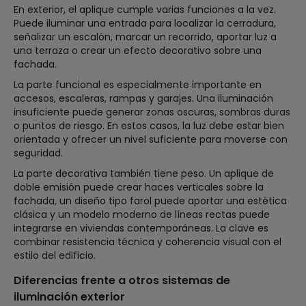
En exterior, el aplique cumple varias funciones a la vez.
Puede iluminar una entrada para localizar la cerradura,
señalizar un escalón, marcar un recorrido, aportar luz a
una terraza o crear un efecto decorativo sobre una
fachada.
La parte funcional es especialmente importante en
accesos, escaleras, rampas y garajes. Una iluminación
insuficiente puede generar zonas oscuras, sombras duras
o puntos de riesgo. En estos casos, la luz debe estar bien
orientada y ofrecer un nivel suficiente para moverse con
seguridad.
La parte decorativa también tiene peso. Un aplique de
doble emisión puede crear haces verticales sobre la
fachada, un diseño tipo farol puede aportar una estética
clásica y un modelo moderno de líneas rectas puede
integrarse en viviendas contemporáneas. La clave es
combinar resistencia técnica y coherencia visual con el
estilo del edificio.
Diferencias frente a otros sistemas de
iluminación exterior