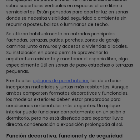
sobre superficies verticales en espacios al aire libre o
semiabiertos. Están pensados para aportar luz en zonas
donde se necesita visibilidad, seguridad o ambiente sin
recurrir a postes, balizas o luminarias de techo.
Se utilizan habitualmente en entradas principales,
fachadas, terrazas, patios, porches, zonas de garaje,
caminos junto a muros y accesos a viviendas o locales.
Su instalación en pared permite aprovechar la
arquitectura existente y mantener el espacio libre, algo
especialmente útil en zonas de paso estrechas o terrazas
pequeñas.
Frente a los
apliques de pared interior
, los de exterior
incorporan materiales y juntas más resistentes. Aunque
ambos comparten formatos decorativos y funcionales,
los modelos exteriores deben estar preparados para
condiciones ambientales más exigentes. Un aplique
interior puede funcionar correctamente en un salón o
dormitorio, pero no está diseñado para soportar lluvia
directa, condensación o exposición prolongada al sol.
Función decorativa, funcional y de seguridad