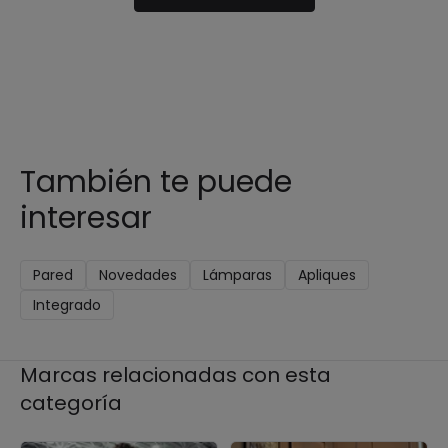
También te puede
interesar
Pared
Novedades
Lámparas
Apliques
Integrado
Marcas relacionadas con esta
categoría