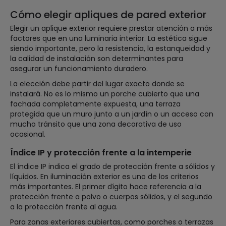
Cómo elegir apliques de pared exterior
Elegir un aplique exterior requiere prestar atención a más
factores que en una luminaria interior. La estética sigue
siendo importante, pero la resistencia, la estanqueidad y
la calidad de instalación son determinantes para
asegurar un funcionamiento duradero.
La elección debe partir del lugar exacto donde se
instalará. No es lo mismo un porche cubierto que una
fachada completamente expuesta, una terraza
protegida que un muro junto a un jardín o un acceso con
mucho tránsito que una zona decorativa de uso
ocasional.
Índice IP y protección frente a la intemperie
El índice IP indica el grado de protección frente a sólidos y
líquidos. En iluminación exterior es uno de los criterios
más importantes. El primer dígito hace referencia a la
protección frente a polvo o cuerpos sólidos, y el segundo
a la protección frente al agua.
Para zonas exteriores cubiertas, como porches o terrazas