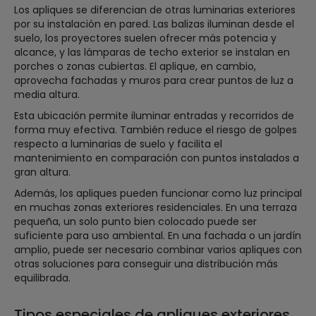
Los apliques se diferencian de otras luminarias exteriores
por su instalación en pared. Las balizas iluminan desde el
suelo, los proyectores suelen ofrecer más potencia y
alcance, y las lámparas de techo exterior se instalan en
porches o zonas cubiertas. El aplique, en cambio,
aprovecha fachadas y muros para crear puntos de luz a
media altura.
Esta ubicación permite iluminar entradas y recorridos de
forma muy efectiva. También reduce el riesgo de golpes
respecto a luminarias de suelo y facilita el
mantenimiento en comparación con puntos instalados a
gran altura.
Además, los apliques pueden funcionar como luz principal
en muchas zonas exteriores residenciales. En una terraza
pequeña, un solo punto bien colocado puede ser
suficiente para uso ambiental. En una fachada o un jardín
amplio, puede ser necesario combinar varios apliques con
otras soluciones para conseguir una distribución más
equilibrada.
Tipos especiales de apliques exteriores