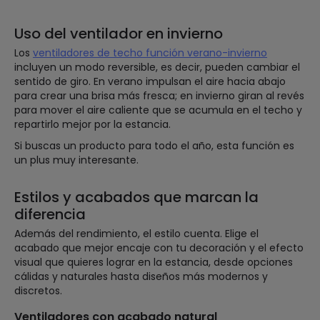
Uso del ventilador en invierno
Los
ventiladores de techo función verano-invierno
incluyen un modo reversible, es decir, pueden cambiar el
sentido de giro. En verano impulsan el aire hacia abajo
para crear una brisa más fresca; en invierno giran al revés
para mover el aire caliente que se acumula en el techo y
repartirlo mejor por la estancia.
Si buscas un producto para todo el año, esta función es
un plus muy interesante.
Estilos y acabados que marcan la
diferencia
Además del rendimiento, el estilo cuenta. Elige el
acabado que mejor encaje con tu decoración y el efecto
visual que quieres lograr en la estancia, desde opciones
cálidas y naturales hasta diseños más modernos y
discretos.
Ventiladores con acabado natural