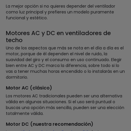
La mejor opción si no quieres depender del ventilador
como luz principal y prefieres un modelo puramente
funcional y estético.
Motores AC y DC en ventiladores de
techo
Uno de los aspectos que más se nota en el día a día es el
motor, porque de él dependen el nivel de ruido, la
suavidad del giro y el consumo en uso continuado. Elegir
bien entre AC y DC marca la diferencia, sobre todo si lo
vas a tener muchas horas encendido o lo instalarás en un
dormitorio.
Motor AC (clásico)
Los motores AC tradicionales pueden ser una alternativa
válida en algunas situaciones. Si el uso será puntual o
buscas una opción más sencilla, pueden ser una elección
totalmente válida.
Motor DC (nuestra recomendación)