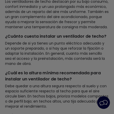
Los ventiladores de techo destacan por su bajo consumo,
confort inmediato y un uso prolongado más económico,
además de un reparto del aire más uniforme. También es
un gran complemento del aire acondicionado, porque
ayuda a mejorar la sensación de frescor y permite
mantener una temperatura de consigna más moderada.
¿Cuánto cuesta instalar un ventilador de techo?
Depende de si ya tienes un punto eléctrico adecuado y
un soporte preparado, o si hay que reforzar la fijación o
adaptar la instalación. En general, cuanto más sencillo
sea el acceso y la preinstalación, más contenida será la
mano de obra.
¿Cuál es la altura mínima recomendada para
instalar un ventilador de techo?
Debe quedar a una altura segura respecto al suelo y con
espacio suficiente respecto al techo para que el aire
circule bien. En techos bajos, prioriza modelos compactos
o de perfil bajo; en techos altos, una tija adecuada puede
mejorar el rendimiento.