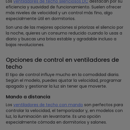
Los
ventiladores de techo silenciosos DC
destacan por su
eficiencia y suavidad de funcionamiento. Suelen ofrecer
más niveles de velocidad y un control más fino, algo
especialmente útil en dormitorios.
Son una de las mejores opciones si priorizas el silencio por
la noche, quieres un consumo reducido cuando lo usas a
diario y buscas una brisa estable y agradable incluso a
bajas revoluciones.
Opciones de control en ventiladores de
techo
El tipo de control influye mucho en la comodidad diaria.
Según el modelo, puedes ajustar la velocidad, programar
apagado y gestionar la luz sin tener que moverte.
Mando a distancia
Los
ventiladores de techo con mando
son perfectos para
controlar la velocidad, el temporizador y, en modelos con
luz, la iluminación sin levantarte. Es una opción
especialmente cómoda en dormitorios y salones.