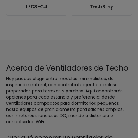
LEDS-C4
TechBrey
Acerca de Ventiladores de Techo
Hoy puedes elegir entre modelos minimalistas, de
inspiración natural, con control inteligente o incluso
preparados para terrazas y porches. Aquí encontrarás
opciones para cada estancia y preferencia: desde
ventiladores compactos para dormitorios pequeños
hasta equipos de gran diámetro para salones amplios,
con motores silenciosos DC, mando a distancia o
conectividad WiFi.
¿Por qué comprar un ventilador de