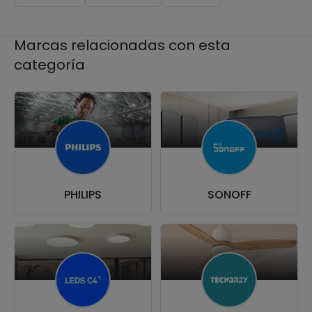
Marcas relacionadas con esta
categoría
PHILIPS
SONOFF