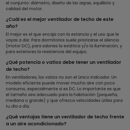
el conjunto: diámetro, diseño de las aspas, equilibrio y
calidad del motor.
¿Cuál es el mejor ventilador de techo de este
año?
El mejor es el que encaja con la estancia y el uso que le
vayas a dar. Para dormitorios suele priorizarse el silencio
(motor DC), para salones la estética y/o la iluminación, y
para exteriores la resistencia del equipo.
¿Qué potencia o vatios debe tener un ventilador
de techo?
En ventiladores, los vatios no son el único indicador. Un
modelo eficiente puede mover mucho aire con poco
consumo, especialmente si es DC. Lo importante es que
el tamaño sea adecuado para la habitación (pequeña,
mediana o grande) y que ofrezca velocidades útiles para
tu día a día.
¿Qué ventajas tiene un ventilador de techo frente
a un aire acondicionado?