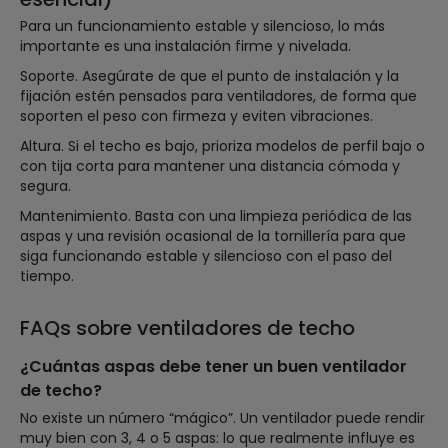
Para un funcionamiento estable y silencioso, lo más
importante es una instalación firme y nivelada.
Soporte. Asegúrate de que el punto de instalación y la
fijación estén pensados para ventiladores, de forma que
soporten el peso con firmeza y eviten vibraciones.
Altura. Si el techo es bajo, prioriza modelos de perfil bajo o
con tija corta para mantener una distancia cómoda y
segura.
Mantenimiento. Basta con una limpieza periódica de las
aspas y una revisión ocasional de la tornillería para que
siga funcionando estable y silencioso con el paso del
tiempo.
FAQs sobre ventiladores de techo
¿Cuántas aspas debe tener un buen ventilador
de techo?
No existe un número “mágico”. Un ventilador puede rendir
muy bien con 3, 4 o 5 aspas: lo que realmente influye es