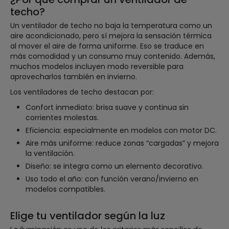
techo?
Un ventilador de techo no baja la temperatura como un
aire acondicionado, pero sí mejora la sensación térmica
al mover el aire de forma uniforme. Eso se traduce en
más comodidad y un consumo muy contenido. Además,
muchos modelos incluyen modo reversible para
aprovecharlos también en invierno.
Los ventiladores de techo destacan por:
Confort inmediato: brisa suave y continua sin
corrientes molestas.
Eficiencia: especialmente en modelos con motor DC.
Aire más uniforme: reduce zonas “cargadas” y mejora
la ventilación.
Diseño: se integra como un elemento decorativo.
Uso todo el año: con función verano/invierno en
modelos compatibles.
Elige tu ventilador según la luz