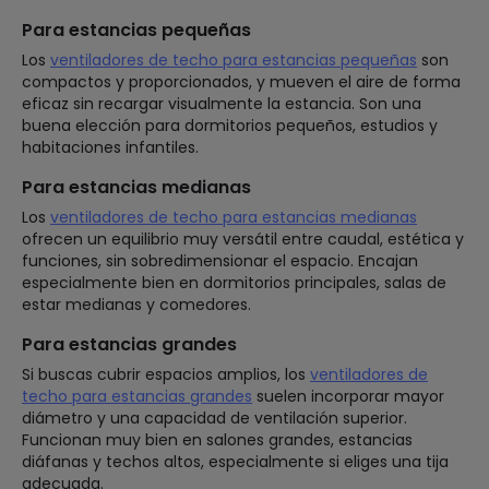
Para estancias pequeñas
Los
ventiladores de techo para estancias pequeñas
son
compactos y proporcionados, y mueven el aire de forma
eficaz sin recargar visualmente la estancia. Son una
buena elección para dormitorios pequeños, estudios y
habitaciones infantiles.
Para estancias medianas
Los
ventiladores de techo para estancias medianas
ofrecen un equilibrio muy versátil entre caudal, estética y
funciones, sin sobredimensionar el espacio. Encajan
especialmente bien en dormitorios principales, salas de
estar medianas y comedores.
Para estancias grandes
Si buscas cubrir espacios amplios, los
ventiladores de
techo para estancias grandes
suelen incorporar mayor
diámetro y una capacidad de ventilación superior.
Funcionan muy bien en salones grandes, estancias
diáfanas y techos altos, especialmente si eliges una tija
adecuada.