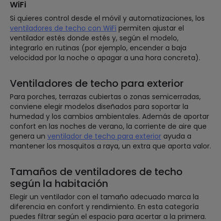
WiFi
Si quieres control desde el móvil y automatizaciones, los
ventiladores de techo con WiFi
permiten ajustar el
ventilador estés donde estés y, según el modelo,
integrarlo en rutinas (por ejemplo, encender a baja
velocidad por la noche o apagar a una hora concreta).
Ventiladores de techo para exterior
Para porches, terrazas cubiertas o zonas semicerradas,
conviene elegir modelos diseñados para soportar la
humedad y los cambios ambientales. Además de aportar
confort en las noches de verano, la corriente de aire que
genera un
ventilador de techo para exterior
ayuda a
mantener los mosquitos a raya, un extra que aporta valor.
Tamaños de ventiladores de techo
según la habitación
Elegir un ventilador con el tamaño adecuado marca la
diferencia en confort y rendimiento. En esta categoría
puedes filtrar según el espacio para acertar a la primera.