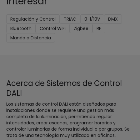
interesar
Regulación y Control
TRIAC
0-1/10V
DMX
Bluetooth
Control WiFi
Zigbee
RF
Mando a Distancia
Acerca de Sistemas de Control
DALI
Los sistemas de control DALI están diseñados para
instalaciones donde se requiere una gestión más
completa de la iluminación, permitiendo regular
intensidades, crear escenas, programar horarios y
controlar luminarias de forma individual o por grupos. Se
trata de una tecnología muy utilizada en oficinas,