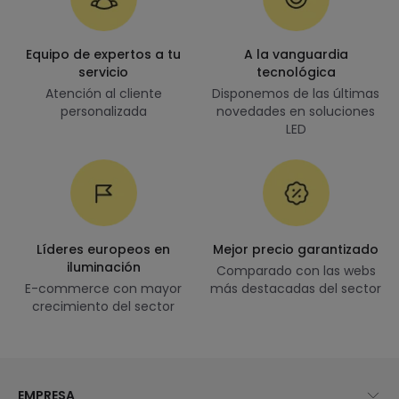
Equipo de expertos a tu
A la vanguardia
servicio
tecnológica
Atención al cliente
Disponemos de las últimas
personalizada
novedades en soluciones
LED
Líderes europeos en
Mejor precio garantizado
iluminación
Comparado con las webs
E-commerce con mayor
más destacadas del sector
crecimiento del sector
EMPRESA