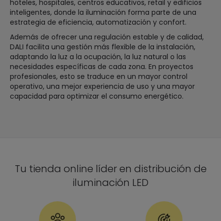
hoteles, hospitales, centros educativos, retail y edificios
inteligentes, donde la iluminación forma parte de una
estrategia de eficiencia, automatización y confort.
Además de ofrecer una regulación estable y de calidad,
DALI facilita una gestión más flexible de la instalación,
adaptando la luz a la ocupación, la luz natural o las
necesidades específicas de cada zona. En proyectos
profesionales, esto se traduce en un mayor control
operativo, una mejor experiencia de uso y una mayor
capacidad para optimizar el consumo energético.
Tu tienda online líder en distribución de
iluminación LED