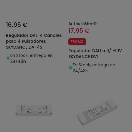
16,95 €
Antes
22,95 €
17,95 €
Regulador DALI 4 Canales
para 4 Pulsadores
PROMO
SKYDANCE DA-4S
Regulador DALI a 0/1-10V
En Stock, entrega en
SKYDANCE DV1
24/48h
En Stock, entrega en
24/48h