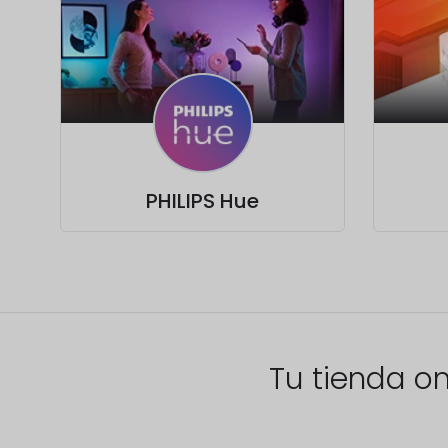
PHILIPS Hue
Tu tienda on