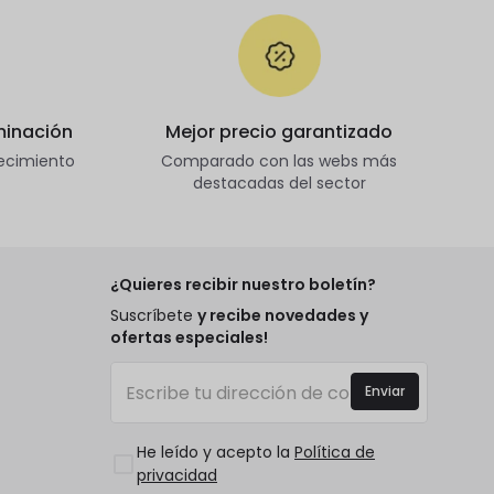
minación
Mejor precio garantizado
ecimiento
Comparado con las webs más
destacadas del sector
¿Quieres recibir nuestro boletín?
Suscríbete
y recibe novedades y
ofertas especiales!
Enviar
He leído y acepto la
Política de
privacidad