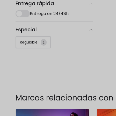
Entrega rápida
Entrega en 24/48h
Especial
Regulable
2
Marcas relacionadas con 