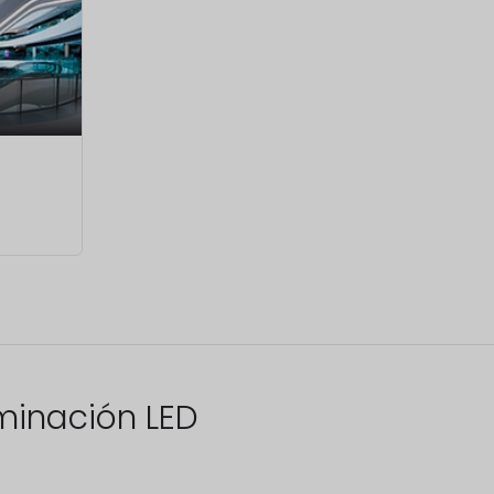
uminación LED