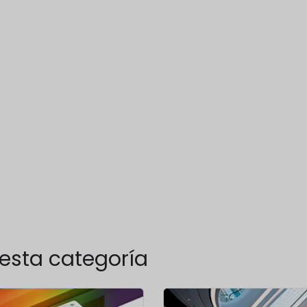
esta categoría