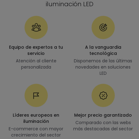
iluminación LED
Equipo de expertos a tu
A la vanguardia
servicio
tecnológica
Atención al cliente
Disponemos de las últimas
personalizada
novedades en soluciones
LED
Líderes europeos en
Mejor precio garantizado
iluminación
Comparado con las webs
E-commerce con mayor
más destacadas del sector
crecimiento del sector