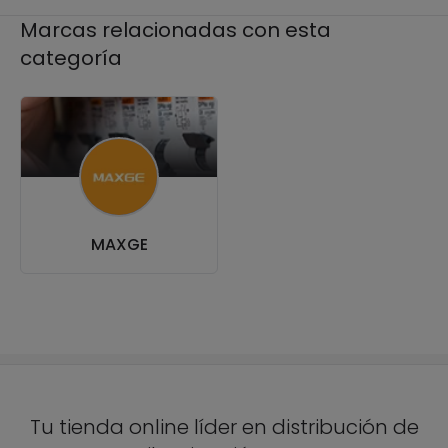
Marcas relacionadas con esta
categoría
MAXGE
Tu tienda online líder en distribución de