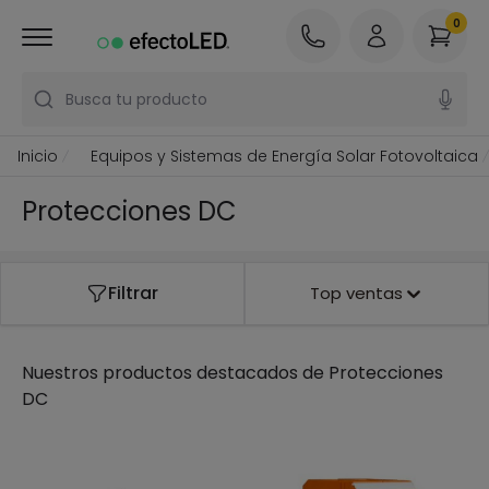
0
Busca tu producto
Inicio
Equipos y Sistemas de Energía Solar Fotovoltaica
Protecciones DC
Filtrar
Top ventas
Nuestros productos destacados de
Protecciones
DC