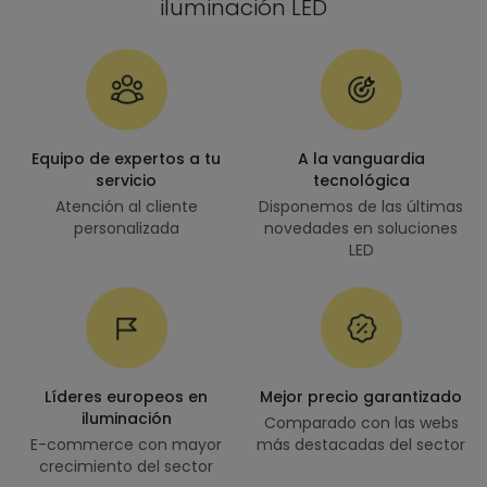
iluminación LED
Equipo de expertos a tu
A la vanguardia
servicio
tecnológica
Atención al cliente
Disponemos de las últimas
personalizada
novedades en soluciones
LED
Líderes europeos en
Mejor precio garantizado
iluminación
Comparado con las webs
E-commerce con mayor
más destacadas del sector
crecimiento del sector