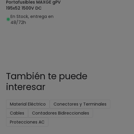
Portafusibles MAXGE gPV
195x52 1500V DC
En Stock, entrega en
48/72h
También te puede
interesar
Material Eléctrico
Conectores y Terminales
Cables
Contadores Bidireccionales
Protecciones AC