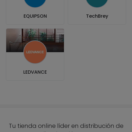
EQUIPSON
TechBrey
LEDVANCE
Tu tienda online líder en distribución de