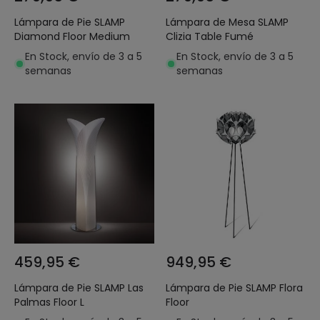
Lámpara de Pie SLAMP
Lámpara de Mesa SLAMP
Diamond Floor Medium
Clizia Table Fumé
En Stock, envío de 3 a 5
En Stock, envío de 3 a 5
semanas
semanas
459,95 €
949,95 €
Lámpara de Pie SLAMP Las
Lámpara de Pie SLAMP Flora
Palmas Floor L
Floor