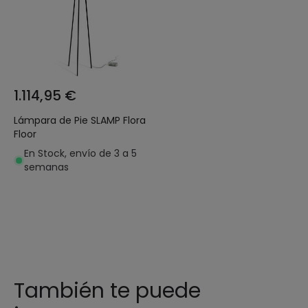
1.114,95 €
Lámpara de Pie SLAMP Flora
Floor
En Stock, envío de 3 a 5
semanas
También te puede