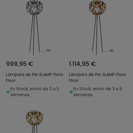
999,95 €
1.114,95 €
Lámpara de Pie SLAMP Flora
Lámpara de Pie SLAMP Flora
Floor
Floor
En Stock, envío de 3 a 5
En Stock, envío de 3 a 5
semanas
semanas