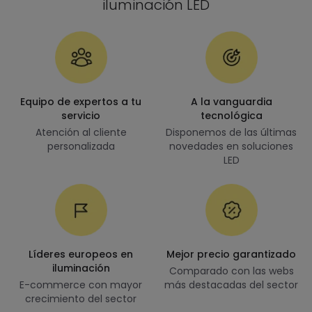
iluminación LED
Equipo de expertos a tu
A la vanguardia
servicio
tecnológica
Atención al cliente
Disponemos de las últimas
personalizada
novedades en soluciones
LED
Líderes europeos en
Mejor precio garantizado
iluminación
Comparado con las webs
E-commerce con mayor
más destacadas del sector
crecimiento del sector