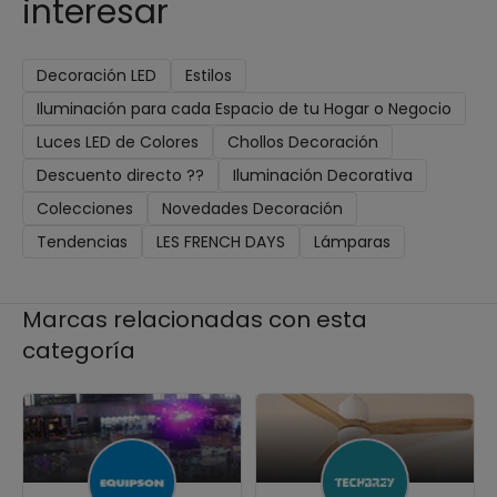
interesar
Decoración LED
Estilos
Iluminación para cada Espacio de tu Hogar o Negocio
Luces LED de Colores
Chollos Decoración
Descuento directo ??
Iluminación Decorativa
Colecciones
Novedades Decoración
Tendencias
LES FRENCH DAYS
Lámparas
Marcas relacionadas con esta
categoría