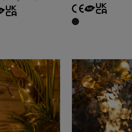
Añadir al carrito
Añadir al carrit