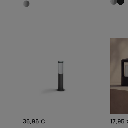
Añadir al carrito
36,95 €
17,95 