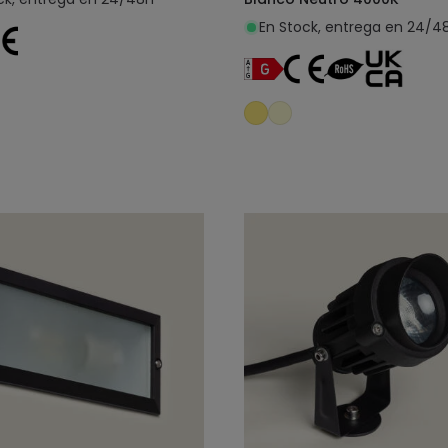
En Stock, entrega en 24/4
Añadir al carrito
Añadir al carrit