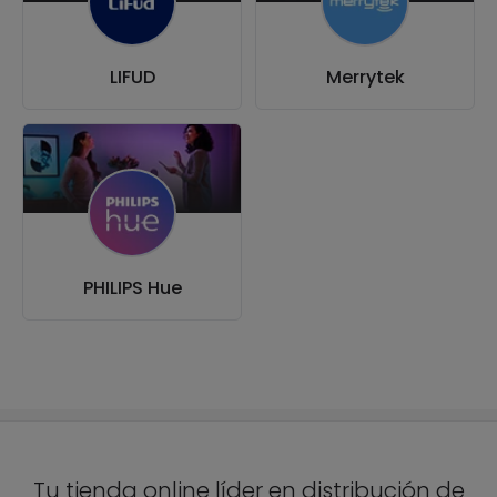
LIFUD
Merrytek
PHILIPS Hue
Tu tienda online líder en distribución de