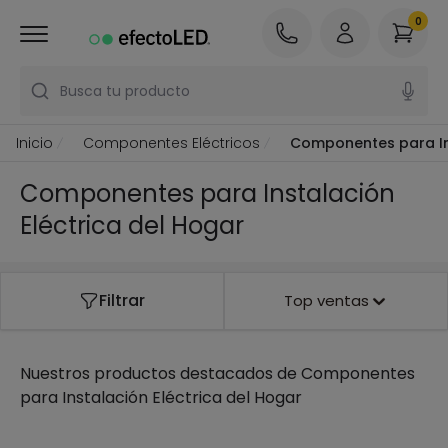
0
Busca tu producto
Inicio
Componentes Eléctricos
Componentes para Ins
Componentes para Instalación
Eléctrica del Hogar
Filtrar
Top ventas
Nuestros productos destacados de
Componentes
para Instalación Eléctrica del Hogar