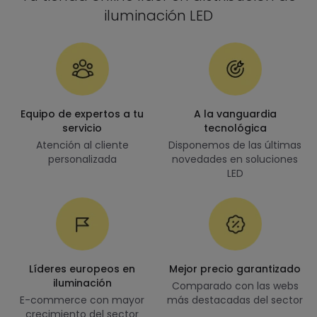
iluminación LED
Equipo de expertos a tu
A la vanguardia
servicio
tecnológica
Atención al cliente
Disponemos de las últimas
personalizada
novedades en soluciones
LED
Líderes europeos en
Mejor precio garantizado
iluminación
Comparado con las webs
E-commerce con mayor
más destacadas del sector
crecimiento del sector