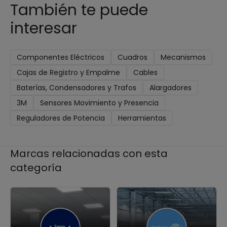
También te puede
interesar
Componentes Eléctricos
Cuadros
Mecanismos
Cajas de Registro y Empalme
Cables
Baterías, Condensadores y Trafos
Alargadores
3M
Sensores Movimiento y Presencia
Reguladores de Potencia
Herramientas
Marcas relacionadas con esta
categoría