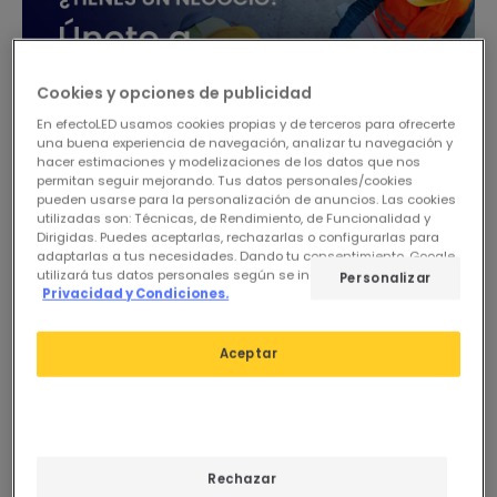
Cookies y opciones de publicidad
En efectoLED usamos cookies propias y de terceros para ofrecerte
una buena experiencia de navegación, analizar tu navegación y
hacer estimaciones y modelizaciones de los datos que nos
permitan seguir mejorando. Tus datos personales/cookies
pueden usarse para la personalización de anuncios. Las cookies
utilizadas son: Técnicas, de Rendimiento, de Funcionalidad y
Dirigidas. Puedes aceptarlas, rechazarlas o configurarlas para
adaptarlas a tus necesidades. Dando tu consentimiento, Google
utilizará tus datos personales según se indica en su sitio de
Personalizar
Privacidad y Condiciones.
Aceptar
1,45 €
0,95 €
Rechazar