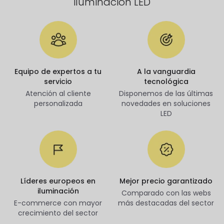
iluminación LED
Equipo de expertos a tu
A la vanguardia
servicio
tecnológica
Atención al cliente
Disponemos de las últimas
personalizada
novedades en soluciones
LED
Líderes europeos en
Mejor precio garantizado
iluminación
Comparado con las webs
E-commerce con mayor
más destacadas del sector
crecimiento del sector