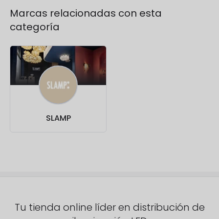
Marcas relacionadas con esta
categoría
SLAMP
Tu tienda online líder en distribución de