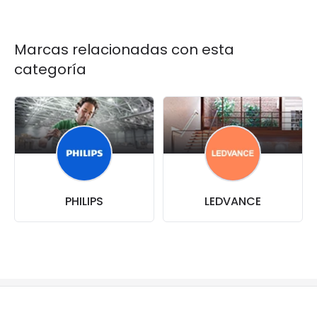
Marcas relacionadas con esta
categoría
PHILIPS
LEDVANCE