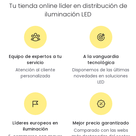
Tu tienda online líder en distribución de
iluminación LED
Equipo de expertos a tu
A la vanguardia
servicio
tecnológica
Atención al cliente
Disponemos de las últimas
personalizada
novedades en soluciones
LED
Líderes europeos en
Mejor precio garantizado
iluminación
Comparado con las webs