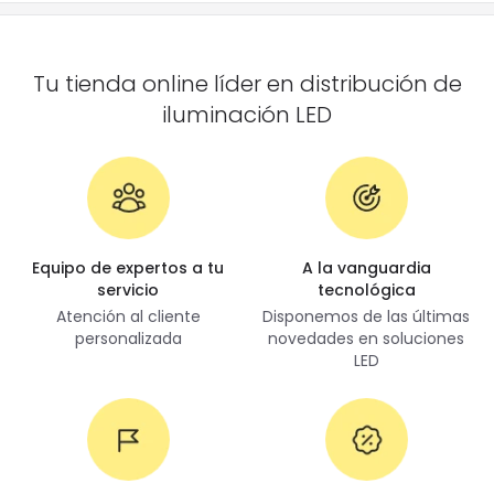
Tu tienda online líder en distribución de
iluminación LED
Equipo de expertos a tu
A la vanguardia
servicio
tecnológica
Atención al cliente
Disponemos de las últimas
personalizada
novedades en soluciones
LED