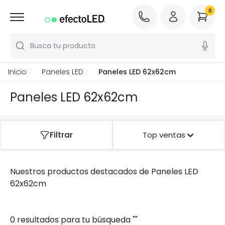
0
Busca tu producto
Inicio
Paneles LED
Paneles LED 62x62cm
Paneles LED 62x62cm
Filtrar
Top ventas
Nuestros productos destacados de
Paneles LED
62x62cm
0 resultados para tu búsqueda
"
"