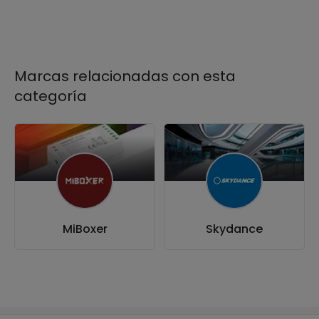
Marcas relacionadas con esta
categoría
MiBoxer
Skydance