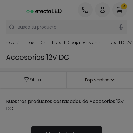
0
Busca tu producto
Inicio
Tiras LED
Tiras LED Baja Tensión
Tiras LED 12V
Accesorios 12V DC
Filtrar
Top ventas
Nuestros productos destacados de
Accesorios 12V
DC