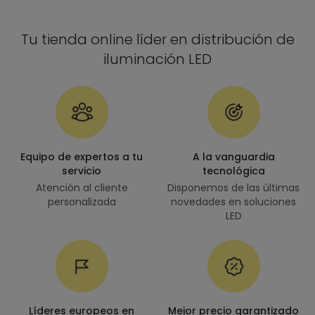
Tu tienda online líder en distribución de
iluminación LED
Equipo de expertos a tu
A la vanguardia
servicio
tecnológica
Atención al cliente
Disponemos de las últimas
personalizada
novedades en soluciones
LED
Líderes europeos en
Mejor precio garantizado