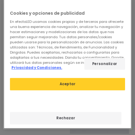
Cookies y opciones de publicidad
En efectoLED usamos cookies propias y de terceros para ofrecerte
una buena experiencia de navegación, analizar tu navegación y
hacer estimaciones y modelizaciones de los datos que nos
permitan seguir mejorando. Tus datos personales/cookies
pueden usarse para la personalización de anuncios. Las cookies
utilizadas son: Técnicas, de Rendimiento, de Funcionalidad y
Dirigidas. Puedes aceptarlas, rechazarlas o configurarlas para
adaptarlas a tus necesidades. Dando tu consentimiento, Google
utilizará tus datos personales según se indica en su sitio de
Personalizar
Privacidad y Condiciones.
Aceptar
Rechazar