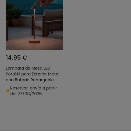
14,95 €
Lámpara de Mesa LED
Portátil para Exterior Metal
con Batería Recargable
Magatzi
Reservar, envío a partir
del 27/08/2026