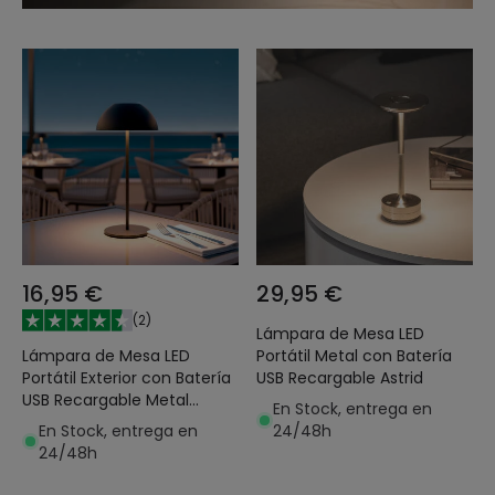
16,95 €
29,95 €
(
2
)
Lámpara de Mesa LED
Lámpara de Mesa LED
Portátil Metal con Batería
Portátil Exterior con Batería
USB Recargable Astrid
USB Recargable Metal
En Stock, entrega en
Mugla
En Stock, entrega en
24/48h
24/48h