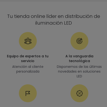
Tu tienda online líder en distribución de
iluminación LED
Equipo de expertos a tu
A la vanguardia
servicio
tecnológica
Atención al cliente
Disponemos de las últimas
personalizada
novedades en soluciones
LED