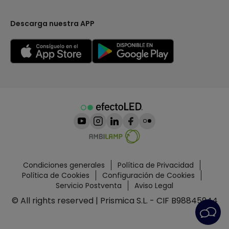
Descarga nuestra APP
Condiciones generales
Política de Privacidad
Política de Cookies
Configuración de Cookies
Servicio Postventa
Aviso Legal
© All rights reserved | Prismica S.L. - CIF B98845944