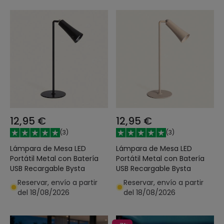
12,95 €
12,95 €
(
3
)
(
3
)
Lámpara de Mesa LED
Lámpara de Mesa LED
Portátil Metal con Batería
Portátil Metal con Batería
USB Recargable Bysta
USB Recargable Bysta
Reservar, envío a partir
Reservar, envío a partir
del 18/08/2026
del 18/08/2026