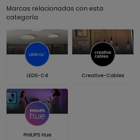
Marcas relacionadas con esta
categoría
LEDS-C4
Creative-Cables
PHILIPS Hue