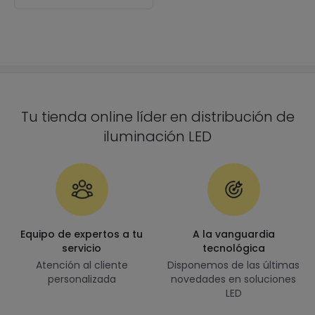
Tu tienda online líder en distribución de
iluminación LED
Equipo de expertos a tu
A la vanguardia
servicio
tecnológica
Atención al cliente
Disponemos de las últimas
personalizada
novedades en soluciones
LED