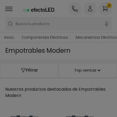
0
Busca tu producto
Inicio
Componentes Eléctricos
Mecanismos Eléctrico
Empotrables Modern
Filtrar
Top ventas
Nuestros productos destacados de
Empotrables
Modern