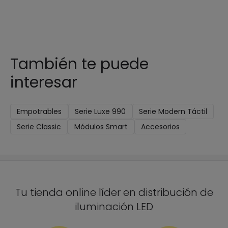
También te puede
interesar
Empotrables
Serie Luxe 990
Serie Modern Táctil
Serie Classic
Módulos Smart
Accesorios
Tu tienda online líder en distribución de
iluminación LED