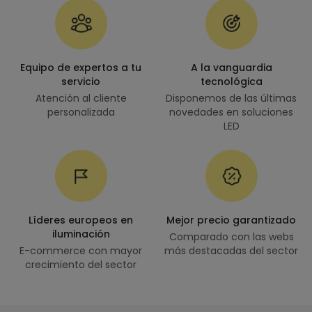
Equipo de expertos a tu
A la vanguardia
servicio
tecnológica
Atención al cliente
Disponemos de las últimas
personalizada
novedades en soluciones
LED
Líderes europeos en
Mejor precio garantizado
iluminación
Comparado con las webs
E-commerce con mayor
más destacadas del sector
crecimiento del sector