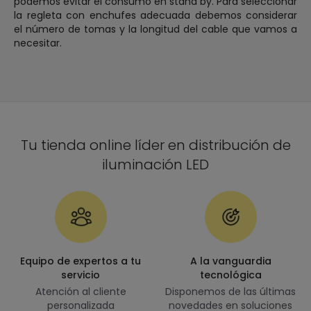
podemos evitar el consumo en stand by. Para seleccionar
la regleta con enchufes adecuada debemos considerar
el número de tomas y la longitud del cable que vamos a
necesitar.
Tu tienda online líder en distribución de
iluminación LED
Equipo de expertos a tu
A la vanguardia
servicio
tecnológica
Atención al cliente
Disponemos de las últimas
personalizada
novedades en soluciones