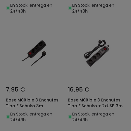
En Stock, entrega en
En Stock, entrega en
24/48h
24/48h
7,95 €
16,95 €
Base Múltiple 3 Enchufes
Base Múltiple 3 Enchufes
Tipo F Schuko 3m
Tipo F Schuko + 2xUSB 3m
En Stock, entrega en
En Stock, entrega en
24/48h
24/48h