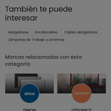
También te puede
interesar
Alargadores
Enrollacables
Cables alargadores
Lámparas de Trabajo y Linternas
Marcas relacionadas con esta
categoría
SIMON
LEDVANCE