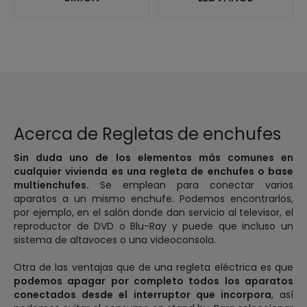
Acerca de Regletas de enchufes
Sin duda uno de los elementos más comunes en
cualquier vivienda es una regleta de enchufes o base
multienchufes.
Se emplean para conectar varios
aparatos a un mismo enchufe. Podemos encontrarlos,
por ejemplo, en el salón donde dan servicio al televisor, el
reproductor de DVD o Blu-Ray y puede que incluso un
sistema de altavoces o una videoconsola.
Otra de las ventajas que de una regleta eléctrica es que
podemos apagar por completo todos los aparatos
conectados desde el interruptor que incorpora
, así