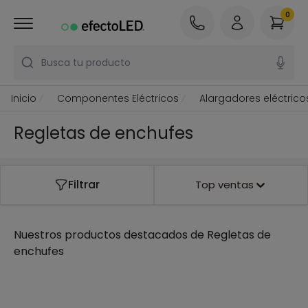
0
Busca tu producto
Inicio
Componentes Eléctricos
Alargadores eléctrico
Regletas de enchufes
Filtrar
Top ventas
Nuestros productos destacados de
Regletas de
enchufes