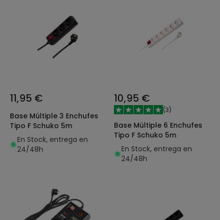
11,95 €
10,95 €
(
3
)
Base Múltiple 3 Enchufes
Base Múltiple 6 Enchufes
Tipo F Schuko 5m
Tipo F Schuko 5m
En Stock, entrega en
En Stock, entrega en
24/48h
24/48h