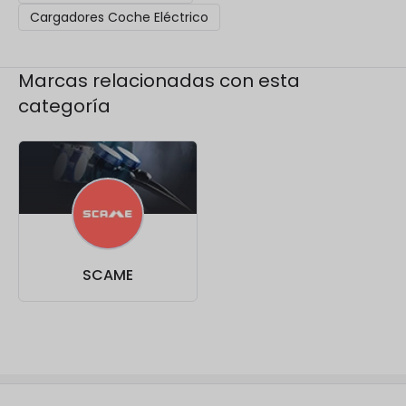
Cargadores Coche Eléctrico
Marcas relacionadas con esta
categoría
SCAME