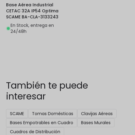
Base Aérea Industrial
CETAC 32A IP54 Optima
SCAME BA-CLA-3133243
En Stock, entrega en
24/48h
También te puede
interesar
SCAME
Tomas Domésticas
Clavijas Aéreas
Bases Empotrables en Cuadro
Bases Murales
Cuadros de Distribución