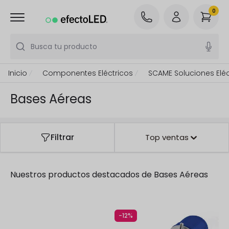
0
Busca tu producto
Inicio
Componentes Eléctricos
SCAME Soluciones Eléc
Bases Aéreas
Filtrar
Top ventas
Nuestros productos destacados de
Bases Aéreas
-12%