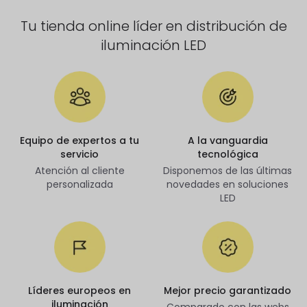
Tu tienda online líder en distribución de
iluminación LED
Equipo de expertos a tu
A la vanguardia
servicio
tecnológica
Atención al cliente
Disponemos de las últimas
personalizada
novedades en soluciones
LED
Líderes europeos en
Mejor precio garantizado
iluminación