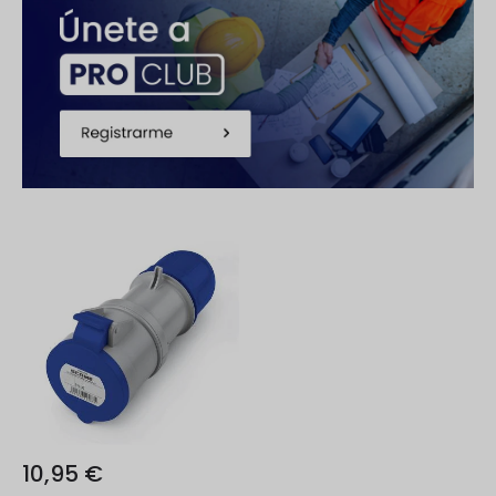
10,95 €