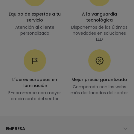
Equipo de expertos a tu
A la vanguardia
servicio
tecnológica
Atención al cliente
Disponemos de las últimas
personalizada
novedades en soluciones
LED
Líderes europeos en
Mejor precio garantizado
iluminación
Comparado con las webs
E-commerce con mayor
más destacadas del sector
crecimiento del sector
EMPRESA