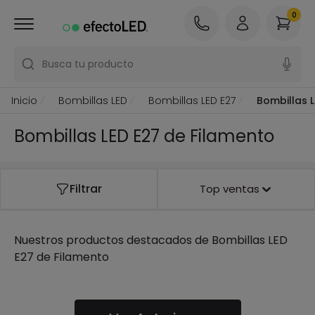
0
Busca tu producto
Inicio
Bombillas LED
Bombillas LED E27
Bombillas 
Bombillas LED E27 de Filamento
Filtrar
Top ventas
Nuestros productos destacados de
Bombillas LED
E27 de Filamento