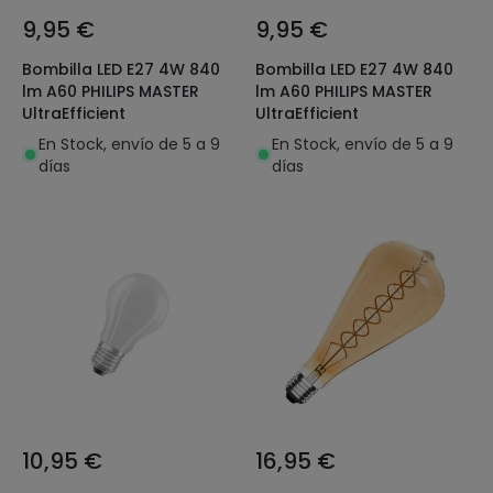
9,95 €
9,95 €
Bombilla LED E27 4W 840
Bombilla LED E27 4W 840
lm A60 PHILIPS MASTER
lm A60 PHILIPS MASTER
UltraEfficient
UltraEfficient
En Stock, envío de 5 a 9
En Stock, envío de 5 a 9
días
días
10,95 €
16,95 €