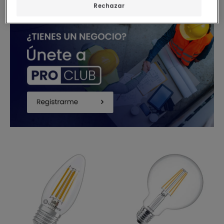
Rechazar