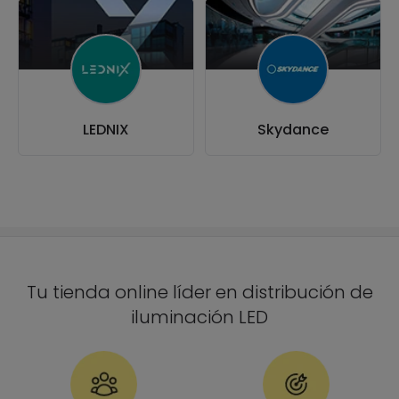
LEDNIX
Skydance
Tu tienda online líder en distribución de
iluminación LED