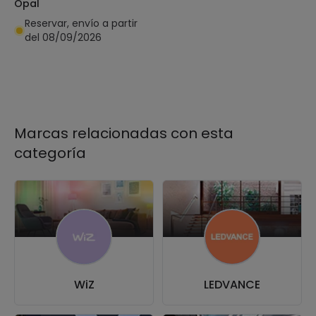
Opal
Reservar, envío a partir
del 08/09/2026
Marcas relacionadas con esta
categoría
WiZ
LEDVANCE