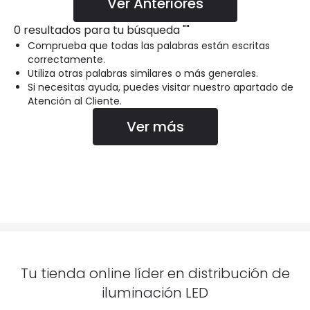
Ver Anteriores
0 resultados para tu búsqueda
"
"
Comprueba que todas las palabras están escritas
correctamente.
Utiliza otras palabras similares o más generales.
Si necesitas ayuda, puedes visitar nuestro apartado de
Atención al Cliente.
Ver más
Tu tienda online líder en distribución de
iluminación LED