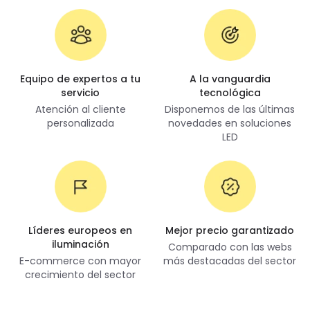
Equipo de expertos a tu
A la vanguardia
servicio
tecnológica
Atención al cliente
Disponemos de las últimas
personalizada
novedades en soluciones
LED
Líderes europeos en
Mejor precio garantizado
iluminación
Comparado con las webs
E-commerce con mayor
más destacadas del sector
crecimiento del sector