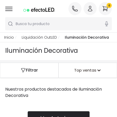
0
Busca tu producto
Inicio
Liquidación OutLED
Iluminación Decorativa
Iluminación Decorativa
Filtrar
Top ventas
Nuestros productos destacados de
Iluminación
Decorativa